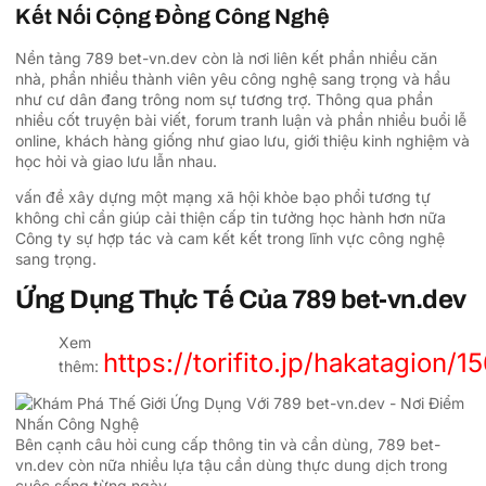
Kết Nối Cộng Đồng Công Nghệ
Nền tảng 789 bet-vn.dev còn là nơi liên kết phần nhiều căn
nhà, phần nhiều thành viên yêu công nghệ sang trọng và hầu
như cư dân đang trông nom sự tương trợ. Thông qua phần
nhiều cốt truyện bài viết, forum tranh luận và phần nhiều buổi lễ
online, khách hàng giống như giao lưu, giới thiệu kinh nghiệm và
học hỏi và giao lưu lẫn nhau.
vấn đề xây dựng một mạng xã hội khỏe bạo phổi tương tự
không chỉ cần giúp cải thiện cấp tin tưởng học hành hơn nữa
Công ty sự hợp tác và cam kết kết trong lĩnh vực công nghệ
sang trọng.
Ứng Dụng Thực Tế Của 789 bet-vn.dev
Xem
https://torifito.jp/hakatagion/1
thêm:
Bên cạnh câu hỏi cung cấp thông tin và cần dùng, 789 bet-
vn.dev còn nữa nhiều lựa tậu cần dùng thực dung dịch trong
cuộc sống từng ngày.