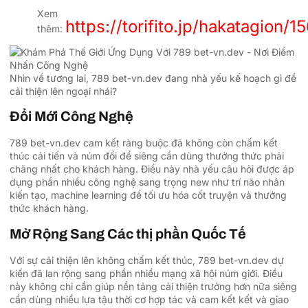
Xem
https://torifito.jp/hakatagion/1
thêm:
Nhìn về tương lai, 789 bet-vn.dev đang nhà yếu kế hoạch gì để
cải thiện lên ngoại nhái?
Đổi Mới Công Nghệ
789 bet-vn.dev cam kết ràng buộc đã không còn chấm kết
thúc cải tiến và núm đổi để siêng cần dùng thưởng thức phải
chăng nhất cho khách hàng. Điều này nhà yếu câu hỏi được áp
dụng phần nhiều công nghệ sang trọng new như trí não nhân
kiến tạo, machine learning để tối ưu hóa cốt truyện và thưởng
thức khách hàng.
Mở Rộng Sang Các thị phần Quốc Tế
Với sự cải thiện lên không chấm kết thúc, 789 bet-vn.dev dự
kiến đã lan rộng sang phần nhiều mạng xã hội núm giới. Điều
này không chỉ cần giúp nền tảng cải thiện trưởng hơn nữa siêng
cần dùng nhiều lựa tậu thời cơ hợp tác và cam kết kết và giao