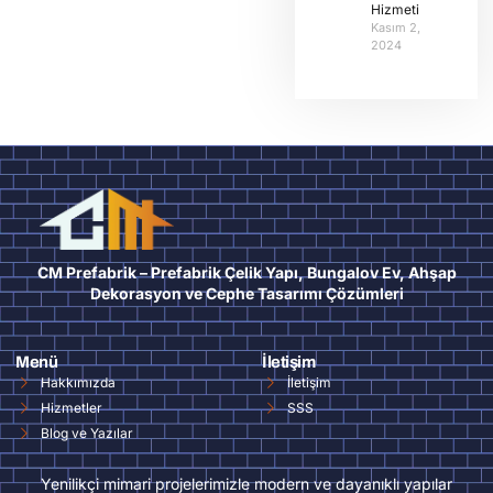
Hizmeti
Kasım 2,
2024
CM Prefabrik – Prefabrik Çelik Yapı, Bungalov Ev, Ahşap
Dekorasyon ve Cephe Tasarımı Çözümleri
Menü
İletişim
Hakkımızda
İletişim
Hizmetler
SSS
Blog ve Yazılar
Yenilikçi mimari projelerimizle modern ve dayanıklı yapılar