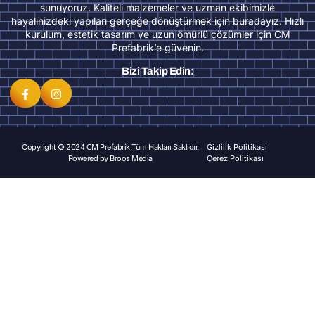
sunuyoruz. Kaliteli malzemeler ve uzman ekibimizle
hayalinizdeki yapıları gerçeğe dönüştürmek için buradayız. Hızlı
kurulum, estetik tasarım ve uzun ömürlü çözümler için CM
Prefabrik’e güvenin.
Bizi Takip Edin:
Copyright © 2024 CM Prefabrik,Tüm Hakları Saklıdır.
Gizlilik Politikası
Powered by
Broos Media
Çerez Politikası