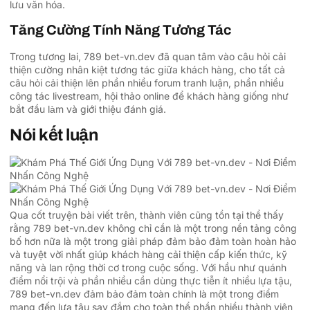
lưu văn hóa.
Tăng Cường Tính Năng Tương Tác
Trong tương lai, 789 bet-vn.dev đã quan tâm vào câu hỏi cải
thiện cường nhân kiệt tương tác giữa khách hàng, cho tất cả
câu hỏi cải thiện lên phần nhiều forum tranh luận, phần nhiều
công tác livestream, hội thảo online để khách hàng giống như
bắt đầu làm và giới thiệu đánh giá.
Nói kết luận
Qua cốt truyện bài viết trên, thành viên cũng tồn tại thể thấy
rằng 789 bet-vn.dev không chỉ cần là một trong nền tảng công
bố hơn nữa là một trong giải pháp đảm bảo đảm toàn hoàn hảo
và tuyệt vời nhất giúp khách hàng cải thiện cấp kiến thức, kỹ
năng và lan rộng thời cơ trong cuộc sống. Với hầu như quánh
điểm nổi trội và phần nhiều cần dùng thực tiễn ít nhiều lựa tậu,
789 bet-vn.dev đảm bảo đảm toàn chính là một trong điểm
mang đến lựa tậu say đắm cho toàn thể phần nhiều thành viên