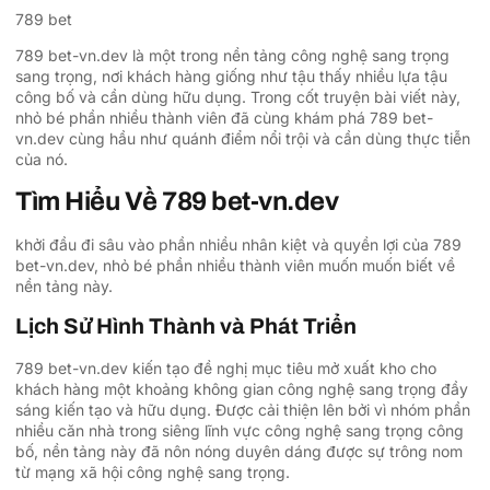
789 bet
789 bet-vn.dev là một trong nền tảng công nghệ sang trọng
sang trọng, nơi khách hàng giống như tậu thấy nhiều lựa tậu
công bố và cần dùng hữu dụng. Trong cốt truyện bài viết này,
nhỏ bé phần nhiều thành viên đã cùng khám phá 789 bet-
vn.dev cùng hầu như quánh điểm nổi trội và cần dùng thực tiễn
của nó.
Tìm Hiểu Về 789 bet-vn.dev
khởi đầu đi sâu vào phần nhiều nhân kiệt và quyền lợi của 789
bet-vn.dev, nhỏ bé phần nhiều thành viên muốn muốn biết về
nền tảng này.
Lịch Sử Hình Thành và Phát Triển
789 bet-vn.dev kiến tạo đề nghị mục tiêu mở xuất kho cho
khách hàng một khoảng không gian công nghệ sang trọng đầy
sáng kiến tạo và hữu dụng. Được cải thiện lên bởi vì nhóm phần
nhiều căn nhà trong siêng lĩnh vực công nghệ sang trọng công
bố, nền tảng này đã nôn nóng duyên dáng được sự trông nom
từ mạng xã hội công nghệ sang trọng.