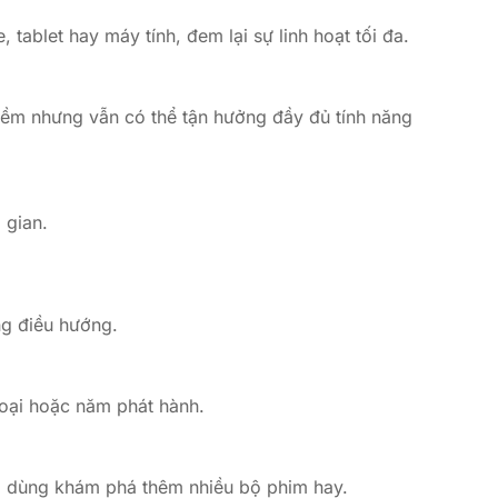
tablet hay máy tính, đem lại sự linh hoạt tối đa.
mềm nhưng vẫn có thể tận hưởng đầy đủ tính năng
 gian.
ng điều hướng.
loại hoặc năm phát hành.
ời dùng khám phá thêm nhiều bộ phim hay.