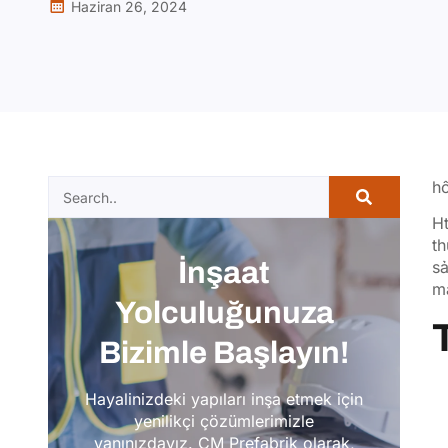
Haziran 26, 2024
h
Ht
th
İnşaat
sả
m
Yolculuğunuza
Bizimle Başlayın!
Hayalinizdeki yapıları inşa etmek için
yenilikçi çözümlerimizle
yanınızdayız. CM Prefabrik olarak,