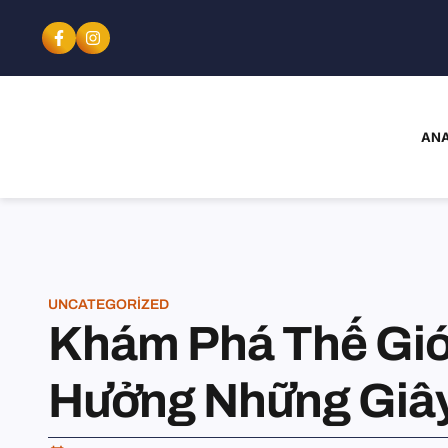
ANA
UNCATEGORIZED
Khám Phá Thế Giới 
Hưởng Những Giây