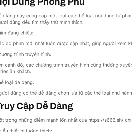
Nội Dung Phong Phú
n tảng này cung cấp một loạt các thể loại nội dung từ phi
ười dùng đều tìm thấy thứ mình thích.
him đang chiếu:
ác bộ phim mới nhất luôn được cập nhật, giúp người xem k
ương trình truyền hình:
n cạnh đó, các chương trình truyền hình cũng thường xuyê
ries ăn khách.
ể loại đa dạng:
ười dùng có thể dễ dàng chọn lựa từ các thể loại như hành 
Truy Cập Dễ Dàng
t trong những điểm mạnh lớn nhất của https://s666.sh/ chí
iều thiết bị tương thích: