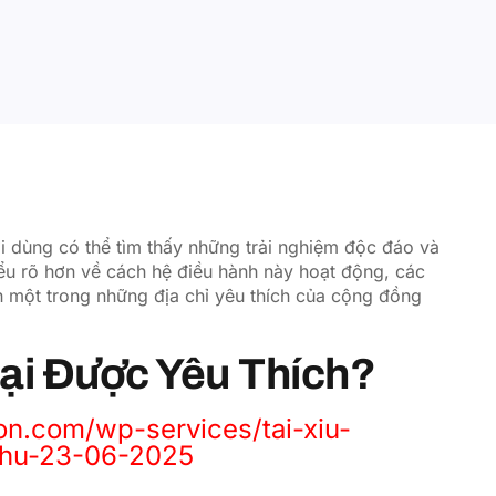
ời dùng có thể tìm thấy những trải nghiệm độc đáo và
hiểu rõ hơn về cách hệ điều hành này hoạt động, các
h một trong những địa chỉ yêu thích của cộng đồng
Lại Được Yêu Thích?
on.com/wp-services/tai-xiu-
-thu-23-06-2025