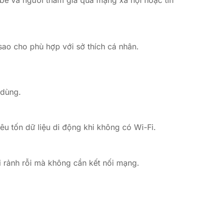
bè và người tham gia qua mạng xã hội hoặc tin
sao cho phù hợp với sở thích cá nhân.
 dùng.
êu tốn dữ liệu di động khi không có Wi-Fi.
i rảnh rỗi mà không cần kết nối mạng.