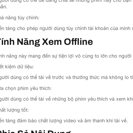
gười dùng có thể dễ dàng chia sẻ những phim hay cho bạn 
hắn.
ả năng tùy chỉnh:
n tảng cho phép người dùng tùy chỉnh tài khoản của mình 
ính Năng Xem Offline
nh năng này mang đến sự tiện lợi vô cùng to lớn cho người
ết kiệm dữ liệu:
ười dùng có thể tải về trước và thưởng thức mà không lo ti
a chọn phim yêu thích:
ười dùng có thể tải về những bộ phim yêu thích và xem kh
ất lượng tốt:
n tảng đảm bảo chất lượng video và âm thanh khi tải về.