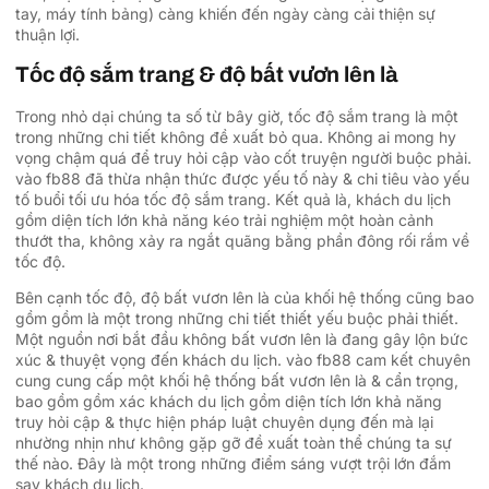
tay, máy tính bảng) càng khiến đến ngày càng cải thiện sự
thuận lợi.
Tốc độ sắm trang & độ bất vươn lên là
Trong nhỏ dại chúng ta số từ bây giờ, tốc độ sắm trang là một
trong những chi tiết không đề xuất bỏ qua. Không ai mong hy
vọng chậm quá để truy hỏi cập vào cốt truyện người buộc phải.
vào fb88 đã thừa nhận thức được yếu tố này & chi tiêu vào yếu
tố buổi tối ưu hóa tốc độ sắm trang. Kết quả là, khách du lịch
gồm diện tích lớn khả năng kéo trải nghiệm một hoàn cảnh
thướt tha, không xảy ra ngắt quãng bằng phần đông rối rắm về
tốc độ.
Bên cạnh tốc độ, độ bất vươn lên là của khối hệ thống cũng bao
gồm gồm là một trong những chi tiết thiết yếu buộc phải thiết.
Một nguồn nơi bắt đầu không bất vươn lên là đang gây lộn bức
xúc & thuyệt vọng đến khách du lịch. vào fb88 cam kết chuyên
cung cung cấp một khối hệ thống bất vươn lên là & cẩn trọng,
bao gồm gồm xác khách du lịch gồm diện tích lớn khả năng
truy hỏi cập & thực hiện pháp luật chuyên dụng đến mà lại
nhường nhịn như không gặp gỡ đề xuất toàn thể chúng ta sự
thế nào. Đây là một trong những điểm sáng vượt trội lớn đắm
say khách du lịch.