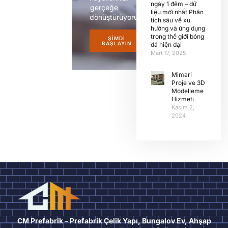
ngày 1 đêm – dữ
gerçeğe
liệu mới nhất Phân
dönüştürüyoruz.
tích sâu về xu
hướng và ứng dụng
trong thế giới bóng
ŞIMDI
BAŞLAYIN
đá hiện đại
Mart 17, 2025
Mimari
Proje ve 3D
Modelleme
Hizmeti
Kasım 2,
2024
CM Prefabrik – Prefabrik Çelik Yapı, Bungalov Ev, Ahşap