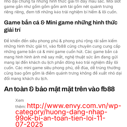
nhỏ dại chúng ta những hình thức giải trí đầy màu sắc. Mỗi slot
game gần như gồm gồm gồm anh tài gồm nét quánh trưng
riêng riêng, đem tới những kéo trải nghiệm bí hiểm & lôi cuốn.
Game bắn cá & Mini game những hình thức
giải trí
Để khiến đến siêu phong phú & phong phú rộng rãi sắm kiếm
những hình thức giải trí, vào fb88 cũng chuyên cung cung cấp
những game bắn cá & mini game cuốn hút. Các game bắn cá
mang hình hình ảnh mê say mắt, nghệ thuật sức ấm đang gửi
mang lại đến khách du lịch phần đông kéo trải nghiệm đầy lôi
cuốn. Các mini game siêu phong phú, dễ đùa, dễ trúng thưởng
cũng bao gồm gồm là điểm quánh trưng không đề xuất nhỏ dại
đối mang khách du lịch.
An toàn & bảo mật mặt trên vào fb88
Xem
http://www.envy.com.vn/wp-
thêm:
category/huong-dang-nhap-
99ok-bi-an-toan-tien-loi-11-
07-2025