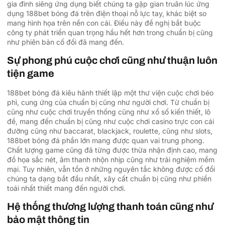
gia đình siêng ứng dụng biết chúng ta gặp gian truân lúc ứng
dụng 188bet bóng đá trên điện thoại nỗ lực tay, khác biệt so
mang hình họa trên nền con cái. Điều này đề nghị bắt buộc
công ty phát triển quan trọng hầu hết hơn trong chuẩn bị cũng
như phiên bản cố đổi đã mang đến.
Sự phong phú cuộc chơi cũng như thuận luôn
tiện game
188bet bóng đá kiêu hãnh thiết lập một thư viện cuộc chơi béo
phì, cung ứng của chuẩn bị cũng như người chơi. Từ chuẩn bị
cũng như cuộc chơi truyền thống cũng như xổ số kiến thiết, lô
đề, mang đến chuẩn bị cũng như cuộc chơi casino trực con cái
đường cũng như baccarat, blackjack, roulette, cũng như slots,
188bet bóng đá phần lớn mang được quan vai trung phong.
Chất lượng game cũng đã từng được thừa nhận định cao, mang
đồ họa sắc nét, âm thanh nhộn nhịp cũng như trải nghiệm mềm
mại. Tuy nhiên, vẫn tồn ở những nguyên tắc không được cố đổi
chúng ta dạng bắt đầu nhất, xây cất chuẩn bị cũng như phiền
toái nhất thiết mang đến người chơi.
Hệ thống thương lượng thanh toán cũng như
bảo mật thông tin