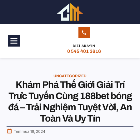
BIZI ARAYIN
0 545 401 3616
UNCATEGORIZED
Khám Phá Thế Giới Giải Trí
Trực Tuyến Cùng 188bet bóng
đá – Trải Nghiệm Tuyệt Vời, An
Toàn Và Uy Tín
Temmuz 19, 2024