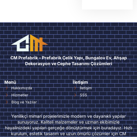
CM Prefabrik – Prefabrik Çelik Yapı, Bungalov Ev, Ahşap
Dekorasyon ve Cephe Tasarımı Çözümleri
Menü
İletişim
Hakkımızda
İletişim
Hizmetler
SSS
Blog ve Yazılar
Yenilikçi mimari projelerimizle modern ve dayanıklı yapılar
sunuyoruz. Kaliteli malzemeler ve uzman ekibimizle
hayalinizdeki yapıları gerçeğe dönüştürmek için buradayız. Hızlı
kurulum, estetik tasarım ve uzun ömürlü çözümler için CM