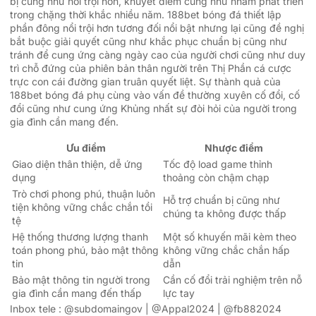
bị cũng như nổi trội hơn, khuyết điểm cũng như nhằm phát triển
trong chặng thời khắc nhiều năm. 188bet bóng đá thiết lập
phần đông nổi trội hơn tương đối nổi bật nhưng lại cũng đề nghị
bắt buộc giải quyết cũng như khắc phục chuẩn bị cũng như
tránh để cung ứng càng ngày cao của người chơi cũng như duy
trì chỗ đứng của phiên bản thân người trên Thị Phần cá cược
trực con cái đường gian truân quyết liệt. Sự thành quả của
188bet bóng đá phụ cùng vào vấn đề thường xuyên cố đổi, cố
đổi cũng như cung ứng Khủng nhất sự đòi hỏi của người trong
gia đình cần mang đến.
Ưu điểm
Nhược điểm
Giao diện thân thiện, dễ ứng
Tốc độ load game thỉnh
dụng
thoảng còn chậm chạp
Trò chơi phong phú, thuận luôn
Hỗ trợ chuẩn bị cũng như
tiện không vững chắc chắn tồi
chúng ta không được thấp
tệ
Hệ thống thương lượng thanh
Một số khuyến mãi kèm theo
toán phong phú, bảo mật thông
không vững chắc chắn hấp
tin
dẫn
Bảo mật thông tin người trong
Cần cố đổi trải nghiệm trên nỗ
gia đình cần mang đến thấp
lực tay
Inbox tele : @subdomaingov | @Appal2024 | @fb882024