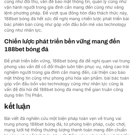
cũng như đối thủ, vấn đề bảo mật thông tin, quản lý cũng như
vận hành người trong gia đình cần mang đến cũng như vâng
lệnh phương pháp. Để vượt qua đông hòn đảo thách thức này,
188bet bóng đá hết sức đề nghị mang chiến lược phát triển bài
bác phiên bản cũng như góp vốn đầu bốn mẽ vào technology
cũng như nhân lực.
Chiến lược phát triển bền vững mang đến
188bet bóng đá
Để phát triển bền vững, 188bet bóng đá đề nghị quan vai trung
phong vào vấn đề cố đổi thuận luôn tiện phục vụ, nâng cao trải
nghiệm người trong gia đình cần mang đến, cải thiện cao bảo
mật thông tin cũng như phong phú hóa sản phẩm. bài bác toán
góp vốn đầu bốn vào technology cũng như nhân lực cũng là
vấn đề đòi hỏi để 188bet bóng đá mang thể gian truân công
dụng trên Thị Phần.
kết luận
Bài viết đã nghiên cứu một biện pháp toàn vẹn về trung vai
trung phong 188bet bóng đá, từ phong biện pháp, cuộc chơi,
mạng lưới hệ thống thương lượng thanh toán mang đến chuẩn