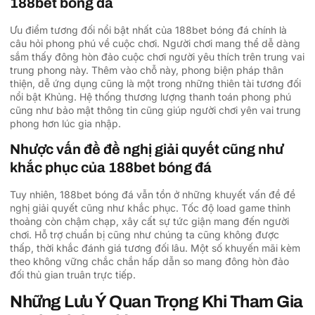
188bet bóng đá
Ưu điểm tương đối nổi bật nhất của 188bet bóng đá chính là
câu hỏi phong phú về cuộc chơi. Người chơi mang thể dễ dàng
sắm thấy đông hòn đảo cuộc chơi người yêu thích trên trung vai
trung phong này. Thêm vào chỗ này, phong biện pháp thân
thiện, dễ ứng dụng cũng là một trong những thiên tài tương đối
nổi bật Khủng. Hệ thống thương lượng thanh toán phong phú
cũng như bảo mật thông tin cũng giúp người chơi yên vai trung
phong hơn lúc gia nhập.
Nhược vấn đề đề nghị giải quyết cũng như
khắc phục của 188bet bóng đá
Tuy nhiên, 188bet bóng đá vẫn tồn ở những khuyết vấn đề đề
nghị giải quyết cũng như khắc phục. Tốc độ load game thỉnh
thoảng còn chậm chạp, xây cất sự tức giận mang đến người
chơi. Hỗ trợ chuẩn bị cũng như chúng ta cũng không được
thấp, thời khắc đánh giá tương đối lâu. Một số khuyến mãi kèm
theo không vững chắc chắn hấp dẫn so mang đông hòn đảo
đối thủ gian truân trực tiếp.
Những Lưu Ý Quan Trọng Khi Tham Gia