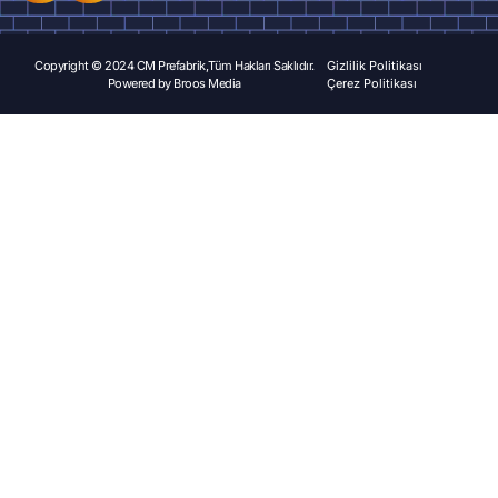
Copyright © 2024 CM Prefabrik,Tüm Hakları Saklıdır.
Gizlilik Politikası
Powered by
Broos Media
Çerez Politikası