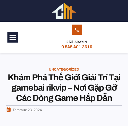
BIZI ARAYIN
0 545 401 3616
UNCATEGORIZED
Khám Phá Thế Giới Giải Trí Tại
gamebai rikvip – Nơi Gặp Gỡ
Các Dòng Game Hấp Dẫn
Temmuz 23, 2024