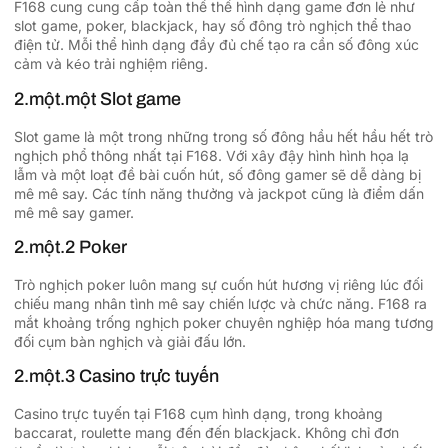
F168 cung cung cấp toàn thể thể hình dạng game đơn lẻ như
slot game, poker, blackjack, hay số đông trò nghịch thể thao
điện tử. Mỗi thể hình dạng đầy đủ chế tạo ra cần số đông xúc
cảm và kéo trải nghiệm riêng.
2.một.một Slot game
Slot game là một trong những trong số đông hầu hết hầu hết trò
nghịch phổ thông nhất tại F168. Với xây đậy hình hình họa lạ
lẫm và một loạt đề bài cuốn hút, số đông gamer sẽ dễ dàng bị
mê mê say. Các tính năng thưởng và jackpot cũng là điểm dấn
mê mê say gamer.
2.một.2 Poker
Trò nghịch poker luôn mang sự cuốn hút hương vị riêng lúc đối
chiếu mang nhân tình mê say chiến lược và chức năng. F168 ra
mắt khoảng trống nghịch poker chuyên nghiệp hóa mang tương
đối cụm bàn nghịch và giải đấu lớn.
2.một.3 Casino trực tuyến
Casino trực tuyến tại F168 cụm hình dạng, trong khoảng
baccarat, roulette mang đến đến blackjack. Không chỉ đơn