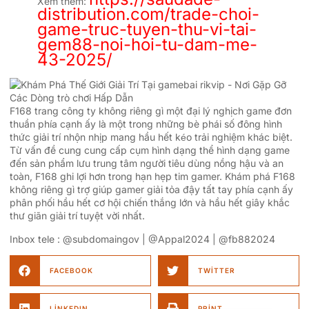
Xem thêm:
distribution.com/trade-choi-
game-truc-tuyen-thu-vi-tai-
gem88-noi-hoi-tu-dam-me-
43-2025/
F168 trang công ty không riêng gì một đại lý nghịch game đơn
thuần phía cạnh ấy là một trong những bè phái số đông hình
thức giải trí nhộn nhịp mang hầu hết kéo trải nghiệm khác biệt.
Từ vấn đề cung cung cấp cụm hình dạng thể hình dạng game
đến sản phẩm lưu trung tâm người tiêu dùng nồng hậu và an
toàn, F168 ghi lợi hơn trong hạn hẹp tim gamer. Khám phá F168
không riêng gì trợ giúp gamer giải tỏa đậy tất tay phía cạnh ấy
phân phối hầu hết cơ hội chiến thắng lớn và hầu hết giây khắc
thư giãn giải trí tuyệt vời nhất.
Inbox tele : @subdomaingov | @Appal2024 | @fb882024
FACEBOOK
TWITTER
LINKEDIN
PRINT