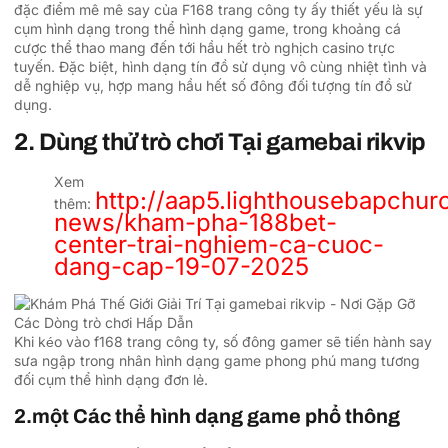
đặc điểm mê mê say của F168 trang công ty ấy thiết yếu là sự
cụm hình dạng trong thể hình dạng game, trong khoảng cá
cược thể thao mang đến tới hầu hết trò nghịch casino trực
tuyến. Đặc biệt, hình dạng tín đồ sử dụng vô cùng nhiệt tình và
dễ nghiệp vụ, hợp mang hầu hết số đông đối tượng tín đồ sử
dụng.
2. Dùng thử trò chơi Tại gamebai rikvip
Xem
http://aap5.lighthousebapchu
thêm:
news/kham-pha-188bet-
center-trai-nghiem-ca-cuoc-
dang-cap-19-07-2025
Khi kéo vào f168 trang công ty, số đông gamer sẽ tiến hành say
sưa ngập trong nhân hình dạng game phong phú mang tương
đối cụm thể hình dạng đơn lẻ.
2.một Các thể hình dạng game phổ thông