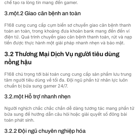
chế tạo ra lòng tin mang đến gamer.
3.một.2 Giao căn bệnh an toàn
F168 cung cung cấp cụm biển sơ chuyển giao căn bệnh thanh
toán an toàn, trong khoảng đưa khoản bank mang đến đến ví
điện tử. Quá trình chuyển giao căn bệnh thanh toán, rút và nạp
tiền được thực hành một giải pháp nhanh nhẹn và bảo mật.
3.2 Thương Mại Dịch Vụ người tiêu dùng
nồng hậu
F168 chú trọng tới bài toán cung cung cấp sản phẩm lưu trung
tâm người tiêu dùng về tối đa. Đội ngũ phần tử nhân lực luôn
chuẩn bị bửa sung gamer 24/7.
3.2.một Hỗ trợ nhanh nhẹn
Người nghịch chắc chắc chắn dễ dàng tương tác mang phần tử
bửa sung để hướng dẫn câu hỏi hoặc giải quyết số đông bài
toán phát sinh.
3.2.2 Đội ngũ chuyên nghiệp hóa