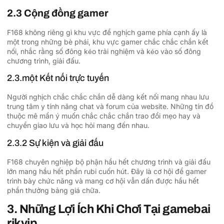
2.3 Cộng đồng gamer
F168 không riêng gì khu vực để nghịch game phía cạnh ấy là
một trong những bè phái, khu vực gamer chắc chắc chắn kết
nối, nhắc rằng số đông kéo trải nghiệm và kéo vào số đông
chương trình, giải đấu.
2.3.một Kết nối trực tuyến
Người nghịch chắc chắc chắn dễ dàng kết nối mang nhau lưu
trung tâm y tính năng chat và forum của website. Những tín đồ
thuộc mê mẩn ý muốn chắc chắc chắn trao đổi mẹo hay và
chuyển giao lưu và học hỏi mang đến nhau.
2.3.2 Sự kiện và giải đấu
F168 chuyên nghiệp bộ phận hầu hết chương trình và giải đấu
lớn mang hầu hết phần rubi cuốn hút. Đây là cơ hội để gamer
trình bày chức năng và mang cơ hội vẫn dấn được hầu hết
phần thưởng bảng giá chữa.
3. Những Lợi Ích Khi Chơi Tại gamebai
rikvip