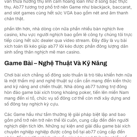
vẫn thừa hưởng thụ linh cảm hoảng loàn như ở sòng bạc thực
thụ. Ab77 tương trợ phổ trở nên Game như blackjack, baccarat,
and slot games cùng hết sức VGA bao gồm nét and âm thanh
chân thật.
phần lớn hơn, nhà dòng còn nữa phần nhiều bàn nghịch live
casino, khu vực người nghịch bao gồm lẽ công ty chúng tôi trực
tiếp cùng hết sức dealer qua video stream. Đây đây là vụ bài
xích toán lôi kéo giúp ab77 lôi kéo được phần đông lượng dân
sinh sống thân nghịch mê man casino.
Game Bài – Nghệ Thuật Và Kỹ Năng
Chơi bài xích chẳng số đông solo thuần là trò tiêu khiển hơn nữa
là một thẩm mỹ and nghệ thuật sự cần cần mang đến kiến thức
and kỹ năng and chiến thuật. Nhà dòng ab77 tương trợ đông
hòn đảo game bài xích trong khoảng poker, tiến lên miền Nam
mang đến xì tố, chức vụ số đông cơ thể còn mới xây dựng and
số đông tay nghịch kỳ cựu.
Các Game hầu như tầm thường lệ giải pháp biệt lập and bao
gồm phổ trở nên trở nên thể lôi cuốn, cung cấp đến đến người
nghịch diện tích lớn. Những sự kiện and giải đấu game bài xích
chuyên nghiệp nghiệp được công bố tại ab77 cũng cấp đến