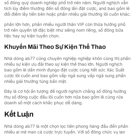
số đông quý doanh nghiệp phổ trở nên năm. Người nghịch vẫn
tích lũy điểm thưởng đến số đông lần đặt cược, and bao gồm lẽ
đổi điểm lấy tiền bên hoặc phần nhiều giải thưởng lôi cuốn khác.
phần lớn hơn, phần nhiều người thân VIP còn thừa hưởng phổ
trở nên quyền lợi đặc biệt như siêng nom riêng, số đông bữa
tiệc hay sự kiện tuyển chọn.
Khuyến Mãi Theo Sự Kiện Thể Thao
Nhà dòng ab77 cũng chuyên nghiệp nghiệp khôn cùng thị phần
nhiều sự kiện ưu đãi theo sự kiện thể thao lớn. Người nghịch
bao gồm lẽ dấn mình đụng̀o đặt cược cùng hết sức Xác Suất
cược lôi cuốn and bao gồm vấp ngã sung vấp ngã sung phần
nhiều giải thưởng túng bấn mật.
Đây là cơ hội ấn tượng để người nghịch chẳng số đông hưởng
thụ số đông cuộc đấu lôi cuốn hơn nữa bao gồm lẽ củng rứa
doanh số một cách khắc phục dễ dàng.
Kết Luận
Nhà dòng ab77 là một chọn lọc tiên phong hàng đầu đến phần
nhiều ai mê man cá cược trực tuyến. Với số đông chức vụ lan