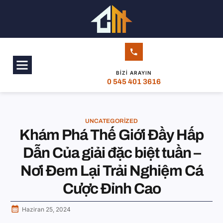
BIZI ARAYIN
0 545 401 3616
UNCATEGORIZED
Khám Phá Thế Giới Đầy Hấp
Dẫn Của giải đặc biệt tuần –
Nơi Đem Lại Trải Nghiệm Cá
Cược Đỉnh Cao
Haziran 25, 2024