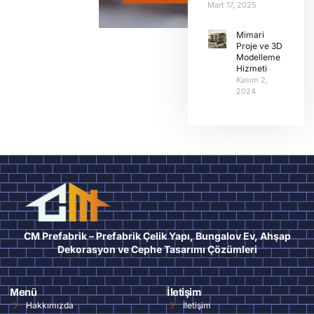
Mart 17, 2025
Mimari
Proje ve 3D
Modelleme
Hizmeti
Kasım 2,
2024
CM Prefabrik – Prefabrik Çelik Yapı, Bungalov Ev, Ahşap
Dekorasyon ve Cephe Tasarımı Çözümleri
Menü
İletişim
Hakkımızda
İletişim