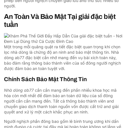
phép đến người nghịch chuyển giao lưu and thử sức nhiều số
người.
An Toàn Và Bảo Mật Tại giải đặc biệt
tuần
Một trong mỗi quăng quật ra tiết đặc biệt quan trọng khi chọn
lọc nhà dòng là chừng độ an ninh and bảo mật thông tin. Nhà
dòng ab77 đặc biệt cần nhớ mang đến vụ bài xích toán này,
bảo đảm rằng thông báo thành viên của số đông người nghịch
được đảm bảo an toàn tuyệt vời.
Chính Sách Bảo Mật Thông Tin
Nhà dòng ab77
cần cần mang đến phần nhiều khoa học mã
hóa còn mới nhất để đảm bảo an toàn dữ liệu của số đông
người cần cần mang đến. Tất cả thông báo thành viên and
chuyển giao dịch thanh toán nguồn vốn được cất trữ and giải
quyết and xử lý một cách khắc phục an ninh.
Người nghịch phần đông bao gồm lẽ bình trung ương khi dấn
mình đụng̀o cá cược tại đây mà lại hoàn toàn không sợ lắng về