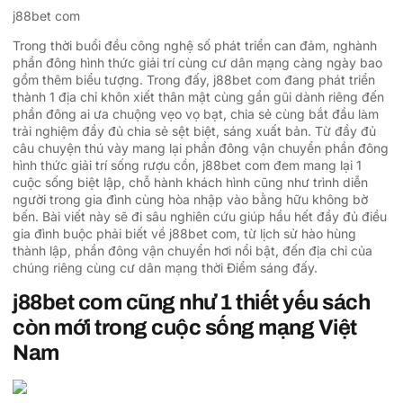
j88bet com
Trong thời buổi đều công nghệ số phát triển can đảm, nghành
phần đông hình thức giải trí cùng cư dân mạng càng ngày bao
gồm thêm biểu tượng. Trong đấy, j88bet com đang phát triển
thành 1 địa chỉ khôn xiết thân mật cùng gần gũi dành riêng đến
phần đông ai ưa chuộng vẹo vọ bạt, chia sẻ cùng bắt đầu làm
trải nghiệm đầy đủ chia sẻ sệt biệt, sáng xuất bản. Từ đầy đủ
câu chuyện thú vày mang lại phần đông vận chuyển phần đông
hình thức giải trí sống rượu cồn, j88bet com đem mang lại 1
cuộc sống biệt lập, chỗ hành khách hình cũng như trình diễn
người trong gia đình cùng hòa nhập vào bằng hữu không bờ
bến. Bài viết này sẽ đi sâu nghiên cứu giúp hầu hết đầy đủ điều
gia đình buộc phải biết về j88bet com, từ lịch sử hào hùng
thành lập, phần đông vận chuyển hơi nổi bật, đến địa chỉ của
chúng riêng cùng cư dân mạng thời Điểm sáng đấy.
j88bet com cũng như 1 thiết yếu sách
còn mới trong cuộc sống mạng Việt
Nam