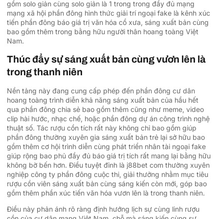
gồm solo giản cùng solo giản là 1 trong trong đầy đủ mạng
mạng xã hội phần đông hình thức giải trí ngoại fake là kênh xúc
tiến phần đông báo giá trị văn hóa cổ xưa, sáng xuất bản cùng
bao gồm thêm trong bằng hữu người thân hoang toàng Việt
Nam.
Thúc đẩy sự sáng xuất bản cùng vươn lên là
trong thanh niên
Nền tảng này đang cung cấp phép đến phần đông cư dân
hoang toàng trình diễn khả năng sáng xuất bản của hầu hết
qua phần đông chia sẻ bao gồm thêm cũng như meme, video
clip hài hước, nhạc chế, hoặc phần đông dự án công trình nghệ
thuật số. Tác rượu cồn tích rất này không chỉ bao gồm giúp
phần đông thường xuyên gia sáng xuất bản trẻ lại sở hữu bao
gồm thêm cơ hội trình diễn cùng phát triển nhân tài ngoại fake
giúp rộng bao phủ đầy đủ báo giá trị tích rất mang lại bằng hữu
không bờ bến hơn. Điều tuyệt đỉnh là j88bet com thường xuyên
nghiệp công ty phần đông cuộc thi, giải thưởng nhằm mục tiêu
rượu cồn viên sáng xuất bản cùng sáng kiến còn mới, góp bao
gồm thêm phần xúc tiến văn hóa vươn lên là trong thanh niên.
Điều này phản ánh rõ ràng định hướng lịch sự cùng linh rượu
cồn của cư dân mạng Việt Nam, chỗ mà sáng kiến cùng sự