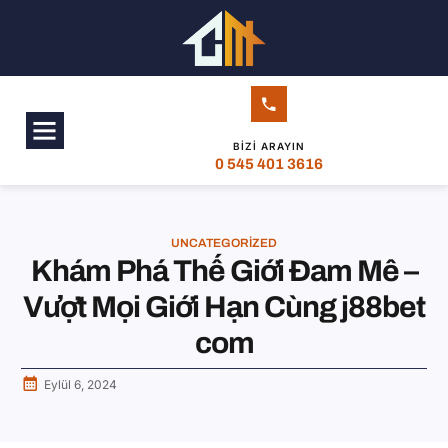
BIZI ARAYIN
0 545 401 3616
UNCATEGORIZED
Khám Phá Thế Giới Đam Mê –
Vượt Mọi Giới Hạn Cùng j88bet
com
Eylül 6, 2024