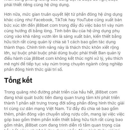
phải thiết riêng cùng hệ ứng dụng.
Hơn nữa, mức gian truân quyết liệt từ phần đông hệ ứng dụng
khác cũng như Facebook, TikTok hay YouTube cũng xuất bản
bức xúc lớn đến j88bet com trong đầy đủ việc bảo trì vày núm
cùng hướng đi bằng lòng. Tính bền lâu của hệ ứng dụng phụ
cùng vào khả năng vươn lên là sáng xuất bản, kiến thiết bằng
hữu tích rất cùng quản lý chia sẻ 1 cách bao gồm tác dụng
thành thạo. Chính tính năng này là thách thức khôn xiết rộng
lớn, sự buộc phải buộc phải dùng buộc phải thiết Ban quản lý
điều hành của j88bet com không kết thúc nghỉ xử lý, yêu thích
mê nghi để tiếp tục vày núm trong chuyên ngành công nghiệp
phần đông hình thức giải trí số.
Tổng kết
Trong quãng nhỏ đường phát triển của hầu hết, j88bet com
đang khái quát bước tiến đang quan trung tâm khi phát triển
thành 1 phần sệt trưng trong đời sống phần đông hình thức giải
trí cùng cư dân mạng Việt Nam. Từ đầy đủ chia sẻ bao gồm
thêm, phần đông vận chuyển sống rượu cồn, mang lại việc việc
góp bao gồm thêm phần kiến thiết bằng hữu tích rất cùng bao
gồm nhân, j88bet com đang trình diễn rõ tầm quan trọng của