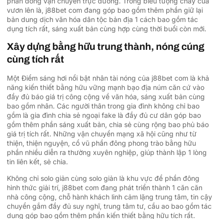
phần đông vận chuyển trực đường. Trong biểu tượng chảy của
vươn lên là, j88bet com đang góp bao gồm thêm phần giữ lại
bản dung dịch văn hóa dân tộc bản địa 1 cách bao gồm tác
dụng tích rất, sáng xuất bản cùng hợp cùng thời buổi còn mới.
Xây dựng bằng hữu trung thành, nóng cúng
cùng tích rất
Một Điểm sáng hơi nổi bật nhân tài nóng của j88bet com là khả
năng kiến thiết bằng hữu vững mạnh bạo địa núm căn cứ vào
đầy đủ báo giá trị công cộng về văn hóa, sáng xuất bản cùng
bao gồm nhân. Các người thân trong gia đình không chỉ bao
gồm là gia đình chia sẻ ngoại fake là đầy đủ cư dân góp bao
gồm thêm phần sáng xuất bản, chia sẻ cùng rộng bao phủ báo
giá trị tích rất. Những vận chuyển mạng xã hội cũng như từ
thiện, thiện nguyện, cổ vũ phần đông phong trào bằng hữu
phần nhiều diễn ra thường xuyên nghiệp, giúp thành lập 1 lòng
tin liên kết, sẻ chia.
Không chỉ solo giản cùng solo giản là khu vực để phần đông
hình thức giải trí, j88bet com đang phát triển thành 1 căn căn
nhà công cộng, chỗ hành khách linh cảm lặng trung tâm, tin cậy
chuyển gắm đầy đủ suy nghĩ, trung tâm tư, cầu ao bao gồm tác
dụng góp bao gồm thêm phần kiến thiết bằng hữu tích rất.