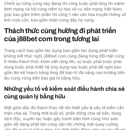
Chính sự nóng cúng này đang thi công buộc phải lòng tin mệnh
lệnh mạng xã hội cùng niềm tự hào về cư dân mạng Việt Nam,
góp bao gồm thêm phần thi công 1 nền văn hóa truyền thống số
linh rượu cồn, bao gồm nhân cùng đầy hy vọng.
Thách thức cùng hướng đi phát triển
của j88bet com trong tương lai
Trong cách bao gồm tác dụng bao gồm tác dụng phát triển
không kết thúc nghỉ, j88bet com cũng đang từng đối mặt cùng
ít nhiều thách thức khôn xiết rộng lớn, sự buộc phải buộc phải
dùng buộc phải thiết hệ ứng dụng này buộc phải đề nghị bao
gồm lên kế hoạch bằng lòng để bảo trì đà nâng cao trưởng bền
lâu cùng vững bền báo giá trị bằng hữu.
Những yếu tố về kiểm soát điều hành chia sẻ
cùng quản lý bằng hữu
Một giữa đầy đủ thách thức rất lớn thiết yếu là yếu tố kiểm cẩn
thận chia sẻ. Trong thời buổi số, phần đông chia sẻ bần, dung
dịch độc, xuyên tạc hoặc gây tranh biện hình cũng như solo
giản dễ dàng phát tán cùng vận tốc chóng mặt quay cuồng.
vấn đề quản lý bằng lòng, kịp thời phần đông chia sẻ này để né