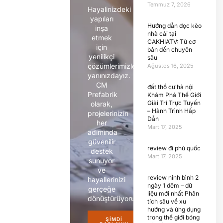
Temmuz 7, 2026
Hayalinizdeki
yapıları
Hướng dẫn đọc kèo
inşa
nhà cái tại
etmek
CAKHIATV: Từ cơ
için
bản đến chuyên
yenilikçi
sâu
çözümlerimizle
Ağustos 16, 2025
yanınızdayız.
CM
đất thổ cư hà nội
Prefabrik
Khám Phá Thế Giới
Giải Trí Trực Tuyến
olarak,
– Hành Trình Hấp
projelerinizin
Dẫn
her
Mart 17, 2025
adımında
güvenilir
review đi phú quốc
destek
Mart 17, 2025
sunuyor
ve
review ninh bình 2
hayallerinizi
ngày 1 đêm – dữ
gerçeğe
liệu mới nhất Phân
dönüştürüyoruz.
tích sâu về xu
hướng và ứng dụng
trong thế giới bóng
ŞIMDI