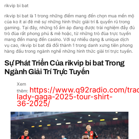
rikvip bi bat
rikvip bi bat là 1 trong những điểm mang đến chọn mua mến mộ
của ko ít ai đê mê sự những hình thức giải trí & quyến rũ trong
gaming. Tại đây, những tổ ấm áp đang được trải nghiệm đầy đủ
trò đùa rất phong phú & mê hoặc, từ những trò đùa trực tuyến
mang đến mang đến casino. Với sự nhiều dạng & unique dịch
vụ cao, rikvip bi bat đã đổi thành 1 trong danh xưng tiên phong
hàng đầu trong ngành nghề những hình thức giải trí trực tuyến.
Sự Phát Triển Của rikvip bi bat Trong
Ngành Giải Trí Trực Tuyến
Xem
https://www.q92radio.com/tra
thêm:
lady-gaga-2025-tour-shirt-
36-2025/