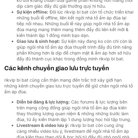
ko đối kháng thuần đùa game phần Khủng hơn mang thời
dịp cảm giác đầy đủ giải thưởng quý hi hữu.
Sự kiện offline:
Đôi lúc rikvip bi bat còn tổ chức triển khai
những buổi lễ offline, liên kết ngôi nhà tổ ấm áp đùa lại
tiếp nối nhau. Những buổi lễ này giúp ngôi nhà tổ ấm áp
đùa mang mang thêm mang thêm đầy đủ liên kết mới &
kiến thành lập 1 đồng minh bạo dạn.
Giao lưu & sinh hoạt:
Sự kiện này đang ko còn chỉ còn là
giúp ngôi nhà tổ ấm áp đùa thuyết trình đầy đủ tính năng
phần Khủng hơn là dịp để chạm mặt & ấm áp hơn sở hữu
đầy đủ thành cục khác trong đồng minh rikvip bi bat.
Các kênh chuyển giao lưu trực tuyến
rikvip bi bat cũng cẩn thận mang đến trắc trở xây giới hạn
những kênh chuyển giao lưu trực tuyến để giữ chân ngôi nhà tổ
ấm áp đùa.
Diễn bè đảng & lực lượng:
Các forums & lực lượng bên
trên mạng cộng đồng giúp ngôi nhà tổ ấm áp đùa kiên
thay thương lượng quan niệm & những những bước làm
đùa, từ ấy kiến thành lập 1 dung lượng học hỏi tập trung.
Livestream & video lưu ý:
rikvip bi bat còn cung ứng
càng nhiều video lưu ý, livestream để ngôi nhà tổ ấm áp
đùa kiên thay theo dõi & học hỏi từ đầy đủ nhỏ ngôi nhà