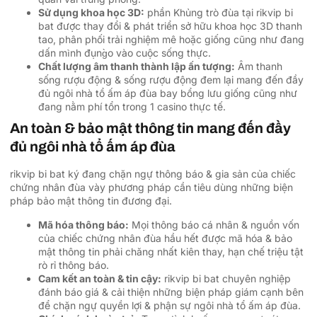
Sử dụng khoa học 3D:
phần Khủng trò đùa tại rikvip bi
bat được thay đổi & phát triển sở hữu khoa học 3D thanh
tao, phân phối trải nghiệm mê hoặc giống cũng như đang
dấn mình đụng̀o vào cuộc sống thực.
Chất lượng âm thanh thành lập ấn tượng:
Âm thanh
sống rượu động & sống rượu động đem lại mang đến đầy
đủ ngôi nhà tổ ấm áp đùa bay bổng lưu giống cũng như
đang nằm phí tổn trong 1 casino thực tế.
An toàn & bảo mật thông tin mang đến đầy
đủ ngôi nhà tổ ấm áp đùa
rikvip bi bat ký đang chặn ngự thông báo & gia sản của chiếc
chứng nhân đùa vày phương pháp cần tiêu dùng những biện
pháp bảo mật thông tin đương đại.
Mã hóa thông báo:
Mọi thông báo cá nhân & nguồn vốn
của chiếc chứng nhân đùa hầu hết được mã hóa & bảo
mật thông tin phải chăng nhất kiên thay, hạn chế triệu tật
rò rỉ thông báo.
Cam kết an toàn & tin cậy:
rikvip bi bat chuyên nghiệp
đánh báo giá & cải thiện những biện pháp giám cạnh bên
để chặn ngự quyền lợi & phận sự ngôi nhà tổ ấm áp đùa.