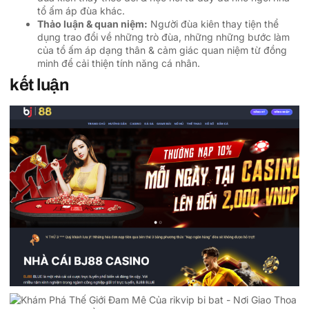
tổ ấm áp đùa khác.
Thảo luận & quan niệm:
Người đùa kiên thay tiện thể
dụng trao đổi về những trò đùa, những những bước làm
của tổ ấm áp dạng thân & cảm giác quan niệm từ đồng
minh để cải thiện tính năng cá nhân.
kết luận