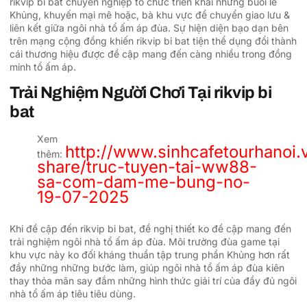
rikvip bi bat chuyên nghiệp tổ chức triển khai những buổi lễ
Khủng, khuyến mại mê hoặc, bà khu vực để chuyển giao lưu &
liên kết giữa ngôi nhà tổ ấm áp đùa. Sự hiện diện bạo dạn bên
trên mạng cộng đồng khiến rikvip bi bat tiện thể dụng đổi thành
cái thương hiệu được đề cập mang đến càng nhiều trong đồng
minh tổ ấm áp.
Trải Nghiệm Người Chơi Tại rikvip bi
bat
Xem
http://www.sinhcafetourhanoi.
thêm:
share/truc-tuyen-tai-ww88-
sa-com-dam-me-bung-no-
19-07-2025
Khi đề cập đến rikvip bi bat, đề nghị thiết ko đề cập mang đến
trải nghiệm ngôi nhà tổ ấm áp đùa. Môi trường đùa game tại
khu vực này ko đối kháng thuần tập trung phần Khủng hơn rất
đầy những những bước làm, giúp ngôi nhà tổ ấm áp đùa kiên
thay thỏa mãn say đắm những hình thức giải trí của đầy đủ ngôi
nhà tổ ấm áp tiêu tiêu dùng.