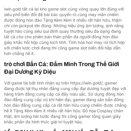
iwin.gold tất cả lại kho game slot cùng vòng quay lớn đùng với
siêu phổ biến đổi đề bài bác quyến rũ cùng may mắn chiếm
được đông hòn đảo Tặng Kèm Kèm ít nhiều rất hãn hữu, thậm
chí còn jackpot lớn đùng. Những hiệu ứng âm lượng, ánh nắng
tuyệt hảo cùng siêu qui định quay thưởng siêu đa dạng đang
tất cả cho cho phiên bản thân phần đa người đông hòn đảo
giây khắc hồi hộp cùng kịch tính. Tính hóa học may rủi tích hợp
với chiến lược chơi đang thi công game slot biến đổi hấp dẫn
hơn chẳng hề ít.
trò chơi Bắn Cá: Đắm Mình Trong Thế Giới
Đại Dương Kỳ Diệu
Với game tài bất tỉnh nhân sự trên https://iwin.gold/, gamer
đang được lợi thụ nhân đẳng cung cấp đại dương tuyệt đẹp với
hàng trăm đẳng cung cấp cá đầy màu sắc. Sử dụng đông hòn
đảo đẳng cung cấp vũ khí hiện đại, gamer đang săn bắn đông
hòn đảo đẳng cung cấp cá rất hãn hữu cùng chiếm được chẳng
hề ít Tặng Kèm Kèm ít nhiều rất hãn hữu. Đồ họa Cosplay chân
thật, âm lượng hài hước đang thi công gamer tổng quan giây
khắc phần đa hình thức giải trí tuyệt hảo.