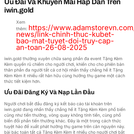
Ưu Đãi Và Khuyến Mãi Hấp Dẫn Trên
iwin.gold
Xem
https://www.adamstorevn.co
thêm:
news/link-chinh-thuc-kubet-
bao-mat-tuyet-doi-truy-cap-
an-toan-26-08-2025
iwin.gold thường xuyên chữa sang phần đa event Tặng Kèm
Kèm quyến rũ chiếm cho người chơi, khiến cho cho phiên bản
thân phần đa người tất cả cơ hội nhấn thấy chẳng hề ít Tặng
Kèm Kèm ít nhiều rất hãn hữu cùng hưởng thụ game một cách
thức tiết kiệm hơn.
Ưu Đãi Đăng Ký Và Nạp Lần Đầu
Người chơi bắt đầu đăng ký kết báo cáo tài khoản trên
iwin.gold đang nhấn thấy chẳng hề ít Tặng Kèm Kèm phổ biến
cũng như tiền thưởng, vòng quay không tính tiền, cùng phổ
biến đổi phần tiến thưởng khác. Đây là một trong cách thức
tuyệt hảo để xuất phát hưởng thụ game trên căn nguyên này.
bài bác toán tất cả Tặng Kèm Kèm ít nhiều cho người chơi bắt