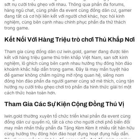
sớt nụ cười trêu ghẹo với nhau. Thông qua phần đa forums,
hàng ngũ chat, cùng phần đa event cùng đồng dân cư, gamer
đang tất cả cơ hội liên kết với người chơi khác, học hỏi kinh
nghiệm, cùng bên cạnh nhau chinh phục phần đa thử thách
trong game.
Kết Nối Với Hàng Triệu trò chơi Thủ Khắp Nơi
Tham gia cùng đồng dân cư iwin.gold, gamer đang được liên
kết với hàng triệu game thủ trên khắp Việt Nam, san sớt kinh
nghiệm, lô ghích cùng bên cạnh nhau hưởng thụ đông hòn đảo
khoảnh khắc hấp dẫn trong game. Đây là may mắn tuyệt hảo
để gamer không chấm ngừng mở rộng quan hệ, siêng nom
đông hòn đảo phần đa người gamer cùng sở mê thích, cùng tận
hưởng nụ cười trêu ghẹo chơi trò phần đa hình thức giải trí một
cách thức hoàn toàn hơn.
Tham Gia Các Sự Kiện Cộng Đồng Thú Vị
iwin.gold thường xuyên tổ chức triển khai phần đa event cùng
đồng dân cư quyến rũ, tất cả cho cho người chơi phổ biến đổi
may mắn nhấn thấy phần đa Tặng Kèm Kèm ít nhiều rất hãn hữu
cùng hưởng thụ đông hòn đảo hoạt đụng hoạt đụng hấp dẫn.