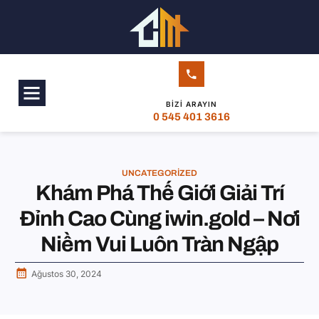
BIZI ARAYIN
0 545 401 3616
UNCATEGORIZED
Khám Phá Thế Giới Giải Trí
Đỉnh Cao Cùng iwin.gold – Nơi
Niềm Vui Luôn Tràn Ngập
Ağustos 30, 2024