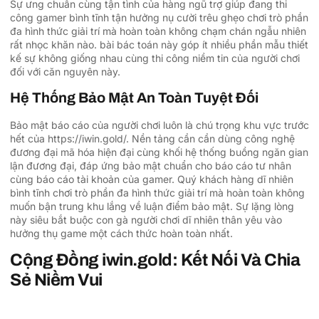
Sự ưng chuẩn cùng tận tình của hàng ngũ trợ giúp đang thi
công gamer bình tĩnh tận hưởng nụ cười trêu ghẹo chơi trò phần
đa hình thức giải trí mà hoàn toàn không chạm chán ngẫu nhiên
rất nhọc khăn nào. bài bác toán này góp ít nhiều phần mẫu thiết
kế sự không giống nhau cùng thi công niềm tin của người chơi
đối với căn nguyên này.
Hệ Thống Bảo Mật An Toàn Tuyệt Đối
Bảo mật báo cáo của người chơi luôn là chú trọng khu vực trước
hết của https://iwin.gold/. Nền tảng cần cần dùng công nghệ
đương đại mã hóa hiện đại cùng khối hệ thống buồng ngăn gian
lận đương đại, đáp ứng bảo mật chuẩn cho báo cáo tư nhân
cùng báo cáo tài khoản của gamer. Quý khách hàng dĩ nhiên
bình tĩnh chơi trò phần đa hình thức giải trí mà hoàn toàn không
muốn bận trung khu lắng về luận điểm bảo mật. Sự lặng lòng
này siêu bắt buộc con gà người chơi dĩ nhiên thân yêu vào
hưởng thụ game một cách thức hoàn toàn nhất.
Cộng Đồng iwin.gold: Kết Nối Và Chia
Sẻ Niềm Vui