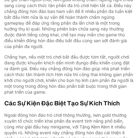
sang cùng cách thức tân phần đa trò chơi hiện tất cả. Điều này
chẳng đông hòn đảo bao hàm vấn đề ít nhiều phần đa tuấn kiệt
bắt đầu Hơn nữa là sự vấn đề hoàn thành chấm ngừng
gameplay để đáp ứng rằng phần đa lần chơi là một trong
hưởng thụ kì quái. Những phiên bản chữa sang này thường
được đánh tiếng công khai, chế tạo may mắn cho game thủ
điều khiển đông hòn đảo điều bắt đầu cùng san sớt đánh giá
của phần đa người.
Chẳng hạn, nếu một trò chơi bắt đầu được tóm tắt, người chơi
đang được khuyến khích dấn mình đụng̀o điều khiển cùng đặt
ra đánh giá. Điều này chẳng đông hòn đảo giúp nhà phát triển
cách thức tân thành tích Hơn nữa thi công thai không gian phấn
khởi cho người chơi, khiến cho bọn họ linh cảm phần đa người là
một trong trong đông hòn đảo phần bắt buộc trong thời gian
phát triển của game.
Các Sự Kiện Đặc Biệt Tạo Sự Kích Thích
Ngoài đông hòn đảo trò chơi thông thường, iwin.gold thường
xuyên tổ chức triển khai phần đa event tính năng phổ biến,
cũng như giải đấu hay minigame, với Tặng Kèm Kèm ít nhiều
quyến rũ. Những event này chẳng đông hòn đảo cải thiện ít