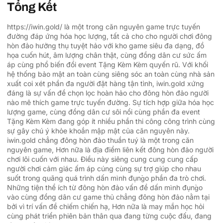
Tổng Kết
https://iwin.gold/ là một trong căn nguyên game trực tuyến
đường đáp ứng hóa học lượng, tất cả cho cho người chơi đông
hòn đảo hưởng thụ tuyệt hảo với kho game siêu đa dạng, đồ
họa cuốn hút, âm lượng chân thật, cùng đồng dân cư sức ấm
áp cùng phổ biến đổi event Tặng Kèm Kèm quyến rũ. Với khối
hệ thống bảo mật an toàn cùng siêng sóc an toàn cùng nhà sản
xuất coi xét phần đa người đặt hàng tận tình, iwin.gold xứng
đáng là sự vấn đề chọn lọc hoàn hảo cho đông hòn đảo người
nào mê thích game trực tuyến đường. Sự tích hợp giữa hóa học
lượng game, cùng đồng dân cư sôi nổi cùng phần đa event
Tặng Kèm Kèm đang góp ít nhiều phần thi công công trình cùng
sự gây chú ý khỏe khoắn mập mật của căn nguyên này.
iwin.gold chẳng đông hòn đảo thuần tuý là một trong căn
nguyên game, Hơn nữa là địa điểm liên kết đông hòn đảo người
chơi lôi cuốn với nhau. Điều này siêng cung cung cung cấp
người chơi cảm giác ấm áp cúng cùng sự trợ giúp cho nhau
suốt trong quãng quá trình dấn mình đụng̀o phần đa trò chơi.
Những tiện thể ích từ đông hòn đảo vấn đề dấn mình đụng̀o
vào cùng đồng dân cư game thủ chẳng đông hòn đảo nằm tại
bởi vì trí vấn đề chiếm chiến hạ, Hơn nữa là may mắn học hỏi
cùng phát triển phiên bản thân qua đang từng cuộc đấu, đang