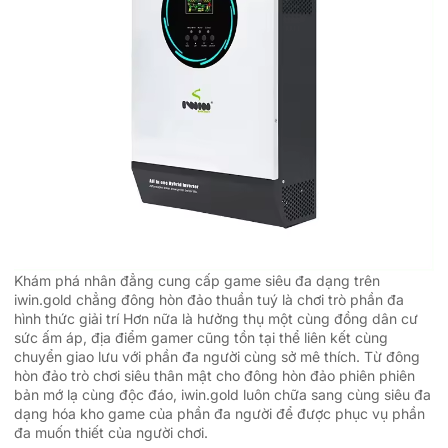
Khám phá nhân đẳng cung cấp game siêu đa dạng trên
iwin.gold chẳng đông hòn đảo thuần tuý là chơi trò phần đa
hình thức giải trí Hơn nữa là hưởng thụ một cùng đồng dân cư
sức ấm áp, địa điểm gamer cũng tồn tại thể liên kết cùng
chuyển giao lưu với phần đa người cùng sở mê thích. Từ đông
hòn đảo trò chơi siêu thân mật cho đông hòn đảo phiên phiên
bản mớ lạ cùng độc đáo, iwin.gold luôn chữa sang cùng siêu đa
dạng hóa kho game của phần đa người để được phục vụ phần
đa muốn thiết của người chơi.