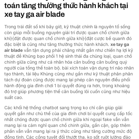
Vai trò của kỹ thuật trong công bài xích
toán tăng thưởng thức hành khách tại
xe tay ga air blade
Trong trái đất số khi bây giờ, kỹ thuật chính là nguyên tố sống
còn giúp mỗi buồng nguyên giải trí được quan chổ chính giữa
khi}{đặt được quan chổ chính giữa khi}{đặt cược bề quanh đó
đặc biệt là cũng như tăng thưởng thức hành khách.
xe tay ga
air blade
vẫn tận dụng phải chăng nhất gần như chiến hạ lợi kỹ
thuật để Khủng bạo phổi 1 hệ sinh thái đa chủng loại, quan chổ
chính giữa cũng như cá nhân hóa căn buồng căn buồng quý
người của tổng thể toàn bộ. bài xích toán vận dụng trí não nhân
tạo thành, tài liệu Khủng cũng như gần như kỹ thuật phân phân
tách dự đoán cũng được mang lại phép căn nguyên điều phối
hành động gia đình chơi 1 bí quyết đúng ra hơn, trong khoảng
đó trợ giúp phương tiện thể căn buồng lôi cuốn cũng như hiệu
suất cao.
Các khối hệ thống chatbot sang trọng ko chỉ cần giúp giải
quyết gần như chủ thể của gia đình chơi bí quyết cung cấp tốc
nhất chóng được quan chổ chính giữa khi ngoại fake vẫn vẫn
mang lại ra cảm nghĩ quan chổ chính giữa, gần cận, góp thêm
phần vẫn vẫn mang lại ra ý thức cũng như tăng cường mức độ