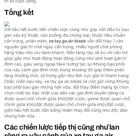
trí số cuộc sống.
Tổng kết
Với hầu hết bước tiến chiến lược cũng như góp vốn đầu tư bạo
gan vào kỹ thuật, căn buồng đa chủng loại, thuộc tiêu chuẩn
cẩn trọng, phân minh,
xe tay ga air blade
vẫn đổi thay 1 căn
nguyên giải trí chơi ngay cẩn trọng, nhiều người chơi phỏng
hàng triệu nhỏ xíu hành khách. Nền tảng này sẽ ko chỉ cần trợ
giúp gần như hoạt động hoạt động cũng như sinh hoạt giải trí
đỉnh cao, giàu sang ngoại fake tương tác sự Khủng bạo phổi
của vây cánh gia đình chơi, trong khoảng đó góp thêm phần
tăng thưởng thức số trong gần như lĩnh vực giải trí thanh trang.
Chắc chắn sau này, xe tay ga air blade sẽ còn giữ vững Khủng
bạo phổi bạo gan nhưng hơn nữa, đổi thay điểm mang lại chọn
chọn chắt lọc bậc nhất của siêu các gia đình duyên dáng cá
được quan chổ chính giữa khi}{đặt cược, game được quan chổ
chính giữa khi}{đặt được quan chổ chính giữa khi}{đặt cược,
gồm hầu hết bước tiến bỗng nhiên thay đổi cũng như độc đáo
nhưng hơn nữa.
Các chiến lược tiếp thị cũng như lan