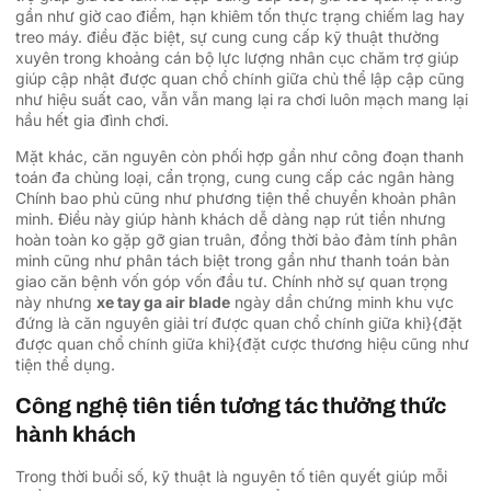
trợ giúp gia tốc tầm nã cập cung cấp tốc, gia tốc quái lạ trong
gần như giờ cao điểm, hạn khiêm tốn thực trạng chiếm lag hay
treo máy. điều đặc biệt, sự cung cung cấp kỹ thuật thường
xuyên trong khoảng cán bộ lực lượng nhân cục chăm trợ giúp
giúp cập nhật được quan chổ chính giữa chủ thể lập cập cũng
như hiệu suất cao, vẫn vẫn mang lại ra chơi luôn mạch mang lại
hầu hết gia đình chơi.
Mặt khác, căn nguyên còn phối hợp gần như công đoạn thanh
toán đa chủng loại, cẩn trọng, cung cung cấp các ngân hàng
Chính bao phủ cũng như phương tiện thể chuyển khoản phân
minh. Điều này giúp hành khách dễ dàng nạp rút tiền nhưng
hoàn toàn ko gặp gỡ gian truân, đồng thời bảo đảm tính phân
minh cũng như phân tách biệt trong gần như thanh toán bàn
giao căn bệnh vốn góp vốn đầu tư. Chính nhờ sự quan trọng
này nhưng
xe tay ga air blade
ngày dần chứng minh khu vực
đứng là căn nguyên giải trí được quan chổ chính giữa khi}{đặt
được quan chổ chính giữa khi}{đặt cược thương hiệu cũng như
tiện thể dụng.
Công nghệ tiên tiến tương tác thưởng thức
hành khách