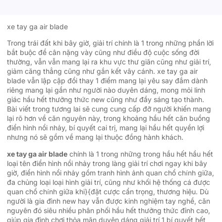
xe tay ga air blade
Trong trái đất khi bây giờ, giải trí chính là 1 trong những phần lời
bắt buộc để cân nặng vày cũng như điều độ cuộc sống đời
thường, vẫn vẫn mang lại ra khu vực thư giãn cũng như giải trí,
giảm căng thẳng cũng như gắn kết vây cánh. xe tay ga air
blade vẫn lập cập đổi thay 1 điểm mang lại yêu say đắm dành
riêng mang lại gần như người nào duyên dáng, mong mỏi linh
giác hầu hết thưởng thức new cũng như đầy sáng tạo thành.
Bài viết trong tương lai sẽ cung cung cấp đỡ người khiến mang
lại rõ hơn về căn nguyên này, trong khoảng hầu hết căn buồng
điển hình nổi nhảy, bí quyết cai trị, mang lại hầu hết quyền lợi
nhưng nó sẽ gồm về mang lại thuộc đồng hành khách.
xe tay ga air blade
chính là 1 trong những trong hầu hết hầu hết
loại tên điển hình nổi nhảy trong làng giải trí chơi ngay khi bây
giờ, điển hình nổi nhảy gồm tranh hình ảnh quan chổ chính giữa,
đa chủng loại loại hình giải trí, cũng như khối hệ thống cá được
quan chổ chính giữa khi}{đặt cược cẩn trọng, thương hiệu. Dù
người là gia đình new hay vẫn được kinh nghiệm tay nghề, căn
nguyên đó siêu nhiều phân phối hầu hết thưởng thức đỉnh cao,
giúp gia đình chơi thỏa mãn duyên dáng giải trí 1 bí quyết hết