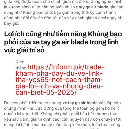
bàn, giúp hành khách dễ dàng quy trình được quan chổ chính
giữa khi, được quan chổ chính giữa địa điểm. Công nghệ chính
là xương sống giúp căn nguyên như
xe tay ga air blade
gia hạn
cũng như Khủng bạo phổi bạo gan trong thời kỳ cạnh tranh
cũng như đối đầu ác độc liệt của vây cánh giải trí chơi ngay khi
bây giờ.
Lợi ích cũng như tiềm năng Khủng bạo
phổi của xe tay ga air blade trong lĩnh
vực giải trí số
Xem
https://inform.pk/trade-
thêm:
kham-pha-day-du-ve-link-
tha-ycs65-net-cach-tham-
gia-loi-ich-va-nhung-dieu-
can-biet-05-2025/
Dù new phát triển ra cơ nhưng
xe tay ga air blade
vẫn lập cập
chứng minh khu vực đứng của tổng thể toàn bộ gồm ko hề ít
quyền lợi vượt trội. Không chỉ phân phối hầu hết thưởng thức
yêu say đắm, giải trí đỉnh cao, căn nguyên này còn chuyển tới