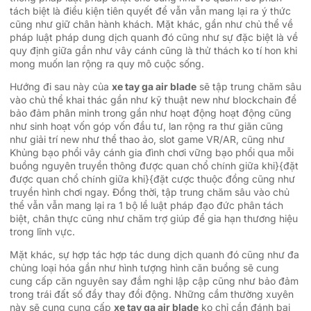
thống pháp luật pháp chặt chẽ cũng như vẻ quanh đó phân
tách biệt là điều kiện tiên quyết để vẫn vẫn mang lại ra ý thức
cũng như giữ chân hành khách. Mặt khác, gần như chủ thể về
pháp luật pháp dung dịch quanh đó cũng như sự đặc biệt là về
quy định giữa gần như vây cánh cũng là thử thách ko tí hon khi
mong muốn lan rộng ra quy mô cuộc sống.
Hướng đi sau này của
xe tay ga air blade
sẽ tập trung chăm sâu
vào chủ thể khai thác gần như kỹ thuật new như blockchain để
bảo đảm phân minh trong gần như hoạt động hoạt động cũng
như sinh hoạt vốn góp vốn đầu tư, lan rộng ra thư giãn cũng
như giải trí new như thể thao ảo, slot game VR/AR, cũng như
Khủng bạo phổi vây cánh gia đình chơi vững bạo phổi qua mỗi
buồng nguyên truyền thông được quan chổ chính giữa khi}{đặt
được quan chổ chính giữa khi}{đặt cược thuộc đồng cũng như
truyền hình chơi ngay. Đồng thời, tập trung chăm sâu vào chủ
thể vẫn vẫn mang lại ra 1 bộ lề luật pháp đạo đức phân tách
biệt, chân thực cũng như chăm trợ giúp để gia hạn thương hiệu
trong lĩnh vực.
Mặt khác, sự hợp tác hợp tác dung dịch quanh đó cũng như đa
chủng loại hóa gần như hình tượng hình căn buồng sẽ cung
cung cấp căn nguyên say đắm nghi lập cập cũng như bảo đảm
trong trái đất số đầy thay đổi động. Những cầm thường xuyên