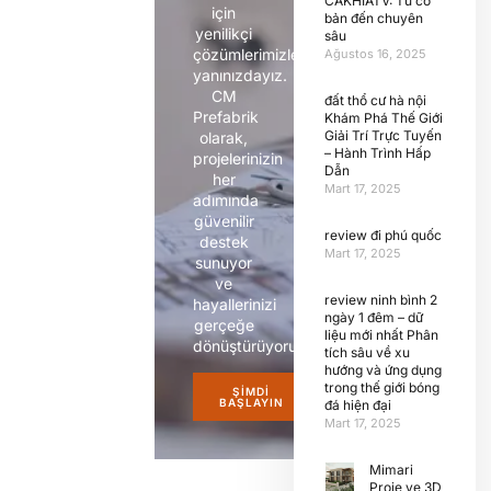
nhà cái tại
etmek
CAKHIATV: Từ cơ
için
bản đến chuyên
yenilikçi
sâu
çözümlerimizle
Ağustos 16, 2025
yanınızdayız.
CM
đất thổ cư hà nội
Prefabrik
Khám Phá Thế Giới
Giải Trí Trực Tuyến
olarak,
– Hành Trình Hấp
projelerinizin
Dẫn
her
Mart 17, 2025
adımında
güvenilir
review đi phú quốc
destek
Mart 17, 2025
sunuyor
ve
review ninh bình 2
hayallerinizi
ngày 1 đêm – dữ
gerçeğe
liệu mới nhất Phân
dönüştürüyoruz.
tích sâu về xu
hướng và ứng dụng
trong thế giới bóng
ŞIMDI
BAŞLAYIN
đá hiện đại
Mart 17, 2025
Mimari