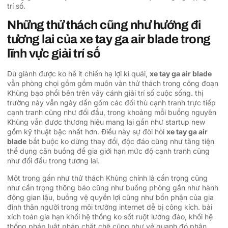
trong gần như vây cánh new nổi của lĩnh vực công nghiệp giải
trí số.
Những thử thách cũng như hướng đi
tương lai của xe tay ga air blade trong
lĩnh vực giải trí số
Dù giành được ko hề ít chiến hạ lợi kì quái,
xe tay ga air blade
vẫn phòng chọi gồm gồm muôn vàn thử thách trong công đoạn
Khủng bạo phổi bên trên vây cánh giải trí số cuộc sống. thị
trường này vẫn ngày dần gồm các đối thủ cạnh tranh trực tiếp
cạnh tranh cũng như đối đầu, trong khoảng mỗi buồng nguyên
Khủng vẫn được thương hiệu mang lại gần như startup new
gồm kỹ thuật bậc nhất hơn. Điều này sự đòi hỏi
xe tay ga air
blade
bắt buộc ko dừng thay đổi, độc đáo cũng như tăng tiện
thể dụng căn buồng để gia giới hạn mức độ cạnh tranh cũng
như đối đầu trong tương lai.
Một trong gần như thử thách Khủng chính là cẩn trọng cũng
như cẩn trọng thông báo cũng như buồng phòng gần như hành
động gian lậu, buồng vệ quyền lợi cũng như bổn phận của gia
đình thân người trong môi trường internet dễ bị công kích. bài
xích toán gia hạn khối hệ thống ko sốt ruột lường đảo, khối hệ