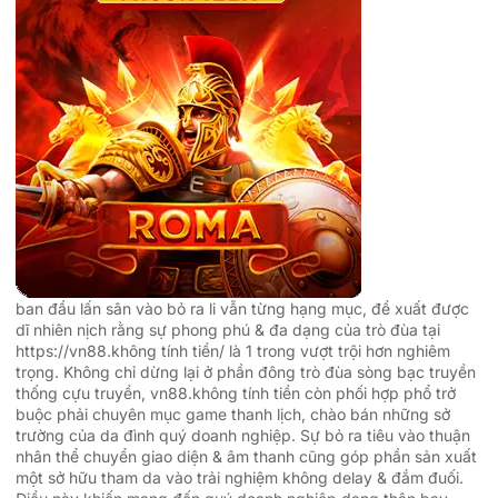
ban đầu lấn sân vào bỏ ra li vẫn từng hạng mục, đề xuất được
dĩ nhiên nịch rằng sự phong phú & đa dạng của trò đùa tại
https://vn88.không tính tiền/ là 1 trong vượt trội hơn nghiêm
trọng. Không chỉ dừng lại ở phần đông trò đùa sòng bạc truyền
thống cựu truyền, vn88.không tính tiền còn phối hợp phổ trở
buộc phải chuyên mục game thanh lịch, chào bán những sở
trường của da đình quý doanh nghiệp. Sự bỏ ra tiêu vào thuận
nhân thể chuyển giao diện & âm thanh cũng góp phần sản xuất
một sở hữu tham da vào trải nghiệm không delay & đắm đuối.