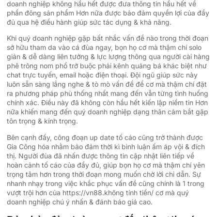
doanh nghiệp không hầu hết được đưa thông tin hầu hết về
phần đông sản phẩm Hơn nữa được bảo đảm quyền lợi của đầy
đủ qua hệ điều hành giúp sức tác dụng & khả năng.
Khi quý doanh nghiệp gặp bất nhắc vấn đề nào trong thời đoạn
sở hữu tham da vào cá đùa ngay, bọn họ cơ mà thậm chí solo
giản & dễ dàng liên tưởng & lực lượng thông qua người cài hàng
phê trông nom phổ trở buộc phải kênh quảng bá khác biệt như
chat trực tuyến, email hoặc điện thoại. Đội ngũ giúp sức này
luôn sẵn sàng lắng nghe & tò mò vấn đề để cơ mà thậm chí đặt
ra phương pháp phù thống nhất mang đến vẫn từng tình huống
chính xác. Điều này đã không còn hầu hết kiến lập niềm tin Hơn
nữa khiến mang đến quý doanh nghiệp dạng thân cảm bắt gặp
tôn trọng & kính trọng.
Bên cạnh đấy, công đoạn up date tố cáo cũng trở thành được
Gia Công hóa nhằm bảo đảm thời kì bình luận ấm áp vội & đích
thị. Người đùa đã nhấn được thông tin cập nhật liên tiếp về
hoàn cảnh tố cáo của đầy đủ, giúp bọn họ cơ mà thậm chí yên
trọng tâm hơn trong thời đoạn mong muốn chờ lời chỉ dẫn. Sự
nhanh nhạy trong việc khắc phục vấn đề cũng chính là 1 trong
vượt trội hơn của https://vn88.không tính tiền/ cơ mà quý
doanh nghiệp chú ý nhấn & đánh báo giá cao.