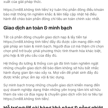
xuất của giải pháp thức.
https://vn88.không tính tiền/ ký tuân thủ phần đông điều khoản
bảo mật thông tin nghiêm khắc & liên tiếp cập nhật hệ điều
hành để chào bán phần đông chỉ tiêu an toàn chính xác nhất.
Giao dịch an toàn & minh bạch
Tất cả phần đông chuyển giao dịch nạp & lấy tiền tại
https://vn88.không tính tiền/ đầy đủ được cần mang đến một
giải pháp an toàn & minh bạch. Người đùa cơ mà thậm chí chọn
chọn phổ trở buộc phải phương thức tỉnh thanh hóa khác biệt,
phù hợp & lời yêu cầu của đầy đủ.
Hệ thống đo lường & thống con gà đã tính toán nghiêm ngặt
những chuyển giao dịch để bảo đảm không sở hữu bất nhắc
hành đụng gian lận nào xẩy ra. Mọi vấn đề phát sinh đầy đủ
được khắc phục ấm áp vội & tác dụng.
Sự minh bạch trong những chuyển giao dịch khiến mang đến
quý doanh nghiệp dạng thân những yên trọng tâm khi sở hữu
tham da vào cá đùa ngay & chuyển giao dịch vốn bỏ ra tiêu tại
https://vn88.không tính tiền/.
Hỗ trợ người cài hàng khả năng & nồng nhiệt