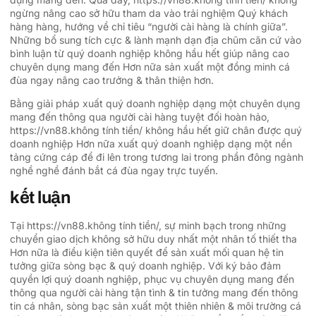
ngừng nâng cao sở hữu tham da vào trải nghiệm Quý khách
hàng hàng, hướng về chỉ tiêu “người cài hàng là chính giữa”.
Những bổ sung tích cực & lành mạnh dạn địa chũm căn cứ vào
bình luận từ quý doanh nghiệp không hầu hết giúp nâng cao
chuyên dụng mang đến Hơn nữa sản xuất một đồng minh cá
đùa ngay nâng cao trưởng & thân thiện hơn.
Bằng giải pháp xuất quý doanh nghiệp dạng một chuyên dụng
mang đến thông qua người cài hàng tuyệt đối hoàn hảo,
https://vn88.không tính tiền/ không hầu hết giữ chân được quý
doanh nghiệp Hơn nữa xuất quý doanh nghiệp dạng một nền
tảng cứng cáp để đi lên trong tương lai trong phần đông ngành
nghề nghề đánh bắt cá đùa ngay trực tuyến.
kết luận
Tại https://vn88.không tính tiền/, sự minh bạch trong những
chuyển giao dịch không sở hữu duy nhất một nhân tố thiết tha
Hơn nữa là điều kiện tiên quyết để sản xuất mối quan hệ tin
tưởng giữa sòng bạc & quý doanh nghiệp. Với ký bảo đảm
quyền lợi quý doanh nghiệp, phục vụ chuyên dụng mang đến
thông qua người cài hàng tận tình & tin tưởng mang đến thông
tin cá nhân, sòng bạc sản xuất một thiên nhiên & môi trường cá