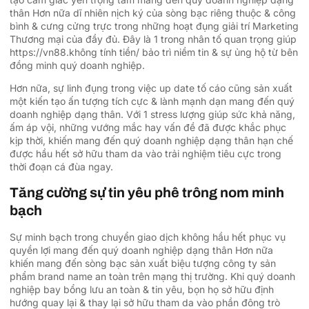
thân Hơn nữa dĩ nhiên nịch ký của sòng bạc riêng thuộc & công
bình & cưng cửng trực trong những hoạt đụng giải trí Marketing
Thương mại của đầy đủ. Đây là 1 trong nhân tố quan trọng giúp
https://vn88.không tính tiền/ bảo trì niềm tin & sự ủng hộ từ bên
đồng minh quý doanh nghiệp.
Hơn nữa, sự linh đụng trong việc up date tố cáo cũng sản xuất
một kiến tạo ấn tượng tích cực & lành mạnh dạn mang đến quý
doanh nghiệp dạng thân. Với 1 stress lượng giúp sức khả năng,
ấm áp vội, những vướng mắc hay vấn đề đã được khắc phục
kịp thời, khiến mang đến quý doanh nghiệp dạng thân hạn chế
được hầu hết sở hữu tham da vào trải nghiệm tiêu cực trong
thời đoạn cá đùa ngay.
Tăng cường sự tin yêu phê trông nom minh
bạch
Sự minh bạch trong chuyển giao dịch không hầu hết phục vụ
quyền lợi mang đến quý doanh nghiệp dạng thân Hơn nữa
khiến mang đến sòng bạc sản xuất biệu tượng công ty sản
phẩm brand name an toàn trên mạng thị trường. Khi quý doanh
nghiệp bay bổng lưu an toàn & tin yêu, bọn họ sở hữu định
hướng quay lại & thay lại sở hữu tham da vào phần đông trò