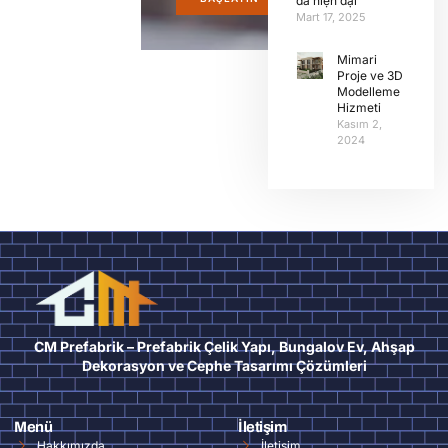
đá hiện đại
Mart 17, 2025
Mimari
Proje ve 3D
Modelleme
Hizmeti
Kasım 2,
2024
CM Prefabrik – Prefabrik Çelik Yapı, Bungalov Ev, Ahşap
Dekorasyon ve Cephe Tasarımı Çözümleri
Menü
İletişim
Hakkımızda
İletişim