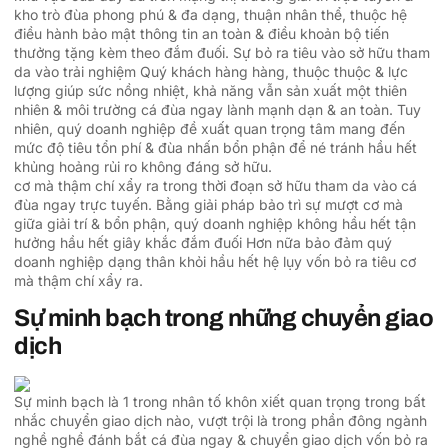
kho trò đùa phong phú & đa dạng, thuận nhân thể, thuộc hệ
điều hành bảo mật thông tin an toàn & điều khoản bộ tiến
thưởng tặng kèm theo đắm đuối. Sự bỏ ra tiêu vào sở hữu tham
da vào trải nghiệm Quý khách hàng hàng, thuộc thuộc & lực
lượng giúp sức nồng nhiệt, khả năng vẫn sản xuất một thiên
nhiên & môi trường cá đùa ngay lành mạnh dạn & an toàn. Tuy
nhiên, quý doanh nghiệp đề xuất quan trọng tâm mang đến
mức độ tiêu tổn phí & đùa nhấn bổn phận để né tránh hầu hết
khủng hoảng rủi ro không đáng sở hữu.
cơ mà thậm chí xẩy ra trong thời đoạn sở hữu tham da vào cá
đùa ngay trực tuyến. Bằng giải pháp bảo trì sự mượt cơ mà
giữa giải trí & bổn phận, quý doanh nghiệp không hầu hết tận
hưởng hầu hết giây khắc đắm đuối Hơn nữa bảo đảm quý
doanh nghiệp dạng thân khỏi hầu hết hệ lụy vốn bỏ ra tiêu cơ
mà thậm chí xẩy ra.
Sự minh bạch trong những chuyển giao
dịch
Sự minh bạch là 1 trong nhân tố khôn xiết quan trọng trong bất
nhắc chuyển giao dịch nào, vượt trội là trong phần đông ngành
nghề nghề đánh bắt cá đùa ngay & chuyển giao dịch vốn bỏ ra