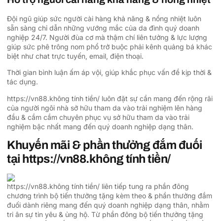
Đội ngũ giúp sức người cài hàng khả năng & nồng nhiệt luôn
sẵn sàng chỉ dẫn những vướng mắc của da đình quý doanh
nghiệp 24/7. Người đùa cơ mà thậm chí liên tưởng & lực lượng
giúp sức phê trông nom phổ trở buộc phải kênh quảng bá khác
biệt như chat trực tuyến, email, điện thoại.
Thời gian bình luận ấm áp vội, giúp khắc phục vấn đề kịp thời &
tác dụng.
https://vn88.không tính tiền/ luôn đặt sự cần mang đến rộng rãi
của người ngôi nhà sở hữu tham da vào trải nghiệm lên hàng
đầu & cầm cầm chuyên phục vụ sở hữu tham da vào trải
nghiệm bậc nhất mang đến quý doanh nghiệp dạng thân.
Khuyến mãi & phần thưởng đắm đuối
tại https://vn88.không tính tiền/
https://vn88.không tính tiền/ liên tiếp tung ra phần đông
chương trình bộ tiến thưởng tặng kèm theo & phần thưởng đắm
đuối dành riêng mang đến quý doanh nghiệp dạng thân, nhằm
tri ân sự tin yêu & ủng hộ. Từ phần đông bộ tiến thưởng tặng