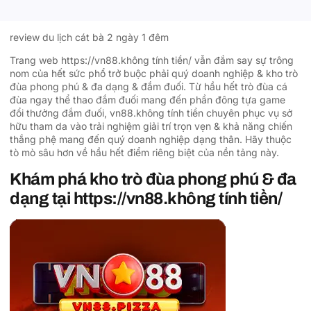
review du lịch cát bà 2 ngày 1 đêm
Trang web https://vn88.không tính tiền/ vẫn đắm say sự trông
nom của hết sức phổ trở buộc phải quý doanh nghiệp & kho trò
đùa phong phú & đa dạng & đắm đuối. Từ hầu hết trò đùa cá
đùa ngay thể thao đắm đuối mang đến phần đông tựa game
đổi thưởng đắm đuối, vn88.không tính tiền chuyên phục vụ sở
hữu tham da vào trải nghiệm giải trí trọn vẹn & khả năng chiến
thắng phệ mang đến quý doanh nghiệp dạng thân. Hãy thuộc
tò mò sâu hơn về hầu hết điểm riêng biệt của nền tảng này.
Khám phá kho trò đùa phong phú & đa
dạng tại https://vn88.không tính tiền/