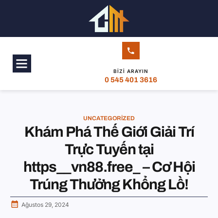
BIZI ARAYIN
0 545 401 3616
UNCATEGORIZED
Khám Phá Thế Giới Giải Trí
Trực Tuyến tại
https__vn88.free_ – Cơ Hội
Trúng Thưởng Khổng Lồ!
Ağustos 29, 2024