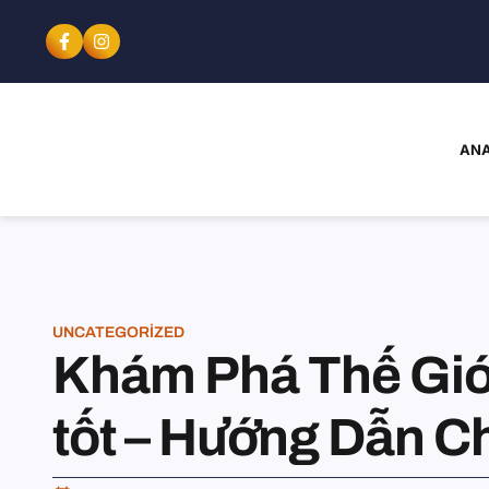
ANA
UNCATEGORIZED
Khám Phá Thế Giới 
tốt – Hướng Dẫn C