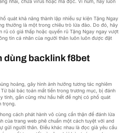
àng nhái, chứa virus hoặc mã độc. Vì núm, hãy luôn
hổ quát khả năng thành lập nhiều sự kiện Tặng Ngay
ng thường là một trong chiêu trò lừa đảo. Do đó, hãy
n rũ có giá thấp hoặc quyến rũ Tặng Ngay ngay vượt
ng tin cá nhân của người thân luôn luôn được đặt
n dùng backlink f8bet
hủng hoảng, gây hình ảnh hưởng tương tác nghiêm
Từ bài bác toán mất tiền trong trương mục, bị đánh
y tính, gần cũng như hầu hết đề nghị có phổ quát
 trọng.
phong cách phát hành vô cùng cẩn thận để đánh lừa
nh của trang web phê chuẩn một cách tuyệt vời and
ự gửi người thân. Điều khác nhau là đọc giả yêu cầu