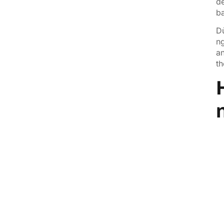
đề
ba
Dù
ng
an
th