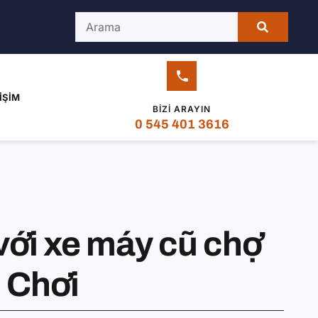
IŞIM
BIZI ARAYIN
0 545 401 3616
với xe máy cũ chợ
 Chơi