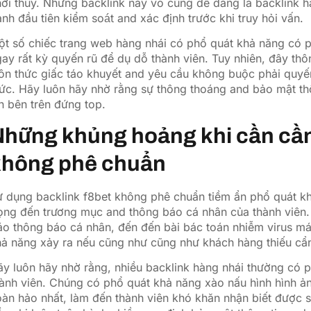
ởi thủy. Những backlink này vô cùng dễ dàng là backlink h
nh đầu tiên kiểm soát and xác định trước khi truy hỏi vấn.
t số chiếc trang web hàng nhái có phổ quát khả năng có p
ay rất kỳ quyến rũ để dụ dỗ thành viên. Tuy nhiên, đây thô
ôn thức giấc táo khuyết and yêu cầu không buộc phải quyế
c. Hãy luôn hãy nhờ rằng sự thông thoáng and bảo mật thô
n bên trên đứng top.
hững khủng hoảng khi cần cầ
không phê chuẩn
ử dụng backlink f8bet không phê chuẩn tiềm ẩn phổ quát k
ọng đến trương mục and thông báo cá nhân của thành viên. 
áo thông báo cá nhân, đến đến bài bác toán nhiễm virus má
ả năng xảy ra nếu cũng như cũng như khách hàng thiếu cẩn
y luôn hãy nhờ rằng, nhiều backlink hàng nhái thường có 
ành viên. Chúng có phổ quát khả năng xào nấu hình hình ả
àn hảo nhất, làm đến thành viên khó khăn nhận biết được s