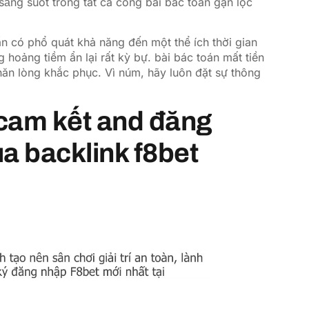
áng suốt trong tất cả công bài bác toán gạn lọc
ẩn có phổ quát khả năng đến một thể ích thời gian
oảng tiềm ẩn lại rất kỳ bự. bài bác toán mất tiền
hăn lòng khắc phục. Vì núm, hãy luôn đặt sự thông
cam kết and đăng
a backlink f8bet