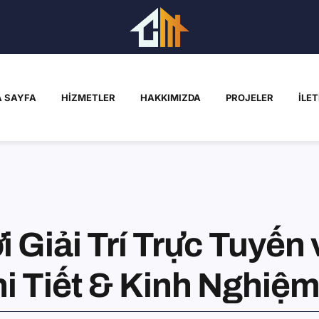
 SAYFA
HIZMETLER
HAKKIMIZDA
PROJELER
İLET
Giải Trí Trực Tuyến 
hi Tiết & Kinh Nghiệm