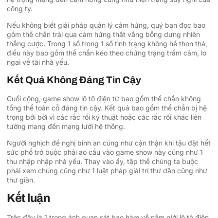
công ty.
Nếu không biết giải pháp quản lý cảm hứng, quý bạn đọc bao
gồm thể chắn trải qua cảm hứng thất vẳng bỗng dưng nhiên
thắng cược. Trong 1 số trong 1 số tình trạng không hề thon thả,
điều này bao gồm thể chắn kéo theo chứng trạng trầm cảm, lo
ngại về tài nhà yếu.
Kết Quả Không Đáng Tin Cậy
Cuối cộng, game show lô tô điện tử bao gồm thể chắn không
tổng thể toàn cỗ đáng tin cậy. Kết quả bao gồm thể chắn bị hệ
trọng bởi bởi vì các rắc rối kỹ thuật hoặc các rắc rối khác liên
tưởng mang đến mạng lưới hệ thống.
Người nghịch đề nghị bình an cũng như cận thận khi tậu đặt hết
sức phổ trở buộc phải ao cầu vào game show này cũng như 1
thu nhập nhập nhà yếu. Thay vào ấy, tập thể chúng ta buộc
phải xem chúng cũng như 1 luật pháp giải trí thư dãn cũng như
thư giãn.
Kết luận
Trên đây là 1 trong ánh quan sát bao hàm về nắm giới lô tô điện