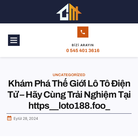
BIZI ARAYIN
0 545 401 3616
UNCATEGORIZED
Khám Phá Thế Giới Lô Tô Điện
Tử – Hãy Cùng Trải Nghiệm Tại
https__loto188.foo_
Eylül 28, 2024