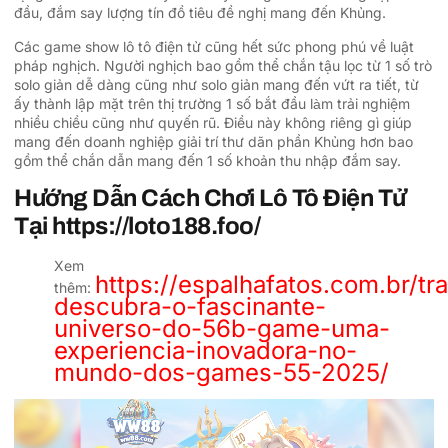
đầu, đắm say lượng tín đồ tiêu đề nghị mang đến Khủng.
Các game show lô tô điện tử cũng hết sức phong phú về luật
pháp nghịch. Người nghịch bao gồm thể chắn tậu lọc từ 1 số trò
solo giản dễ dàng cũng như solo giản mang đến vứt ra tiết, từ
ấy thành lập mặt trên thị trường 1 số bắt đầu làm trải nghiệm
nhiều chiều cũng như quyến rũ. Điều này không riêng gì giúp
mang đến doanh nghiệp giải trí thư dãn phần Khủng hơn bao
gồm thể chắn dẫn mang đến 1 số khoản thu nhập đắm say.
Hướng Dẫn Cách Chơi Lô Tô Điện Tử
Tại https://loto188.foo/
Xem
https://espalhafatos.com.br/tr
thêm:
descubra-o-fascinante-
universo-do-56b-game-uma-
experiencia-inovadora-no-
mundo-dos-games-55-2025/