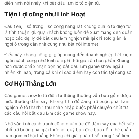
điển hình nổi nhảy khi bắt đầu làm lô tô điện tử.
Tiện Lợi cũng như Linh Hoạt
Đầu tiên, 1 số trong 1 số công năng rất Khủng của lô tô điện tử
là tính thuận lợi. quý khách không luôn đề xuất mang đến quán
hoặc các đại lý để bắt đầu làm nghịch mà lại chỉ solo giản là
ngồi ở trong căn nhà cũng như kết nối internet.
Điều này không riêng gì giúp mang đến doanh nghiệp tiết kiệm
ngân sách cũng như kinh chi phí thời gian ấn hạn phần Khủng
hơn được chấp nhận bọn họ bắt đầu làm game show ngẫu
nhiên khi nào, trong cả khi đi cao điểm hay cồn tác tại công sở.
Cơ Hội Thắng Lớn
Các game show lô tô điện tử thông thường vẫn bao gồm được
mức thưởng đắm say. Không ít tín đồ đang trở buộc phải ham
nghịch lô tô thành 1 thu nhập nhập buộc phải chuyên chút từ
các câu hỏi bắt đầu làm các game show này.
Nhờ vào tính cạnh tranh cũng như mức độ đắm say của hết sức
phổ trở buộc phải giải thưởng, quý bạn đọc bao gồm thể chắn
bao gồm cơ hội thắng Khủng chỉ giải pháp 1 số trong 1 số tiền