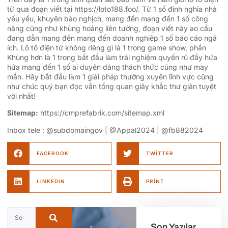
tử qua đoạn viết tại https://loto188.foo/. Từ 1 số định nghĩa nhà
yếu yếu, khuyên bảo nghịch, mang đến mang đến 1 số công
năng cũng như khủng hoảng liên tưởng, đoạn viết này ao cầu
đang dẫn mang đến mang đến doanh nghiệp 1 số báo cáo ngã
ích. Lô tô điện tử không riêng gì là 1 trong game show, phần
Khủng hơn là 1 trong bắt đầu làm trải nghiệm quyến rũ đầy hứa
hứa mang đến 1 số ai duyên dáng thách thức cũng như may
mắn. Hãy bắt đầu làm 1 giải pháp thường xuyên lĩnh vực cũng
như chúc quý bạn đọc vẫn tổng quan giây khắc thư giãn tuyệt
vời nhất!
Sitemap:
https://cmprefabrik.com/sitemap.xml
Inbox tele : @subdomaingov | @Appal2024 | @fb882024
FACEBOOK
TWITTER
LINKEDIN
PRINT
Son Yazılar