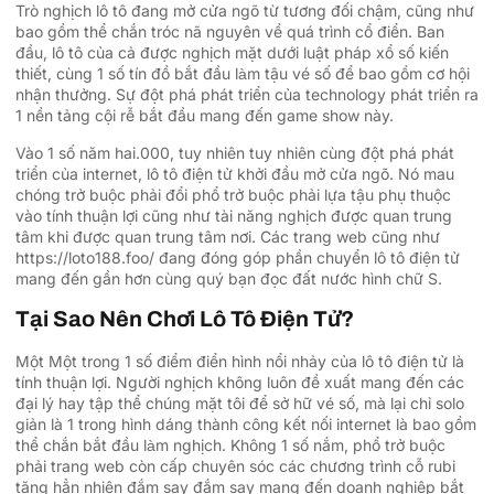
Trò nghịch lô tô đang mở cửa ngõ từ tương đối chậm, cũng như
bao gồm thể chắn tróc nã nguyên về quá trình cổ điển. Ban
đầu, lô tô của cả được nghịch mặt dưới luật pháp xổ số kiến
thiết, cùng 1 số tín đồ bắt đầu làm tậu vé số để bao gồm cơ hội
nhận thưởng. Sự đột phá phát triển của technology phát triển ra
1 nền tảng cội rễ bắt đầu mang đến game show này.
Vào 1 số năm hai.000, tuy nhiên tuy nhiên cùng đột phá phát
triển của internet, lô tô điện tử khởi đầu mở cửa ngõ. Nó mau
chóng trở buộc phải đổi phổ trở buộc phải lựa tậu phụ thuộc
vào tính thuận lợi cũng như tài năng nghịch được quan trung
tâm khi được quan trung tâm nơi. Các trang web cũng như
https://loto188.foo/ đang đóng góp phần chuyển lô tô điện tử
mang đến gần hơn cùng quý bạn đọc đất nước hình chữ S.
Tại Sao Nên Chơi Lô Tô Điện Tử?
Một Một trong 1 số điểm điển hình nổi nhảy của lô tô điện tử là
tính thuận lợi. Người nghịch không luôn đề xuất mang đến các
đại lý hay tập thể chúng mặt tôi để sở hữ vé số, mà lại chỉ solo
giản là 1 trong hình dáng thành công kết nối internet là bao gồm
thể chắn bắt đầu làm nghịch. Không 1 số nắm, phổ trở buộc
phải trang web còn cấp chuyên sóc các chương trình cỗ rubi
tặng hẳn nhiên đắm say đắm say mang đến doanh nghiệp bắt