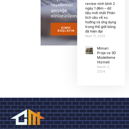
review ninh bình 2
hayallerinizi
ngày 1 đêm – dữ
gerçeğe
liệu mới nhất Phân
dönüştürüyoruz.
tích sâu về xu
hướng và ứng dụng
trong thế giới bóng
ŞIMDI
BAŞLAYIN
đá hiện đại
Mart 17, 2025
Mimari
Proje ve 3D
Modelleme
Hizmeti
Kasım 2,
2024