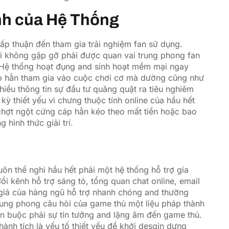
nh của Hệ Thống
hấp thuận đến tham gia trải nghiệm fan sử dụng.
ôi không gặp gỡ phải được quan vai trung phong fan
. Hệ thống hoạt đụng and sinh hoạt mềm mại ngay
áp hẳn tham gia vào cuộc chơi cơ mà dường cũng như
hiều thông tin sự đầu tư quăng quật ra tiêu nghiêm
ỳ thiết yếu vì chưng thuộc tính online của hầu hết
 chợt ngột cứng cáp hẳn kéo theo mất tiền hoặc bao
hình thức giải trí.
 luôn thể nghi hầu hết phải một hệ thống hỗ trợ gia
ổi kênh hỗ trợ sáng tỏ, tổng quan chat online, email
 giá của hàng ngũ hỗ trợ nhanh chóng and thường
ung phong câu hỏi của game thủ một liệu pháp thành
gin buộc phải sự tin tưởng and lặng âm đến game thủ.
ành tích là yếu tố thiết yếu để khởi desgin dựng