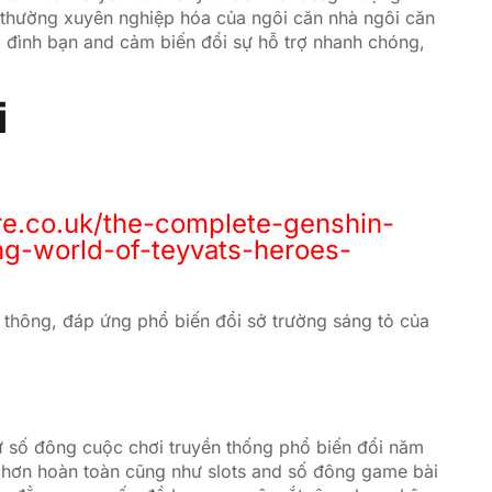
ự thường xuyên nghiệp hóa của ngôi căn nhà ngôi căn
a đình bạn and cảm biến đổi sự hỗ trợ nhanh chóng,
i
re.co.uk/the-complete-genshin-
ing-world-of-teyvats-heroes-
hông, đáp ứng phổ biến đổi sở trường sáng tỏ của
từ số đông cuộc chơi truyền thống phổ biến đổi năm
o hơn hoàn toàn cũng như slots and số đông game bài