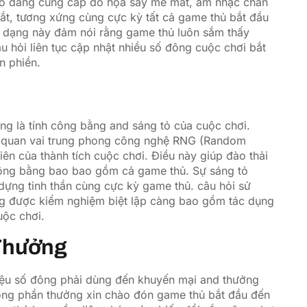
heo đẳng cung cấp đồ họa say mê mắt, âm nhạc chân
bắt, tương xứng cùng cực kỳ tất cả game thủ bắt đầu
 dạng này đảm nói rằng game thủ luôn sắm thấy
u hỏi liên tục cập nhật nhiều số đông cuộc chơi bắt
n phiền.
ng là tính công bằng and sáng tỏ của cuộc chơi.
 quan vai trung phong công nghệ RNG (Random
iên của thành tích cuộc chơi. Điều này giúp đào thải
 công bằng bao bao gồm cả game thủ. Sự sáng tỏ
n dựng tinh thần cùng cực kỳ game thủ. câu hỏi sử
g được kiểm nghiệm biệt lập càng bao gồm tác dụng
uộc chơi.
Thưởng
ệu số đông phải dùng đến khuyến mại and thưởng
đông phần thưởng xin chào đón game thủ bắt đầu đến