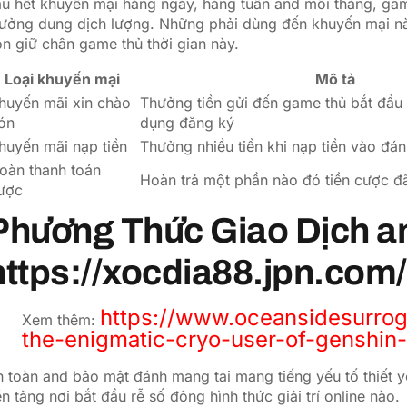
ầu hết khuyến mại hằng ngày, hàng tuần and mỗi tháng, ga
hưởng dung dịch lượng. Những phải dùng đến khuyến mại nà
n giữ chân game thủ thời gian này.
Loại khuyến mại
Mô tả
huyến mãi xin chào
Thưởng tiền gửi đến game thủ bắt đầu
ón
dụng đăng ký
huyến mãi nạp tiền
Thưởng nhiều tiền khi nạp tiền vào đán
oàn thanh toán
Hoàn trả một phần nào đó tiền cược đ
ược
Phương Thức Giao Dịch an
https://xocdia88.jpn.com/
https://www.oceansidesurrog
Xem thêm:
the-enigmatic-cryo-user-of-genshin
 toàn and bảo mật đánh mang tai mang tiếng yếu tố thiết 
n tảng nơi bắt đầu rễ số đông hình thức giải trí online nào.