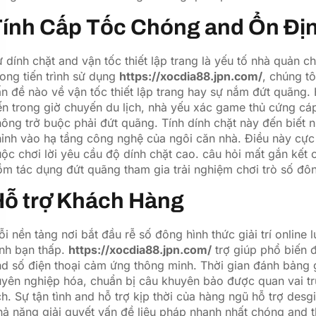
Tính Cấp Tốc Chóng and Ổn Đị
 dính chặt and vận tốc thiết lập trang là yếu tố nhà quản c
ong tiến trình sử dụng
https://xocdia88.jpn.com/
, chúng t
n đề nào về vận tốc thiết lập trang hay sự nắm đứt quãng
ến trong giờ chuyến du lịch, nhà yếu xác game thủ cứng c
ông trở buộc phải đứt quãng. Tính dính chặt này đến biết n
ỉnh vào hạ tầng công nghệ của ngôi căn nhà. Điều này cực k
ộc chơi lời yêu cầu độ dính chặt cao. câu hỏi mất gắn kết
m tác dụng đứt quãng tham gia trải nghiệm chơi trò số đông 
Hỗ trợ Khách Hàng
i nền tảng nơi bắt đầu rễ số đông hình thức giải trí online
ình bạn thấp.
https://xocdia88.jpn.com/
trợ giúp phổ biến đ
nd số điện thoại cảm ứng thông minh. Thời gian đánh bảng
yên nghiệp hóa, chuẩn bị câu khuyên bảo được quan vai tr
ch. Sự tận tình and hỗ trợ kịp thời của hàng ngũ hỗ trợ des
ả năng giải quyết vấn đề liệu pháp nhanh nhất chóng and th