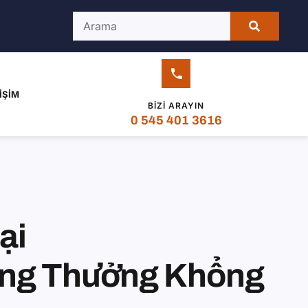
IŞIM
BIZI ARAYIN
0 545 401 3616
ại
rúng Thưởng Khổng