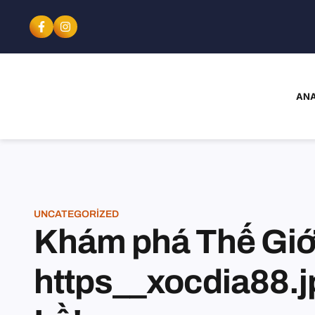
ANA
UNCATEGORIZED
Khám phá Thế Giới 
https__xocdia88.