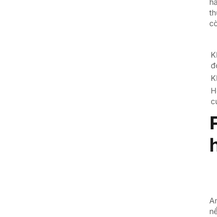
h
t
cò
K
đ
K
H
c
An
nề