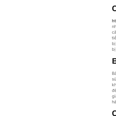
h
n
că
ti
bị
bị
B
s
k
đế
gi
hả