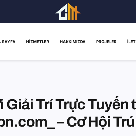
 SAYFA
HIZMETLER
HAKKIMIZDA
PROJELER
İLET
Giải Trí Trực Tuyến t
jpn.com_ – Cơ Hội T