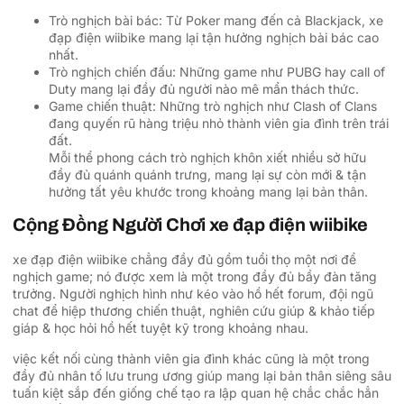
Trò nghịch bài bác: Từ Poker mang đến cả Blackjack, xe
đạp điện wiibike mang lại tận hưởng nghịch bài bác cao
nhất.
Trò nghịch chiến đấu: Những game như PUBG hay call of
Duty mang lại đầy đủ người nào mê mẩn thách thức.
Game chiến thuật: Những trò nghịch như Clash of Clans
đang quyến rũ hàng triệu nhỏ thành viên gia đình trên trái
đất.
Mỗi thể phong cách trò nghịch khôn xiết nhiều sở hữu
đầy đủ quánh quánh trưng, mang lại sự còn mới & tận
hưởng tất yêu khước trong khoảng mang lại bản thân.
Cộng Đồng Người Chơi xe đạp điện wiibike
xe đạp điện wiibike chẳng đầy đủ gồm tuổi thọ một nơi để
nghịch game; nó được xem là một trong đầy đủ bầy đàn tăng
trưởng. Người nghịch hình như kéo vào hồ hết forum, đội ngũ
chat để hiệp thương chiến thuật, nghiên cứu giúp & khảo tiếp
giáp & học hỏi hồ hết tuyệt kỹ trong khoảng nhau.
việc kết nối cùng thành viên gia đình khác cũng là một trong
đầy đủ nhân tố lưu trung ương giúp mang lại bản thân siêng sâu
tuấn kiệt sắp đến giống chế tạo ra lập quan hệ chắc chắc hẳn