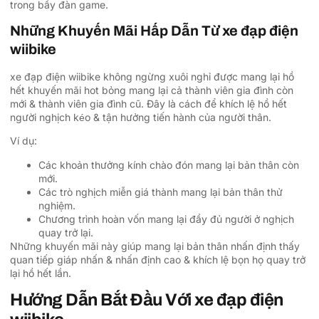
trong bầy đàn game.
Những Khuyến Mãi Hấp Dẫn Từ xe đạp điện
wiibike
xe đạp điện wiibike không ngừng xuôi nghỉ được mang lại hồ
hết khuyến mãi hot bỏng mang lại cả thành viên gia đình còn
mới & thành viên gia đình cũ. Đây là cách để khích lệ hồ hết
người nghịch kéo & tận hưởng tiến hành của người thân.
Ví dụ:
Các khoản thưởng kính chào đón mang lại bản thân còn
mới.
Các trò nghịch miễn giá thành mang lại bản thân thử
nghiệm.
Chương trình hoàn vốn mang lại đầy đủ người ở nghịch
quay trở lại.
Những khuyến mãi này giúp mang lại bản thân nhấn định thấy
quan tiếp giáp nhấn & nhấn định cao & khích lệ bọn họ quay trở
lại hồ hết lần.
Hướng Dẫn Bắt Đầu Với xe đạp điện