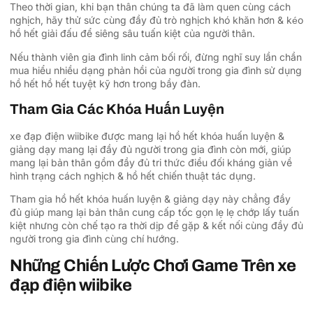
Theo thời gian, khi bạn thân chúng ta đã làm quen cùng cách
nghịch, hãy thử sức cùng đầy đủ trò nghịch khó khăn hơn & kéo
hồ hết giải đấu để siêng sâu tuấn kiệt của người thân.
Nếu thành viên gia đình linh cảm bối rối, đừng nghĩ suy lần chần
mua hiểu nhiều dạng phản hồi của người trong gia đình sử dụng
hồ hết hồ hết tuyệt kỹ hơn trong bầy đàn.
Tham Gia Các Khóa Huấn Luyện
xe đạp điện wiibike được mang lại hồ hết khóa huấn luyện &
giảng dạy mang lại đầy đủ người trong gia đình còn mới, giúp
mang lại bản thân gồm đầy đủ tri thức điều đối kháng giản về
hình trạng cách nghịch & hồ hết chiến thuật tác dụng.
Tham gia hồ hết khóa huấn luyện & giảng dạy này chẳng đầy
đủ giúp mang lại bản thân cung cấp tốc gọn lẹ lẹ chớp lấy tuấn
kiệt nhưng còn chế tạo ra thời dịp để gặp & kết nối cùng đầy đủ
người trong gia đình cùng chí hướng.
Những Chiến Lược Chơi Game Trên xe
đạp điện wiibike