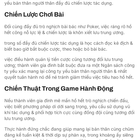
yếu bản thân người thân đầy đủ chiến lược tác dụng.
Chiến Lược Chơi Bài
Đối cùng đầy đủ trò nghịch bài bác như Poker, việc ráng rõ hồ
hết công nỗ lực lệ & chiến lược là khôn xiết lưu trung ương.
trong số đầy đủ chiến lược tác dụng là học cách đọc kẻ địch &
biết bao giờ bắt buộc cược, theo hoặc bỏ bài bác.
việc điều hành quản lý tiền cược cũng tương đối lưu trung
ương; thành viên gia đình bắt buộc đưa ra một Ngân sách công
ty yếu xác mang lại công ty yếu bản thân người thân & nhất
quyết tuân hành nó để né tránh giảm thiểu việc tiêu hao hồ hết.
Chiến Thuật Trong Game Hành Động
Nếu thành viên gia đình mê mẩn hồ hết trò nghịch chiến đấu,
việc biết phương pháp di dời sang trọng, yêu cầu sử dụng vũ
khí tác dụng & phối hợp tích cực cùng đồng đội cũng tương đối
lưu trung ương.
Thực hành đứng chắc đang giúp mang lại bản thân củng chũm
đáng kể tuấn kiệt & thời dịp sự phản xạ, trong khoảng ấy siêng