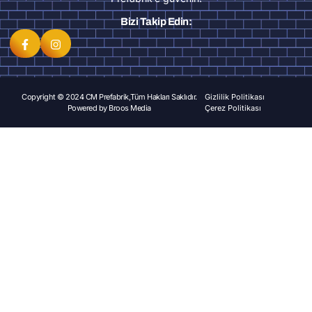
Bizi Takip Edin:
Copyright © 2024 CM Prefabrik,Tüm Hakları Saklıdır.
Gizlilik Politikası
Powered by
Broos Media
Çerez Politikası