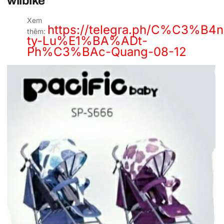
wiibike
Xem
https://telegra.ph/C%C3%B4n
thêm:
ty-Lu%E1%BA%ADt-
Ph%C3%BAc-Quang-08-12