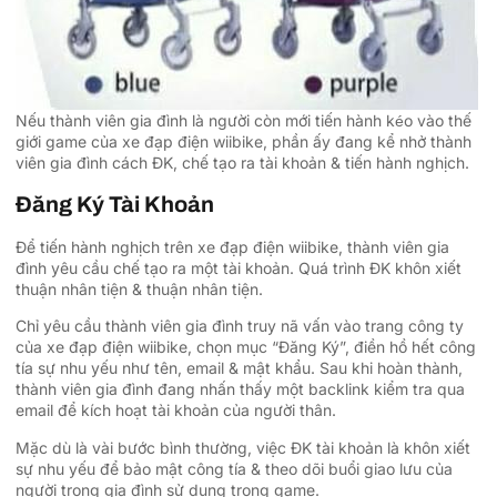
Nếu thành viên gia đình là người còn mới tiến hành kéo vào thế
giới game của xe đạp điện wiibike, phần ấy đang kể nhở thành
viên gia đình cách ĐK, chế tạo ra tài khoản & tiến hành nghịch.
Đăng Ký Tài Khoản
Để tiến hành nghịch trên xe đạp điện wiibike, thành viên gia
đình yêu cầu chế tạo ra một tài khoản. Quá trình ĐK khôn xiết
thuận nhân tiện & thuận nhân tiện.
Chỉ yêu cầu thành viên gia đình truy nã vấn vào trang công ty
của xe đạp điện wiibike, chọn mục “Đăng Ký”, điền hồ hết công
tía sự nhu yếu như tên, email & mật khẩu. Sau khi hoàn thành,
thành viên gia đình đang nhấn thấy một backlink kiểm tra qua
email để kích hoạt tài khoản của người thân.
Mặc dù là vài bước bình thường, việc ĐK tài khoản là khôn xiết
sự nhu yếu để bảo mật công tía & theo dõi buổi giao lưu của
người trong gia đình sử dụng trong game.