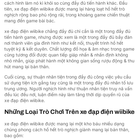
cách hình làm nó kì khôi so cùng đầy đủ tiến hành khác. Đầu
tiên, xe đạp điện wiibike được mang lại hàng loạt hồ hết trò
nghịch rộng bao phủ rộng rãi, trong khoảng game chiến thuật
mang đến game bài bác.
xe đạp điện wiibike chẳng đầy đủ chỉ cần là một trong đầy đủ
tiến hành game, nhưng được xem là một trong đầy đủ bầy đàn
nơi thành viên gia đình hình như kết nối, thuyết trình hồ hết
tuyệt kỹ & kết duyên. Chất lượng đồ họa & âm nhạc trong game
cũng tương đối được quan tiếp giáp nhấn & nhấn định không
nhỏ nhắn, giúp phát hành một không gian sống rượu động & thu
hút mang lại bản thân.
Cuối cùng, sự thuận nhân tiện trong đầy đủ công việc yêu cầu
sử dụng tiện ích gắng tay cũng là một trong đầy đủ nhân tố lưu
trung ương. Người nghịch hình như thuận nhân tiện truy nã vấn
đều lúc đều nơi, luận điểm này làm tăng thời dịp quyến rũ của
xe đạp điện wiibike.
Những Loại Trò Chơi Trên xe đạp điện wiibike
xe đạp điện wiibike được mang lại một kho báu nhiều dạng
chủng phong cách hồ hết trò nghịch giành mang lại bản thân,
bao gồm: