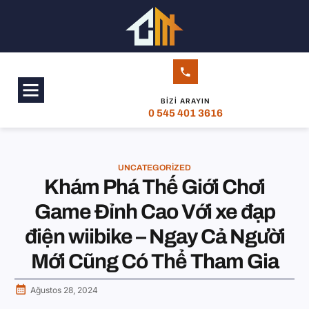
BIZI ARAYIN
0 545 401 3616
UNCATEGORIZED
Khám Phá Thế Giới Chơi
Game Đỉnh Cao Với xe đạp
điện wiibike – Ngay Cả Người
Mới Cũng Có Thể Tham Gia
Ağustos 28, 2024