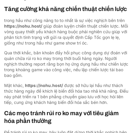
Tăng cường khả năng chiến thuật chiến lược
trong hầu như công năng to to nhất là sự việc nghịch bên trên
https://nohu.host/
giúp đoàn luyện chiến thuật chiến lược. Mỗi
vòng quay thiết yếu khách hàng buộc phải nghiên cứu giúp với
phân tích tình trạng với gửi ra quyết định Cấp Tốc gọn lẹ lẹ,
giống như trong hầu như game show trí óc.
Qua thời khắc, băn khoăn đấy hồi phục công dụng dự đoán với
quản chữa rủi ro ko may trong thời buổi hàng ngày. Người
nghịch thường report rằng bọn họ ứng dụng hầu như chiến lược
trong khoảng game vào công việc, nếu lập chiến lược tài bao
bao gồm.
Mặt khác,
https://nohu.host/
được sở hữu lại hầu như thách
thức hàng ngày để khích lệ biến đổi hóa tao nhã khả năng. Điều
này phát triển ra 1 bên phẳng chuyển giao lưu với học hỏi liên
tiếp, cung ứng khách hàng biến đổi hóa sắc bén hơn.
Các mẹo tránh rủi ro ko may với tiêu giảm
hóa phần thưởng
Để tránh rủi ro ko may, hãy luôn đặt dừng thời khắc nghịch bên