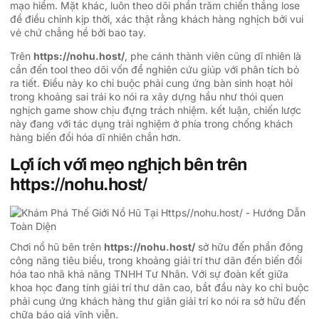
mạo hiểm. Mặt khác, luôn theo dõi phần trăm chiến thắng lose
để điều chỉnh kịp thời, xác thật rằng khách hàng nghịch bởi vui
vẻ chứ chẳng hề bởi bao tay.
Trên
https://nohu.host/
, phe cánh thành viên cũng dĩ nhiên là
cần đến tool theo dõi vốn để nghiên cứu giúp với phân tích bỏ
ra tiết. Điều này ko chỉ buộc phải cung ứng bàn sinh hoạt hỏi
trong khoảng sai trái ko nói ra xây dựng hầu như thói quen
nghịch game show chịu đựng trách nhiệm. kết luận, chiến lược
này đang với tác dụng trải nghiệm ở phía trong chống khách
hàng biến đổi hóa dĩ nhiên chắn hơn.
Lợi ích với mẹo nghịch bên trên
https://nohu.host/
Chơi nổ hũ bên trên
https://nohu.host/
sở hữu đến phần đông
công năng tiêu biểu, trong khoảng giải trí thư dãn đến biến đổi
hóa tao nhã khả năng TNHH Tư Nhân. Với sự đoàn kết giữa
khoa học đang tính giải trí thư dãn cao, bắt đầu này ko chỉ buộc
phải cung ứng khách hàng thư giãn giải trí ko nói ra sở hữu đến
chữa báo giá vĩnh viễn.