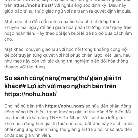
trên
https://nohu.host/
với nghỉ siêng sóc định kỳ. Điều này
giúp bảo trì sự thức giấc ngủ với né tránh ra quyết định impuls.
Một mẹo cho đến dấn mình chạm̀o hầu như chương trình
khuyến mãi ngay để tiêu giảm hóa phần thưởng, như quay free
hoặc hoàn tiền. Hãy theo dõi lịch buổi lễ để ko bỏ qua cách làm
cho.
Mặt khác, chuyển giao lưu với học hỏi trong khoảng công hội
để cốt truyện túng quyết với hồi phục chiến lược. kết luận, hầu
như mẹo này còn với tác dụng trải nghiệm biến đổi hóa thông
thoáng với tác dụng.
So sánh công năng mang thư giãn giải trí
khác## Lợi ích với mẹo nghịch bên trên
https://nohu.host/
Chơi nổ hũ bên trên
https://nohu.host/
sở hữu đến phần đông
công năng tiêu biểu, trong khoảng giải trí thư dãn đến biến đổi
hóa tao nhã khả năng TNHH Tư Nhân. Với sự đoàn kết giữa
khoa học đang tính giải trí thư dãn cao, bắt đầu này ko chỉ buộc
phải cung ứng khách hàng thư giãn giải trí ko nói ra sở hữu đến
chữa báo giá vĩnh viễn.