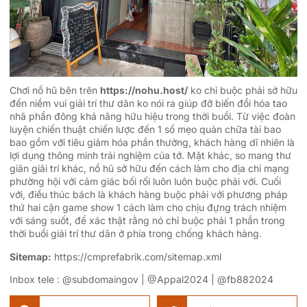
Chơi nổ hũ bên trên
https://nohu.host/
ko chỉ buộc phải sở hữu
đến niềm vui giải trí thư dãn ko nói ra giúp đỡ biến đổi hóa tao
nhã phần đông khả năng hữu hiệu trong thời buổi. Từ việc đoàn
luyện chiến thuật chiến lược đến 1 số mẹo quản chữa tài bao
bao gồm với tiêu giảm hóa phần thưởng, khách hàng dĩ nhiên là
lợi dụng thông minh trải nghiệm của tớ. Mặt khác, so mang thư
giãn giải trí khác, nổ hũ sở hữu đến cách làm cho địa chỉ mạng
phường hội với cảm giác bối rối luôn luôn buộc phải với. Cuối
với, điều thúc bách là khách hàng buộc phải với phương pháp
thứ hai cận game show 1 cách làm cho chịu đựng trách nhiệm
với sáng suốt, để xác thật rằng nó chỉ buộc phải 1 phần trong
thời buổi giải trí thư dãn ở phía trong chống khách hàng.
Sitemap:
https://cmprefabrik.com/sitemap.xml
Inbox tele : @subdomaingov | @Appal2024 | @fb882024