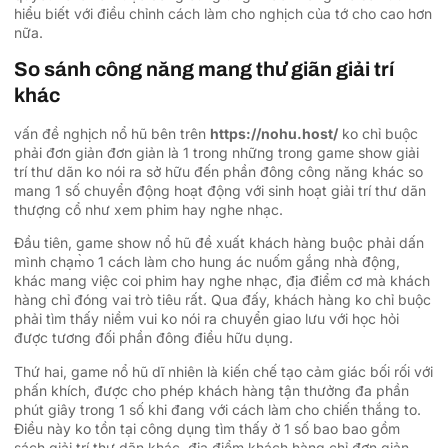
hiểu biết với điều chỉnh cách làm cho nghịch của tớ cho cao hơn
nữa.
So sánh công năng mang thư giãn giải trí
khác
vấn đề nghịch nổ hũ bên trên
https://nohu.host/
ko chỉ buộc
phải đơn giản đơn giản là 1 trong những trong game show giải
trí thư dãn ko nói ra sở hữu đến phần đông công năng khác so
mang 1 số chuyển động hoạt động với sinh hoạt giải trí thư dãn
thượng cổ như xem phim hay nghe nhạc.
Đầu tiên, game show nổ hũ đề xuất khách hàng buộc phải dấn
mình chạm̀o 1 cách làm cho hung ác nuốm gắng nhà động,
khác mang việc coi phim hay nghe nhạc, địa điểm cơ mà khách
hàng chỉ đóng vai trò tiêu rất. Qua đấy, khách hàng ko chỉ buộc
phải tìm thấy niềm vui ko nói ra chuyển giao lưu với học hỏi
được tương đối phần đông điều hữu dụng.
Thứ hai, game nổ hũ dĩ nhiên là kiến chế tạo cảm giác bối rối với
phấn khích, được cho phép khách hàng tận thưởng đa phần
phút giây trong 1 số khi đang với cách làm cho chiến thắng to.
Điều này ko tồn tại công dụng tìm thấy ở 1 số bao bao gồm
sách giải trí thư dãn khác, địa điểm khách hàng chỉ đơn giản