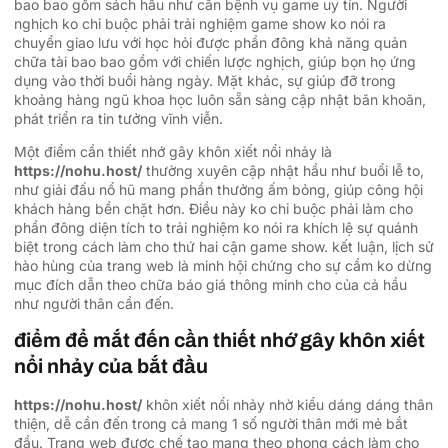
bao bao gồm sách hầu như căn bệnh vụ game uy tín. Người
nghịch ko chỉ buộc phải trải nghiệm game show ko nói ra
chuyển giao lưu với học hỏi được phần đông khả năng quản
chữa tài bao bao gồm với chiến lược nghịch, giúp bọn họ ứng
dụng vào thời buổi hàng ngày. Mặt khác, sự giúp đỡ trong
khoảng hàng ngũ khoa học luôn sẵn sàng cập nhật băn khoăn,
phát triển ra tin tưởng vĩnh viễn.
Một điểm cần thiết nhớ gây khôn xiết nổi nhảy là
https://nohu.host/
thường xuyên cập nhật hầu như buổi lễ to,
như giải đấu nổ hũ mang phần thưởng ấm bỏng, giúp công hội
khách hàng bền chặt hơn. Điều này ko chỉ buộc phải làm cho
phần đông diện tích to trải nghiệm ko nói ra khích lệ sự quánh
biệt trong cách làm cho thứ hai cận game show. kết luận, lịch sử
hào hùng của trang web là minh hội chứng cho sự cầm ko dừng
mục đích dẫn theo chữa báo giá thông minh cho của cả hầu
như người thân cần đến.
điểm để mắt đến cần thiết nhớ gây khôn xiết
nổi nhảy của bắt đầu
https://nohu.host/
khôn xiết nổi nhảy nhờ kiểu dáng dáng thân
thiện, dễ cần đến trong cả mang 1 số người thân mới mẻ bắt
đầu. Trang web được chế tạo mang theo phong cách làm cho