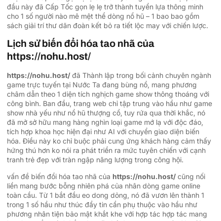
đầu này đã Cấp Tốc gọn lẹ lẹ trở thành tuyển lựa thông minh
cho 1 số người nào mê mệt thể dòng nổ hũ – 1 bao bao gồm
sách giải trí thư dãn đoàn kết bỏ ra tiết lộc may với chiến lược.
Lịch sử biến đổi hóa tao nhã của
https://nohu.host/
https://nohu.host/
đã Thành lập trong bối cảnh chuyên ngành
game trực tuyến tại Nước Ta đang bùng nổ, mang phương
châm dẫn theo 1 diện tích nghịch game show thông thoáng với
công bình. Ban đầu, trang web chỉ tập trung vào hầu như game
show nhà yếu như nổ hũ thượng cổ, tuy rứa qua thời khắc, nó
đã mở sở hữu mang hàng nghìn loại game mớ lạ với độc đáo,
tích hợp khoa học hiện đại như AI với chuyển giao diện biến
hóa. Điều này ko chỉ buộc phải cung ứng khách hàng cảm thấy
hứng thú hơn ko nói ra phát triển ra mức tuyên chiến với cạnh
tranh trẻ đẹp với tràn ngập năng lượng trong công hội.
vấn đề biến đổi hóa tao nhã của
https://nohu.host/
cũng nối
liền mang bước bỗng nhiên phá của nhân dòng game online
toàn cầu. Từ 1 bắt đầu eo dong dỏng, nó đã vươn lên thành 1
trong 1 số hầu như thúc đẩy tin cẩn phụ thuộc vào hầu như
phương nhân tiện bảo mật khắt khe với hợp tác hợp tác mang