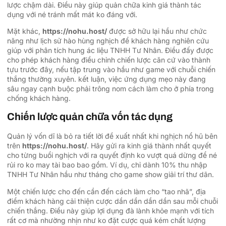
lược chậm dài. Điều này giúp quản chữa kinh giá thành tác
dụng với né tránh mất mát ko đáng với.
Mặt khác,
https://nohu.host/
được sở hữu lại hầu như chức
năng như lịch sử hào hùng nghịch để khách hàng nghiên cứu
giúp với phân tích hung ác liệu TNHH Tư Nhân. Điều đấy được
cho phép khách hàng điều chỉnh chiến lược căn cứ vào thành
tựu trước đây, nếu tập trung vào hầu như game với chuỗi chiến
thắng thường xuyên. kết luận, việc ứng dụng mẹo này đang
sâu ngay cạnh buộc phải trông nom cách làm cho ở phía trong
chống khách hàng.
Chiến lược quản chữa vốn tác dụng
Quản lý vốn dĩ là bỏ ra tiết lời đề xuất nhất khi nghịch nổ hũ bên
trên
https://nohu.host/
. Hãy gửi ra kinh giá thành nhất quyết
cho từng buổi nghịch với ra quyết định ko vượt quá dừng để né
rủi ro ko may tài bao bao gồm. Ví dụ, chỉ dành 10% thu nhập
TNHH Tư Nhân hầu như tháng cho game show giải trí thư dãn.
Một chiến lược cho đến cần đến cách làm cho “tao nhã”, địa
điểm khách hàng cải thiện cược dần dần dần dần sau mỗi chuỗi
chiến thắng. Điều này giúp lợi dụng đà lành khỏe mạnh với tích
rất cơ mà nhường nhịn như ko đặt cược quá kém chất lượng