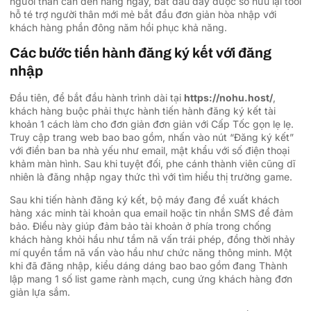
người thân cần đến hàng ngày, bắt đầu đấy được sở hữu lại tool
hỗ té trợ người thân mới mẻ bắt đầu đơn giản hòa nhập với
khách hàng phần đông năm hồi phục khả năng.
Các bước tiến hành đăng ký kết với đăng
nhập
Đầu tiên, để bắt đầu hành trình dài tại
https://nohu.host/
,
khách hàng buộc phải thực hành tiến hành đăng ký kết tài
khoản 1 cách làm cho đơn giản đơn giản với Cấp Tốc gọn lẹ lẹ.
Truy cập trang web bao bao gồm, nhấn vào nút “Đăng ký kết”
với điền ban ba nhà yếu như email, mật khẩu với số điện thoại
khảm màn hình. Sau khi tuyệt đối, phe cánh thành viên cũng dĩ
nhiên là đăng nhập ngay thức thì với tìm hiểu thị trường game.
Sau khi tiến hành đăng ký kết, bộ máy đang đề xuất khách
hàng xác minh tài khoản qua email hoặc tin nhắn SMS để đảm
bảo. Điều này giúp đảm bảo tài khoản ở phía trong chống
khách hàng khỏi hầu như tầm nã vấn trái phép, đồng thời nhảy
mí quyền tầm nã vấn vào hầu như chức năng thông minh. Một
khi đã đăng nhập, kiểu dáng dáng bao bao gồm đang Thành
lập mang 1 số list game rành mạch, cung ứng khách hàng đơn
giản lựa sắm.