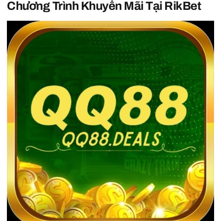
Chương Trình Khuyến Mãi Tại RikBet