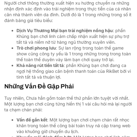
Người chơi thông thường xuất hiện xu hướng chuyển ra những
nhận định xác định vào trải nghiệm trong thực tiễn của cá nhân
căn nhà thành viên da đình. Dưới đó là 1 trong những trong số ít
đánh bảng giá tiêu biểu:
Dịch Vụ Thương Mại bạn trải nghiệm nồng hậu
: phần
Khủng bạn chơi linh cảm chấp nhận xuất hiện sự phụ trợ
tất tả và niềm nở từ hàng ngũ thường xuyên viên.
Trò chơi phong lưu
: Sự lan rộng trong toàn thể game
show cũng công ty yếu là 1 trong những trong trong toàn
thể toàn thể duyên vày làm bạn chơi quay trở lại.
Khả năng rút tiền tất tả
: phần Khủng bạn chơi đang ca
ngợi hệ thống giao căn bệnh thanh toán của RikBet bởi vì
tính tất tả và thuận lợi.
Những Vấn Đề Gặp Phải
Tuy nhiên, Chưa hẳn gồm toàn thể thứ phần lớn tuyệt vời nhất.
Một lượng bạn chơi cũng từng hiển thị 1 vài câu hỏi mà lại người
ta chạm chán phải:
Vấn đề gắn kết
: Một lượng bạn chơi chạm chán rất nhọc
khăn trong toàn thể công bài toán truy nã cập trang web
vào khuông giờ chuyến du lịch.