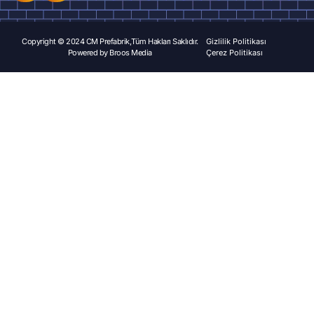
Copyright © 2024 CM Prefabrik,Tüm Hakları Saklıdır.
Gizlilik Politikası
Powered by
Broos Media
Çerez Politikası