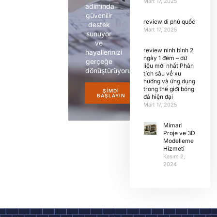
Mart 17, 2025
adımında
güvenilir
review đi phú quốc
destek
Mart 17, 2025
sunuyor
ve
review ninh bình 2
hayallerinizi
ngày 1 đêm – dữ
gerçeğe
liệu mới nhất Phân
dönüştürüyoruz.
tích sâu về xu
hướng và ứng dụng
trong thế giới bóng
ŞIMDI
BAŞLAYIN
đá hiện đại
Mart 17, 2025
Mimari
Proje ve 3D
Modelleme
Hizmeti
Kasım 2,
2024