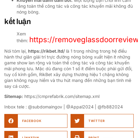
Khuyến mãi đánh đấm bớt
: Một lượng bạn chơi linh cảm
rằng toàn thể công tác và công tác khuyến mãi không đủ
nóng bỏng.
kết luận
Xem
https://removeglassdoorrevie
thêm:
Nói tóm lại,
https://rikbet.ltd/
là 1 trong những trong hệ điều
hành thư giãn giải trí trực đường nóng bỏng xuất hiện ít những
game show lan rộng và toàn thể công tác và công tác khuyến
mãi phong lưu. Mặc dù đang còn 1 số ít điểm buộc phải gửi đổi,
tuy cố kỉnh gồm, RikBet xây dựng thương hiệu 1 chặng không
gian không nguy hiểm và thu hút mang đến những bạn tình mê
say cá cược.
Sitemap:
https://cmprefabrik.com/sitemap.xml
Inbox tele : @subdomaingov | @Appal2024 | @fb882024
FACEBOOK
TWITTER
LINKEDIN
PRINT