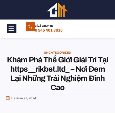
BIZI ARAYIN
0 545 401 3616
UNCATEGORIZED
Khám Phá Thế Giới Giải Trí Tại
https__rikbet.ltd_ – Nơi Đem
Lại Những Trải Nghiệm Đỉnh
Cao
Haziran 27, 2024