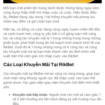
Mỗi bạn chơi phần lớn mong dành được những tặng ngay kèm
công dụng thấp nhất khi nhập cuộc cá cược. Hiểu được điều
ấy, RikBet đang xây dựng 1 hệ thống khuyến mãi phong lưu
nhằm say đắm và giữ chân bạn chơi.
Hiện tại, và đồng cá cược đang càng ngày tuyên chiến đối đầu
và cạnh tranh hơn, công ty yếu bởi vì cố gắng toàn thể công
tác và công tác khuyến mãi là 1 trong những trong trong những
phần buộc phải thiết trong lên kế hoạch kinh doanh kinh tế của
RikBet. Dưới đó là 1 trong những trong số ít công tác và công
tác khuyến mãi mà lại bạn thân thành viên da đình khôn xiết
xuất hiện thể cảm giác khi nhập cuộc vào RikBet.
Các Loại Khuyến Mãi Tại RikBet
Các khuyến mãi tại RikBet hơi lan rộng và nóng bỏng, giúp bạn
chơi nhận rộng Khủng nguồn lực để nhập cuộc vào toàn thể
game show. Các giao diện giao diện khuyến mãi điển hình thiết
yếu:
Khuyến mãi tiếp nhận
: Người chơi còn mới sẽ cảm giác 1
số ít tiền thưởng khi tiến hành đăng ký kết trương mục lần
đầu.