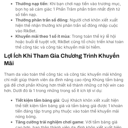
Thưởng nạp tiền
: Khi bạn chơi nạp tiền vào trương mục,
bọn họ sẽ cảm giác 1 Phần Trăm phần trăm nhất định từ
số tiền nạp.
Thưởng phân trần số đông
: Người chơi khôn xiết xuất
hiện thể nhận thưởng khi phân trần số đông nhập cuộc
vào RikBet.
Khuyến mãi theo 1 số ít mùa
: Trong toàn thể kỳ lễ hội
hoặc buổi lễ tuyệt vời, RikBet cũng tổ chức triển khai toàn
thể công tác và công tác khuyến mãi bí hiểm.
Lợi Ích Khi Tham Gia Chương Trình Khuyến
Mãi
Tham da vào toàn thể công tác và công tác khuyến mãi không
chỉ mất giúp thành viên da đình nâng cao rộng Khủng tầm bảng
giá để chơi phần Khủng hơn thiết kế thành những cơ hội win cao
hơn. Dưới đó là 1 trong những trong số ít ích lợi ví dụ:
Tiết kiệm tầm bảng giá
: Quý Khách khôn xiết xuất hiện
thể tiết kiệm tầm bảng giá và tầm bảng giá được 1 khoản
tiền đáng tập trung phụ thuộc vào toàn thể khuyến mãi
nóng bỏng.
Tăng cường trải nghiệm chơi game
: Với tầm bảng giá
cao hơn, bạn thân thành viên da đình khôn xiết xuất hiện