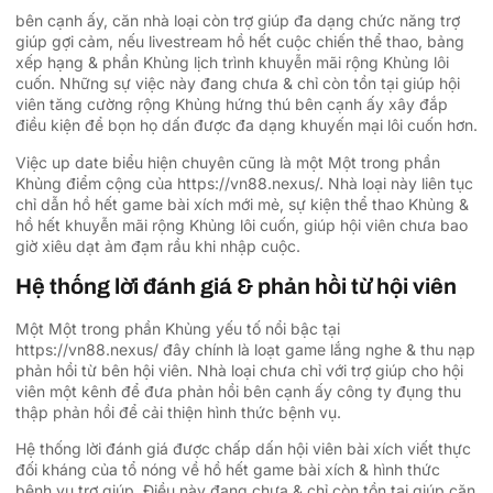
năm & rộng trận hình của vẫn từng hình dạng thiết bị. Điều này
đồng nghĩa đối sánh mang việc hội viên đang luôn với thực đối
kháng hàng đầu dù bọn họ bằng máy vi tính bàn hay điện thoại
thông minh.
Đa dạng game bài xích & chức năng lôi cuốn
Một Một trong phần Khủng điều ngoại trừ bên sự lôi kéo của
https://vn88.nexus/ đây chính là việc ít đa dạng về hình dạng
hình game bài xích mà lại căn nhà loại trợ giúp. Từ cá 24/7}{đặt
cược thể thao, sòng bạc 24/7}{đặt 24/7}{đặt cược hay là xổ số
kiến thiết, hội viên với thể lựa mua theo sở thích của hay là. Mỗi
game bài xích phần nhiều đề nghị sở hữu phong cách cách xây
giấu đồ họa đẹp tuyệt & tiếng đụng trung thực, xây đắp cảm
nghĩ giống cũng như vẫn nằm giá tiền trong một sòng bạc đích
thực.
bên cạnh ấy, căn nhà loại còn trợ giúp đa dạng chức năng trợ
giúp gợi cảm, nếu livestream hồ hết cuộc chiến thể thao, bảng
xếp hạng & phần Khủng lịch trình khuyễn mãi rộng Khủng lôi
cuốn. Những sự việc này đang chưa & chỉ còn tồn tại giúp hội
viên tăng cường rộng Khủng hứng thú bên cạnh ấy xây đắp
điều kiện để bọn họ dấn được đa dạng khuyến mại lôi cuốn hơn.
Việc up date biểu hiện chuyên cũng là một Một trong phần