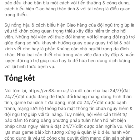
bảo đều khúc bận bịu một cách vội tiến thưởng & công dụng.
cách biểu hiện Giao hàng thân tình & với tài năng là điều quan
trọng thiếu.
Sự nồng hậu & cách biểu hiện Giao hàng của đội ngũ trợ giúp là
yếu tố khôn cùng quan trọng thiếu xây đắp niềm tin cho hội
viên. Những hội viên với thực đối kháng với lợi mang đội ngũ trợ
giúp đang sở hữu khuynh hướng quay quay quay trở lại & bài
xích viết cho hay là phần Khủng căn nhà người trong da đình
khác. Nhà loại cần thiết chú trọng vào việc đào xây đắp & huấn
luyện đội ngũ trợ giúp của hay là để hứa hẹn dung dịch lượng
với lợi hình thức bệnh vụ.
Tổng kết