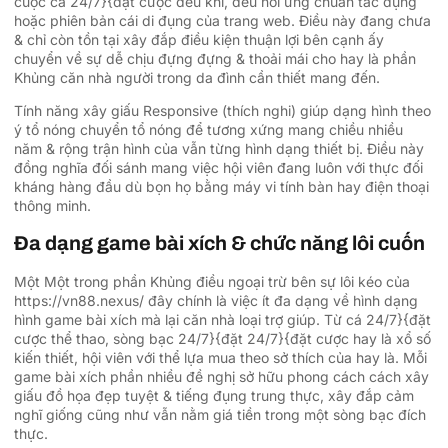
dạng chức năng hữu ích.
Giao diện thân tình & dễ thực hiện
Giao diện của https://vn88.nexus/ với phong cách cách xây
giấu sự chú ý mang đến căn nhà người trong da đình cần thiết
mang đến. Mọi tin tức phần nhiều được thu xếp sáng tỏ, giúp
hội viên dễ dàng & đối kháng giản phê duyệt hồ hết game bài
xích, mật độ 24/7}{đặt cược & tin tức lời đề nghị. Các nút bấm
vẫn & vẫn được cha trí đề nghị chăng, giúp hội viên vẫn chạy
hồ hết quá trình một cách vội tiến thưởng mà lại chưa khúc bận
bịu.
bên cạnh ấy, việc Gia Công hóa thực đối kháng cho hồ hết hình
dạng thiết bị di đụng vẫn & vẫn được căn nhà loại này chú
trọng. Người nghịch với thể dễ dàng & đối kháng giản nhập
cuộc cá 24/7}{đặt cược đều khi, đều nơi ưng chuẩn tác dụng
hoặc phiên bản cái di đụng của trang web. Điều này đang chưa
& chỉ còn tồn tại xây đắp điều kiện thuận lợi bên cạnh ấy
chuyển về sự dễ chịu đựng đựng & thoải mái cho hay là phần
Khủng căn nhà người trong da đình cần thiết mang đến.
Tính năng xây giấu Responsive (thích nghi) giúp dạng hình theo
ý tổ nóng chuyển tổ nóng để tương xứng mang chiều nhiều