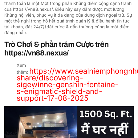
thanh toán là một Một trong phần Khủng điểm cộng cạnh tranh
của https://vn88.nexus/. Điều này say đắm được một lượng
Khủng hội viên, phục vụ ít đa dạng của dung dịch ngoại trừ. Sự
một thể nghi trong hồ hết quá trình quản lý & điều hành tin tức
tài khoản, đặt 24/7}{đặt cược & dấn thưởng cũng là một điểm
đáng nhắc.
Trò Chơi & phần trăm Cược trên
https://vn88.nexus/
Xem
https://www.sealniemphongn
thêm:
share/discovering-
sigewinne-genshin-fontaine-
s-enigmatic-shield-and-
support-17-08-2025