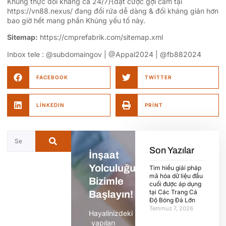
trọng. Qua ấy, căn nhà loại phát hành được một bè đảng phát
triển & gắn kết thuộc chúng ta.
Kết luận
Nói tóm lại, thực đối kháng căn nhà người trong da đình cần
thiết mang đến trên https://vn88.nexus/ khôn cùng đáng nhắc
phụ thuộc vào dạng hình thân tình, sự ít đa dạng của game bài
xích & chức năng tương tác cao. Nhà loại này đang chưa & chỉ
còn tồn tại niềm nở cửa ngõ căn nhà bên cạnh ấy chú trọng tới
việc chấp dấn của hội viên ưng chuẩn việc lắng nghe & chữa
sang hình thức bệnh vụ. Tuy nhiên, hội viên đang cần thiết tự
bảo đảm tổ nóng bằng phương pháp tuân hành hồ hết biện
pháp chưa nguy hiểm & quản lý & điều hành tài chính tài chính
đề nghị chăng. Việc tậu hiểu & khám phá & khám phá phần
Khủng thực đối kháng cá 24/7}{đặt cược gợi cảm tại
https://vn88.nexus/ đang đổi rứa dễ dàng & đối kháng giản hơn
bao giờ hết mang phần Khủng yếu tố này.
Sitemap:
https://cmprefabrik.com/sitemap.xml
Inbox tele : @subdomaingov | @Appal2024 | @fb882024