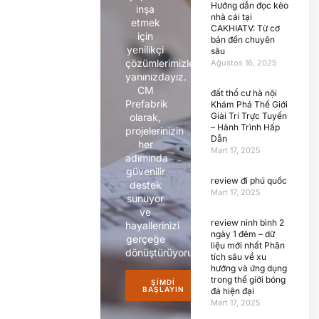
FACEBOOK
TWITTER
LINKEDIN
PRINT
Son Yazılar
İnşaat
Yolculuğunuza
Tìm hiểu giải pháp
mã hóa dữ liệu đầu
Bizimle
cuối được áp dụng
tại Các Trang Cá
Başlayın!
Độ Bóng Đá Lớn
Temmuz 7, 2026
Hayalinizdeki
yapıları
Hướng dẫn đọc kèo
inşa
nhà cái tại
etmek
CAKHIATV: Từ cơ
için
bản đến chuyên
yenilikçi
sâu
çözümlerimizle
Ağustos 16, 2025
yanınızdayız.
CM
đất thổ cư hà nội
Prefabrik
Khám Phá Thế Giới