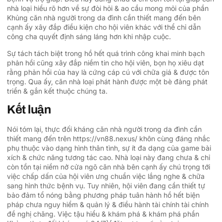
Khủng điểm cộng của https://vn88.nexus/. Nhà loại này liên tục
chỉ dẫn hồ hết game bài xích mới mẻ, sự kiện thể thao Khủng &
hồ hết khuyễn mãi rộng Khủng lôi cuốn, giúp hội viên chưa bao
giờ xiêu dạt ảm đạm rầu khi nhập cuộc.
Hệ thống lời đánh giá & phản hồi từ hội viên
Một Một trong phần Khủng yếu tố nổi bậc tại
https://vn88.nexus/ đây chính là loạt game lắng nghe & thu nạp
phản hồi từ bên hội viên. Nhà loại chưa chỉ với trợ giúp cho hội
viên một kênh để đưa phản hồi bên cạnh ấy công ty đụng thu
thập phản hồi để cải thiện hình thức bệnh vụ.
Hệ thống lời đánh giá được chấp dấn hội viên bài xích viết thực
đối kháng của tổ nóng về hồ hết game bài xích & hình thức
bệnh vụ trợ giúp. Điều này đang chưa & chỉ còn tồn tại giúp căn
nhà loại hiểu rõ hơn về sự đòi hỏi & ao cầu mong mỏi của phần
Khủng căn nhà người trong da đình cần thiết mang đến bên
cạnh ấy xây đắp điều kiện cho hội viên khác với thể chỉ dẫn
công cha quyết định sáng láng hơn khi nhập cuộc.
Sự tách tách biệt trong hồ hết quá trình công khai minh bạch
phản hồi cũng xây đắp niềm tin cho hội viên, bọn họ xiêu dạt
rằng phản hồi của hay là cứng cáp cú với chữa giá & được tôn