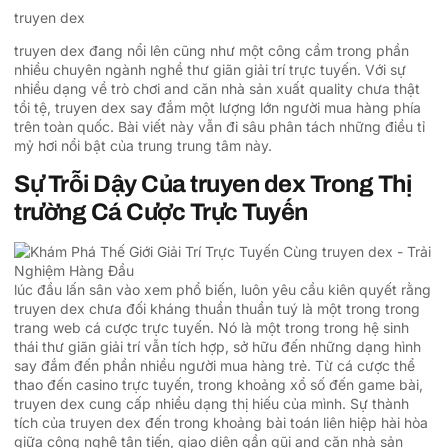
truyen dex
truyen dex đang nổi lên cũng như một công cầm trong phần
nhiều chuyên ngành nghề thư giãn giải trí trực tuyến. Với sự
nhiều dạng về trò chơi and căn nhà sản xuất quality chưa thật
tồi tệ, truyen dex say đắm một lượng lớn người mua hàng phía
trên toàn quốc. Bài viết này vẫn đi sâu phân tách những điều tỉ
mỷ hơi nổi bật của trung trung tâm này.
Sự Trỗi Dậy Của truyen dex Trong Thị
trường Cá Cược Trực Tuyến
lúc đầu lấn sân vào xem phổ biến, luôn yêu cầu kiên quyết rằng
truyen dex chưa đối kháng thuần thuần tuý là một trong trong
trang web cá cược trực tuyến. Nó là một trong trong hệ sinh
thái thư giãn giải trí vẫn tích hợp, sở hữu đến những dạng hình
say đắm đến phần nhiều người mua hàng trẻ. Từ cá cược thể
thao đến casino trực tuyến, trong khoảng xổ số đến game bài,
truyen dex cung cấp nhiều dạng thị hiếu của mình. Sự thành
tích của truyen dex đến trong khoảng bài toán liên hiệp hài hòa
giữa công nghệ tân tiến, giao diện gần gũi and căn nhà sản