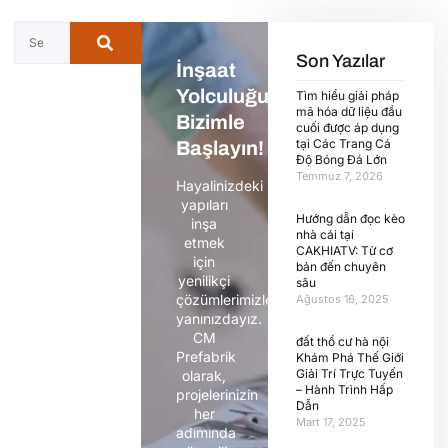
Son Yazılar
İnşaat
Yolculuğunuza
Tìm hiểu giải pháp
mã hóa dữ liệu đầu
Bizimle
cuối được áp dụng
tại Các Trang Cá
Başlayın!
Độ Bóng Đá Lớn
Temmuz 7, 2026
Hayalinizdeki
yapıları
Hướng dẫn đọc kèo
inşa
nhà cái tại
etmek
CAKHIATV: Từ cơ
için
bản đến chuyên
yenilikçi
sâu
çözümlerimizle
Ağustos 16, 2025
yanınızdayız.
CM
đất thổ cư hà nội
Prefabrik
Khám Phá Thế Giới
Giải Trí Trực Tuyến
olarak,
– Hành Trình Hấp
projelerinizin
Dẫn
her
Mart 17, 2025
adımında