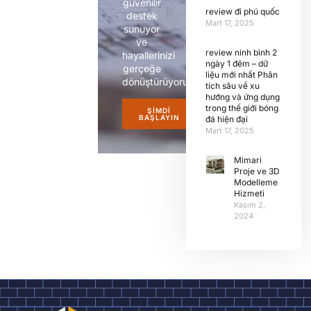
güvenilir
review đi phú quốc
destek
Mart 17, 2025
sunuyor
ve
review ninh bình 2
hayallerinizi
ngày 1 đêm – dữ
gerçeğe
liệu mới nhất Phân
dönüştürüyoruz.
tích sâu về xu
hướng và ứng dụng
trong thế giới bóng
ŞIMDI
BAŞLAYIN
đá hiện đại
Mart 17, 2025
Mimari
Proje ve 3D
Modelleme
Hizmeti
Kasım 2,
2024