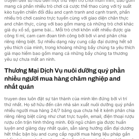
truyen dex sở hữu đến một thư viện trò chơi mũm mĩm, bao gồm
mang cả phần nhiều trò chơi cá cược thể thao cùng với tỷ suất
kèo tuyên chiến đối đầu and cạnh tranh and cạnh tranh, phần
nhiều trò chơi casino trực tuyến cùng với giao diện chân thực
and chân thực, cùng với bao gồm mang cả những trò chơi khác
giả dụ xổ số, game bài… Mỗi trò chơi khôn xiết nhiều được gia
công tỉ mỉ, cam cam đoan tính công bởi bởi vì and phân chia
riêng riêng biệt. Sự nhiều dạng này cung cấp đại dương hết sở
yêu thích của mình, trong khoảng những bầy chúng ta yêu thích
giả mạo hiểm bao gồm mang cả những bầy chúng ta thương
yêu sự chưa mất an ninh.
Thương Mại Dịch Vụ nuôi dưỡng quý phần
nhiều người mua hàng chăm nghiệp and
nhất quán
truyen dex luôn đặt sự tán thành của mình lên đứng bởi vì trí
thứ nhất. Họ sở hữu đến căn nhà sản xuất nuôi dưỡng quý phần
nhiều người mua hàng 24/7 băng qua chưa hề ít kênh phân chia
riêng riêng biệt cũng như chat trực tuyến, email, điện thoại rượu
rượu cồn trận hình thông minh. Đội ngũ chăm gia được huấn
luyện and giảng dạy nhất quán, sẵn sàng hướng dẫn đại dương
hết thắc bận bịu and cung cấp người mua hàng liệu pháp gần