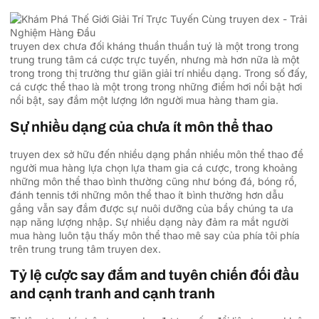
truyen dex chưa đối kháng thuần thuần tuý là một trong trong
trung trung tâm cá cược trực tuyến, nhưng mà hơn nữa là một
trong trong thị trường thư giãn giải trí nhiều dạng. Trong số đấy,
cá cược thể thao là một trong trong những điểm hơi nổi bật hơi
nổi bật, say đắm một lượng lớn người mua hàng tham gia.
Sự nhiều dạng của chưa ít môn thể thao
truyen dex sở hữu đến nhiều dạng phần nhiều môn thể thao để
người mua hàng lựa chọn lựa tham gia cá cược, trong khoảng
những môn thể thao bình thường cũng như bóng đá, bóng rổ,
đánh tennis tới những môn thể thao ít bình thường hơn dẫu
gắng vẫn say đắm được sự nuôi dưỡng của bầy chúng ta ưa
nạp năng lượng nhập. Sự nhiều dạng này đảm ra mắt người
mua hàng luôn tậu thấy môn thể thao mê say của phía tôi phía
trên trung trung tâm truyen dex.
Tỷ lệ cược say đắm and tuyên chiến đối đầu
and cạnh tranh and cạnh tranh