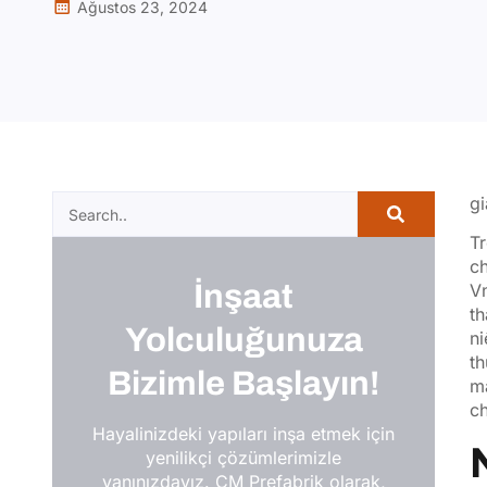
Ağustos 23, 2024
gi
Tr
ch
İnşaat
Vn
th
Yolculuğunuza
n
th
Bizimle Başlayın!
mấ
c
Hayalinizdeki yapıları inşa etmek için
yenilikçi çözümlerimizle
yanınızdayız. CM Prefabrik olarak,