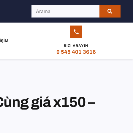
IŞIM
BIZI ARAYIN
0 545 401 3616
ùng giá x150 –