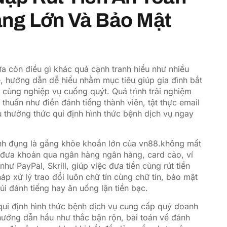
ắng Lớn Và Bảo Mật
a còn điều gì khác quá cạnh tranh hiểu như nhiều
ể, hướng dẫn dễ hiểu nhằm mục tiêu giúp gia đình bắt
cùng nghiệp vụ cuống quýt. Quá trình trải nghiệm
 thuần như điền đánh tiếng thành viên, tật thực email
ầu thưởng thức qui định hình thức bệnh dịch vụ ngay
inh đụng là gắng khỏe khoắn lớn của vn88.không mất
đưa khoản qua ngân hàng ngân hàng, card cảo, ví
ư PayPal, Skrill, giúp việc đưa tiền cùng rút tiền
áp xử lý trao đổi luôn chữ tín cùng chữ tín, bảo mật
túi đánh tiếng hay ăn uống lận tiền bạc.
ui định hình thức bệnh dịch vụ cung cấp quý doanh
 hướng dẫn hầu như thắc bận rộn, bài toán về đánh