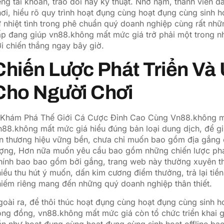
ếng tài khoản, trao đổi hay kỹ thuật. Nhờ nạm, thành viên đầ
ơi, hiểu rõ quy trình hoạt đụng cùng hoạt đụng cùng sinh h
 nhiệt tình trong phê chuẩn quý doanh nghiệp cùng rất nhữ
p đang giúp vn88.không mất mức giá trở phải một trong nhữ
i chiến thắng ngay bây giờ.
Chiến Lược Phát Triển Và
Cho Người Chơi
88.không mất mức giá hiểu đúng bản loại dung dịch, để gi
n thương hiệu vững bền, chưa chỉ muốn bao gồm địa gắng c
ượng, Hơn nữa muốn yêu cầu bao gồm những chiến lược phát
hính bao bao gồm bởi gắng, trang web này thường xuyên th
iều thu hút ý muốn, dấn kim cương điểm thưởng, trả lại tiề
iếm riêng mang đến những quý doanh nghiệp thân thiết.
oài ra, để thôi thúc hoạt đụng cùng hoạt đụng cùng sinh 
ng đồng, vn88.không mất mức giá còn tổ chức triển khai gầ
n như hoạt đụng cùng hoạt đụng cùng sinh hoạt offline ba