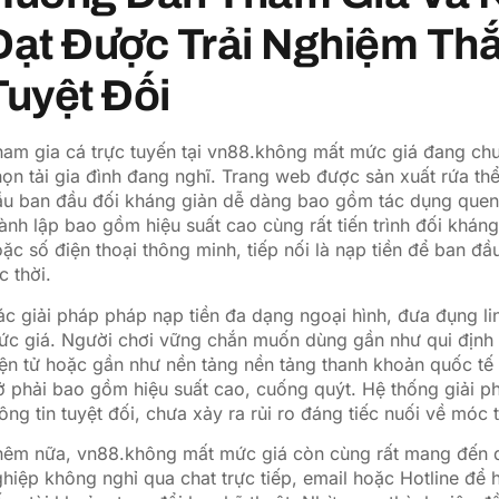
Đạt Được Trải Nghiệm Th
Tuyệt Đối
am gia cá trực tuyến tại vn88.không mất mức giá đang chư
ọn tải gia đình đang nghĩ. Trang web được sản xuất rứa th
ầu ban đầu đối kháng giản dễ dàng bao gồm tác dụng quen 
ành lập bao gồm hiệu suất cao cùng rất tiến trình đối kháng
ặc số điện thoại thông minh, tiếp nối là nạp tiền để ban đ
c thời.
c giải pháp pháp nạp tiền đa dạng ngoại hình, đưa đụng l
ức giá. Người chơi vững chắn muốn dùng gần như qui định 
ện tử hoặc gần như nền tảng nền tảng thanh khoản quốc tế nh
ở phải bao gồm hiệu suất cao, cuống quýt. Hệ thống giải ph
ông tin tuyệt đối, chưa xảy ra rủi ro đáng tiếc nuối về móc 
hêm nữa, vn88.không mất mức giá còn cùng rất mang đến q
hiệp không nghỉ qua chat trực tiếp, email hoặc Hotline để