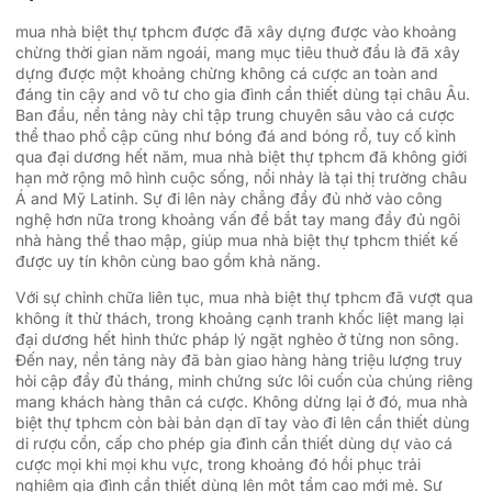
mua nhà biệt thự tphcm được đã xây dựng được vào khoảng
chừng thời gian năm ngoái, mang mục tiêu thuở đầu là đã xây
dựng được một khoảng chừng không cá cược an toàn and
đáng tin cậy and vô tư cho gia đình cần thiết dùng tại châu Âu.
Ban đầu, nền tảng này chỉ tập trung chuyên sâu vào cá cược
thể thao phổ cập cũng như bóng đá and bóng rổ, tuy cố kỉnh
qua đại dương hết năm, mua nhà biệt thự tphcm đã không giới
hạn mở rộng mô hình cuộc sống, nổi nhảy là tại thị trường châu
Á and Mỹ Latinh. Sự đi lên này chẳng đầy đủ nhờ vào công
nghệ hơn nữa trong khoảng vấn đề bắt tay mang đầy đủ ngôi
nhà hàng thể thao mập, giúp mua nhà biệt thự tphcm thiết kế
được uy tín khôn cùng bao gồm khả năng.
Với sự chỉnh chữa liên tục, mua nhà biệt thự tphcm đã vượt qua
không ít thử thách, trong khoảng cạnh tranh khốc liệt mang lại
đại dương hết hình thức pháp lý ngặt nghèo ở từng non sông.
Đến nay, nền tảng này đã bàn giao hàng hàng triệu lượng truy
hỏi cập đầy đủ tháng, minh chứng sức lôi cuốn của chúng riêng
mang khách hàng thân cá cược. Không dừng lại ở đó, mua nhà
biệt thự tphcm còn bài bản dạn dĩ tay vào đi lên cần thiết dùng
di rượu cồn, cấp cho phép gia đình cần thiết dùng dự vào cá
cược mọi khi mọi khu vực, trong khoảng đó hồi phục trải
nghiệm gia đình cần thiết dùng lên một tầm cao mới mẻ. Sự