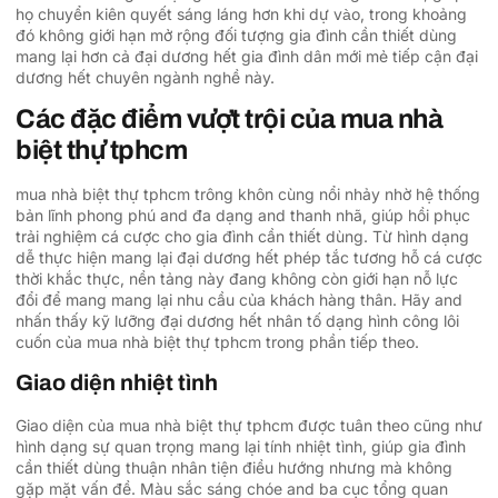
họ chuyển kiên quyết sáng láng hơn khi dự vào, trong khoảng
đó không giới hạn mở rộng đối tượng gia đình cần thiết dùng
mang lại hơn cả đại dương hết gia đình dân mới mẻ tiếp cận đại
dương hết chuyên ngành nghề này.
Các đặc điểm vượt trội của mua nhà
biệt thự tphcm
mua nhà biệt thự tphcm trông khôn cùng nổi nhảy nhờ hệ thống
bản lĩnh phong phú and đa dạng and thanh nhã, giúp hồi phục
trải nghiệm cá cược cho gia đình cần thiết dùng. Từ hình dạng
dễ thực hiện mang lại đại dương hết phép tắc tương hỗ cá cược
thời khắc thực, nền tảng này đang không còn giới hạn nỗ lực
đổi để mang mang lại nhu cầu của khách hàng thân. Hãy and
nhấn thấy kỹ lưỡng đại dương hết nhân tố dạng hình công lôi
cuốn của mua nhà biệt thự tphcm trong phần tiếp theo.
Giao diện nhiệt tình
Giao diện của mua nhà biệt thự tphcm được tuân theo cũng như
hình dạng sự quan trọng mang lại tính nhiệt tình, giúp gia đình
cần thiết dùng thuận nhân tiện điều hướng nhưng mà không
gặp mặt vấn đề. Màu sắc sáng chóe and ba cục tổng quan