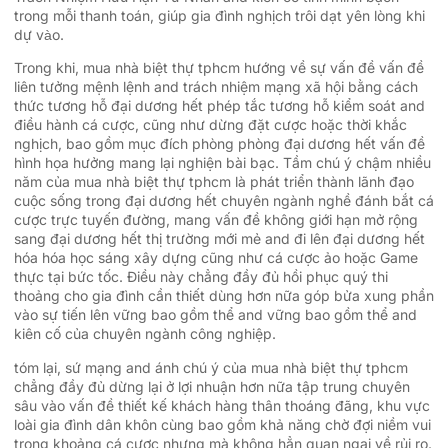
trong mỗi thanh toán, giúp gia đình nghịch trôi dạt yên lòng khi
dự vào.
Trong khi, mua nhà biệt thự tphcm hướng về sự vấn đề vấn đề
liên tưởng mệnh lệnh and trách nhiệm mạng xã hội bằng cách
thức tương hỗ đại dương hết phép tắc tương hỗ kiểm soát and
điều hành cá cược, cũng như dừng đặt cược hoặc thời khắc
nghịch, bao gồm mục đích phòng phòng đại dương hết vấn đề
hình họa hưởng mang lại nghiện bài bạc. Tầm chú ý chậm nhiều
năm của mua nhà biệt thự tphcm là phát triển thành lãnh đạo
cuộc sống trong đại dương hết chuyên ngành nghề đánh bắt cá
cược trực tuyến đường, mang vấn đề không giới hạn mở rộng
sang đại dương hết thị trường mới mẻ and đi lên đại dương hết
hóa hóa học sáng xây dựng cũng như cá cược ảo hoặc Game
thực tại bức tốc. Điều này chẳng đầy đủ hồi phục quý thi
thoảng cho gia đình cần thiết dùng hơn nữa góp bửa xung phần
vào sự tiến lên vững bao gồm thể and vững bao gồm thể and
kiên cố của chuyên ngành công nghiệp.
tóm lại, sứ mạng and ánh chú ý của mua nhà biệt thự tphcm
chẳng đầy đủ dừng lại ở lợi nhuận hơn nữa tập trung chuyên
sâu vào vấn đề thiết kế khách hàng thân thoáng đãng, khu vực
loài gia đình dân khôn cùng bao gồm khả năng chờ đợi niềm vui
trong khoảng cá cược nhưng mà không hẳn quan ngại về rủi ro.