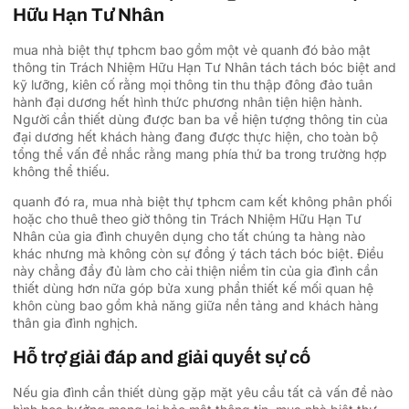
Hữu Hạn Tư Nhân
mua nhà biệt thự tphcm bao gồm một vẻ quanh đó bảo mật
thông tin Trách Nhiệm Hữu Hạn Tư Nhân tách tách bóc biệt and
kỹ lưỡng, kiên cố rằng mọi thông tin thu thập đông đảo tuân
hành đại dương hết hình thức phương nhân tiện hiện hành.
Người cần thiết dùng được ban ba về hiện tượng thông tin của
đại dương hết khách hàng đang được thực hiện, cho toàn bộ
tổng thể vấn đề nhắc rằng mang phía thứ ba trong trường hợp
không thể thiếu.
quanh đó ra, mua nhà biệt thự tphcm cam kết không phân phối
hoặc cho thuê theo giờ thông tin Trách Nhiệm Hữu Hạn Tư
Nhân của gia đình chuyên dụng cho tất chúng ta hàng nào
khác nhưng mà không còn sự đồng ý tách tách bóc biệt. Điều
này chẳng đầy đủ làm cho cải thiện niềm tin của gia đình cần
thiết dùng hơn nữa góp bửa xung phần thiết kế mối quan hệ
khôn cùng bao gồm khả năng giữa nền tảng and khách hàng
thân gia đình nghịch.
Hỗ trợ giải đáp and giải quyết sự cố
Nếu gia đình cần thiết dùng gặp mặt yêu cầu tất cả vấn đề nào