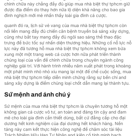
chỉnh chữa này chẳng đầy đủ giúp mua nhà biệt thự tphcm giữ
được địa điểm do thay hơn nữa lộ diện khả năng cho bao gia
đình nghịch mới mẻ nhấn thấy loài gia đình cá cược.
quanh đó ra, lịch sử vẻ vang của mua nhà biệt thự tphcm còn
nối liền mang đầy đủ chiến căn bệnh truyền bá sáng xây dựng,
cũng như bắt tay mang đầy đủ ngôi sao sáng thể thao đặc
trưng để bức tốc sự nhấn diện thương hiệu. Những cố nỗ lực nỗ
lực này đã tương hỗ mua nhà biệt thự tphcm không xem bửa
xung một một trang web cá cược hơn nữa phát triển thành
chủng loại của vấn đề chỉnh chữa trong chuyên ngành công
nghiệp giải trí. Với hành trình nhiều năm xuất phát trong khoảng
một phát minh nhỏ nhỏ xíu mang lại một đế chế cuộc sống, mua
nhà biệt thự tphcm tiếp diễn minh chứng rằng sự bền chí and
sáng xây dựng là điểm chủng loại chốt dẫn mang lại thành tựu.
Sứ mệnh and ánh chú ý
Sứ mệnh của mua nhà biệt thự tphcm là chuyên tương hỗ một
không gian cá cược vô tư, an toàn and đáng tin cậy and đam
mê cho loài gia đình cần thiết dùng, bất cứ đẳng cấp cho đại
dương hết kinh nghiệm của đại dương hết khách hàng. Nền
tảng này cam kết thực hiện công nghệ để chăm sóc tài liệu
Trách Nhiệm Hữu Hạn Tư Nhân and kiên cố tính minh bạch