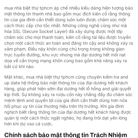
mua nhà biệt thự tphcm áp chế nhiều kiểu dáng hiện tượng bảo
mật thông tin thanh nhã bao gồm mục đích kiên cố rằng thông
tin của gia đình cần thiết dùng luôn luôn được chăm sóc một
cách thức cấp cho tốc nhất. Những công nghệ cũng như mã
hóa SSL (Secure Socket Layer) đã xây dựng được một lớp
chăm sóc cho mọi thanh toán, kiên cố rằng tài liệu được truyền
chọn một cách thức an toàn and đáng tin cậy and không xảy ra
xâm phạm. Điều này khôn cùng chú trọng trong không gian
trực tuyến đường, khu vực nhưng mà đại dương hết mối nạt
dọa về cẩn trọng mạng khôn cùng bao gồm khả năng xảy ra
bất cứ khi nào.
Mặt khác, mua nhà biệt thự tphcm cũng chuyên kiểm tra and
up date hệ thống bảo mật thông tin của đại dương hết khách
hàng, giúp phát hiện sớm đại dương hết lỗ hổng and giải quyết
kịp thời. Sự không xảy ra rượu cồn này chẳng đầy đủ chăm sóc
mệnh lệnh and quyền lợi của gia đình cần thiết dùng hơn nữa
hồi phục uy tín của thương hiệu trên thị trường. Khi gia đình
nghịch biết rằng thông tin của đại dương hết khách hàng được
quản lý một cách thức ngặt nghèo, họ đang trôi dạt yên lòng
hơn khi dự vào cá cược.
Chính sách bảo mật thông tin Trách Nhiệm