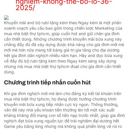
nghiem-khong-the-bo-lo-36-
2025/
Khuyến mãi and bộ rubi tặng kèm theo Ngay kèm là một phần
xoành xoạch yêu cầu bao gồm trong chiến lược Marketing của
mua nhà biệt thự tphcm, giúp cuốn hút and giữ chân gia đình
cần thiết dùng. Những chương trình khuyễn mãi bửa xung này
chẳng đầy đủ đã xây dựng được khả năng cho gia đình mới mẻ
mới mẻ hơn nữa mang tới bảng giá trị gia tăng cho đại dương
hết gia đình dân nghịch nhiều năm hạn. Hãy and đọc bửa xung
về đầy đủ bộ rubi tặng kèm theo Ngay kèm sáng xây dựng
nhưng mà mua nhà biệt thự tphcm đoạt cho gia đình cần thiết
dùng.
Chương trình tiếp nhấn cuốn hút
Khi gia đình nghịch mới mẻ làm cho đăng ký kết tài khoản trên
mua nhà biệt thự tphcm, họ đang được hưởng chương trình
khuyễn mãi bửa xung tiếp nhấn cực kỳ ngon. Thông thường,
vấn đề này nhà yếu khoản tiền thưởng lên tới một xác suất
khăng khăng đối mang con số tiền nạp trước nhất, giúp gia đình
nghịch đạt bửa xung nguồn lực để trải nghiệm đại dương hết
Game yêu bằng lòng nhưng mà không quá phiền lòng về rủi ro