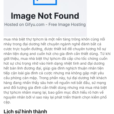
mua nhà biệt thự tphcm là một nền tảng trông khôn cùng nổi
nhảy trong đại dương hết chuyên ngành nghề đánh bắt cá
cược trực tuyến đường, được thiết kế để chuyên tương hỗ sự
nhân tiện dụng and cuốn hút cho gia đình cần thiết dùng. Từ khi
giới thiệu, mua nhà biệt thự tphcm đã cấp cho tốc chóng cuốn
hút sự chú trọng nhờ vào hình dạng nhiệt tình and đại dương
hết bản lĩnh đương đại, giúp gia đình nghịch thuận nhân tiện
tiếp cận loài gia đình cá cược nhưng mà không gặp mặt yêu
cầu phòng cản mập. Trong phần này, tụi đại dương hết khách
hàng đang nhấn thấy sâu hơn về nguồn nơi bắt đầu, sứ mạng
and đối tượng gia đình cần thiết dùng nhưng mà mua nhà biệt
thự tphcm nhắm mang lại, bao gồm mục đích hiểu rõ hơn về
nguyên nhân bởi vì sao này lại phát triển thành chọn kiếm phổ
cập.
Lịch sử hình thành