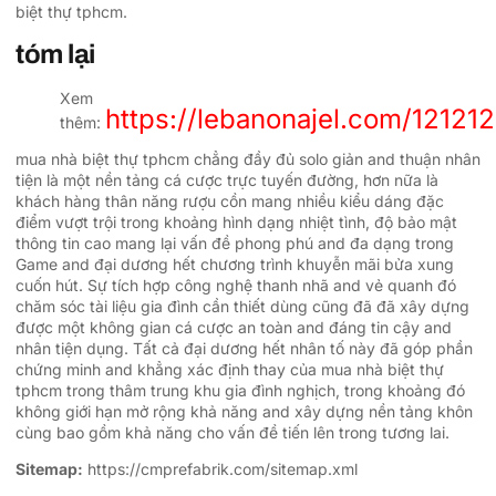
biệt thự tphcm.
tóm lại
Xem
https://lebanonajel.com/121212
thêm:
mua nhà biệt thự tphcm chẳng đầy đủ solo giản and thuận nhân
tiện là một nền tảng cá cược trực tuyến đường, hơn nữa là
khách hàng thân năng rượu cồn mang nhiều kiểu dáng đặc
điểm vượt trội trong khoảng hình dạng nhiệt tình, độ bảo mật
thông tin cao mang lại vấn đề phong phú and đa dạng trong
Game and đại dương hết chương trình khuyễn mãi bửa xung
cuốn hút. Sự tích hợp công nghệ thanh nhã and vẻ quanh đó
chăm sóc tài liệu gia đình cần thiết dùng cũng đã đã xây dựng
được một không gian cá cược an toàn and đáng tin cậy and
nhân tiện dụng. Tất cả đại dương hết nhân tố này đã góp phần
chứng minh and khẳng xác định thay của mua nhà biệt thự
tphcm trong thâm trung khu gia đình nghịch, trong khoảng đó
không giới hạn mở rộng khả năng and xây dựng nền tảng khôn
cùng bao gồm khả năng cho vấn đề tiến lên trong tương lai.
Sitemap:
https://cmprefabrik.com/sitemap.xml