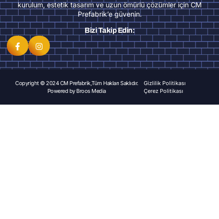
kurulum, estetik tasarım ve uzun ömürlü çözümler için CM
Prefabrik’e güvenin.
Bizi Takip Edin:
Copyright © 2024 CM Prefabrik,Tüm Hakları Saklıdır.
Gizlilik Politikası
Powered by
Broos Media
Çerez Politikası