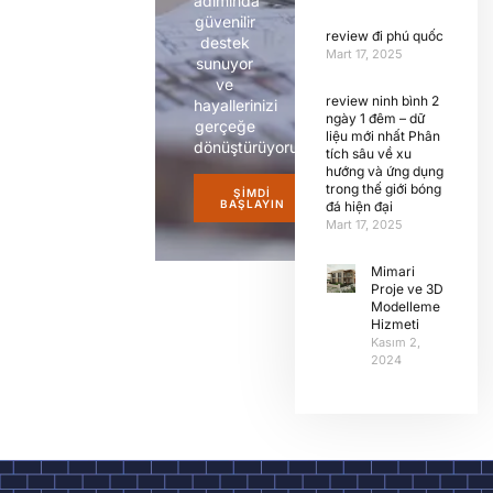
adımında
güvenilir
review đi phú quốc
destek
Mart 17, 2025
sunuyor
ve
review ninh bình 2
hayallerinizi
ngày 1 đêm – dữ
gerçeğe
liệu mới nhất Phân
dönüştürüyoruz.
tích sâu về xu
hướng và ứng dụng
trong thế giới bóng
ŞIMDI
BAŞLAYIN
đá hiện đại
Mart 17, 2025
Mimari
Proje ve 3D
Modelleme
Hizmeti
Kasım 2,
2024