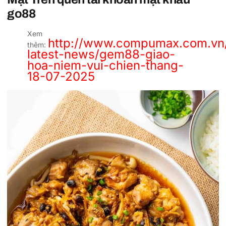
go88
Xem
http://www.compumax.com.vn
thêm:
latest-news/gem88-giao-
hoa-niem-vui-chien-thang-
18-07-2025