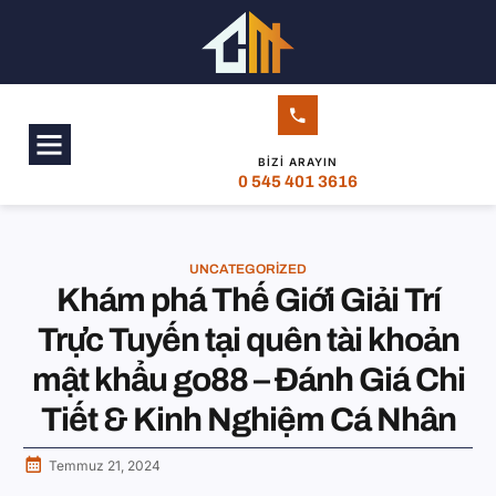
BIZI ARAYIN
0 545 401 3616
UNCATEGORIZED
Khám phá Thế Giới Giải Trí
Trực Tuyến tại quên tài khoản
mật khẩu go88 – Đánh Giá Chi
Tiết & Kinh Nghiệm Cá Nhân
Temmuz 21, 2024