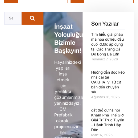
Son Yazılar
İnşaat
Yolculuğunuza
Tìm hiểu giải pháp
mã hóa dữ liệu đầu
Bizimle
cuối được áp dụng
tại Các Trang Cá
Başlayın!
Độ Bóng Đá Lớn
Temmuz 7, 2026
Hayalinizdeki
yapıları
Hướng dẫn đọc kèo
inşa
nhà cái tại
etmek
CAKHIATV: Từ cơ
için
bản đến chuyên
yenilikçi
sâu
çözümlerimizle
Ağustos 16, 2025
yanınızdayız.
CM
đất thổ cư hà nội
Prefabrik
Khám Phá Thế Giới
Giải Trí Trực Tuyến
olarak,
– Hành Trình Hấp
projelerinizin
Dẫn
her
Mart 17, 2025