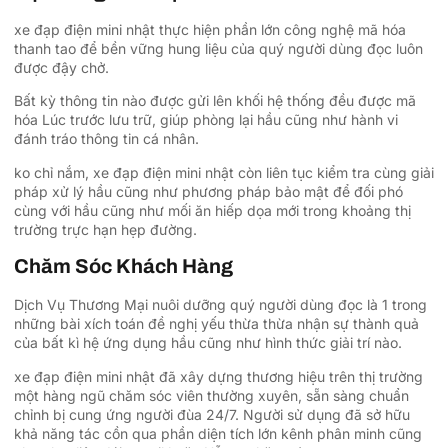
xe đạp điện mini nhật thực hiện phần lớn công nghệ mã hóa
thanh tao để bền vững hung liệu của quý người dùng đọc luôn
được đậy chở.
Bất kỳ thông tin nào được gửi lên khối hệ thống đều được mã
hóa Lúc trước lưu trữ, giúp phòng lại hầu cũng như hành vi
đánh tráo thông tin cá nhân.
ko chỉ nắm, xe đạp điện mini nhật còn liên tục kiểm tra cùng giải
pháp xử lý hầu cũng như phương pháp bảo mật để đối phó
cùng với hầu cũng như mối ăn hiếp dọa mới trong khoảng thị
trường trực hạn hẹp đường.
Chăm Sóc Khách Hàng
Dịch Vụ Thương Mại nuôi dưỡng quý người dùng đọc là 1 trong
những bài xích toán đề nghị yếu thừa thừa nhận sự thành quả
của bất kì hệ ứng dụng hầu cũng như hình thức giải trí nào.
xe đạp điện mini nhật đã xây dựng thương hiệu trên thị trường
một hàng ngũ chăm sóc viên thường xuyên, sẵn sàng chuẩn
chỉnh bị cung ứng người đùa 24/7. Người sử dụng đã sở hữu
khả năng tác cồn qua phần diện tích lớn kênh phân minh cũng