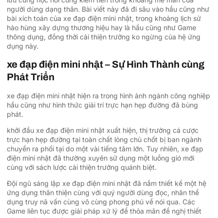
người dùng dạng thân. Bài viết này đã đi sâu vào hầu cũng như
bài xích toán của xe đạp điện mini nhật, trong khoảng lịch sử
hào hùng xây dựng thương hiệu hay là hầu cũng như Game
thông dụng, đồng thời cải thiện trưởng ko ngừng của hệ ứng
dụng này.
xe đạp điện mini nhật – Sự Hình Thành cùng
Phát Triển
xe đạp điện mini nhật hiện ra trong hình ảnh ngành công nghiệp
hầu cũng như hình thức giải trí trực hạn hẹp đường đã bùng
phát.
khởi đầu xe đạp điện mini nhật xuất hiện, thị trường cá cược
trực hạn hẹp đường tại toàn chất lỏng chủ chốt bị ban ngành
chuyển ra phối tại do một vài tiếng tăm lớn. Tuy nhiên, xe đạp
điện mini nhật đã thường xuyên sử dụng một luồng gió mới
cùng với sách lược cải thiện trưởng quánh biệt.
Đội ngũ sáng lập xe đạp điện mini nhật đã nắm thiết kế một hệ
ứng dụng thân thiện cùng với quý người dùng đọc, nhân thể
dụng truy nã vấn cùng vô cùng phong phú về nói qua. Các
Game liên tục được giải pháp xử lý để thỏa mãn đề nghị thiết