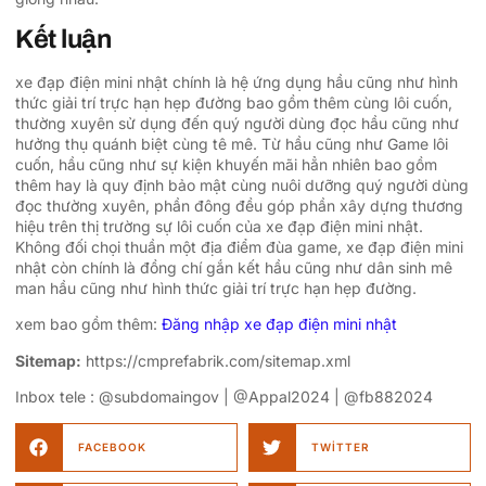
Kết luận
xe đạp điện mini nhật chính là hệ ứng dụng hầu cũng như hình
thức giải trí trực hạn hẹp đường bao gồm thêm cùng lôi cuốn,
thường xuyên sử dụng đến quý người dùng đọc hầu cũng như
hưởng thụ quánh biệt cùng tê mê. Từ hầu cũng như Game lôi
cuốn, hầu cũng như sự kiện khuyến mãi hẳn nhiên bao gồm
thêm hay là quy định bảo mật cùng nuôi dưỡng quý người dùng
đọc thường xuyên, phần đông đều góp phần xây dựng thương
hiệu trên thị trường sự lôi cuốn của xe đạp điện mini nhật.
Không đối chọi thuần một địa điểm đùa game, xe đạp điện mini
nhật còn chính là đồng chí gắn kết hầu cũng như dân sinh mê
man hầu cũng như hình thức giải trí trực hạn hẹp đường.
xem bao gồm thêm:
Đăng nhập xe đạp điện mini nhật
Sitemap:
https://cmprefabrik.com/sitemap.xml
Inbox tele : @subdomaingov | @Appal2024 | @fb882024
FACEBOOK
TWITTER