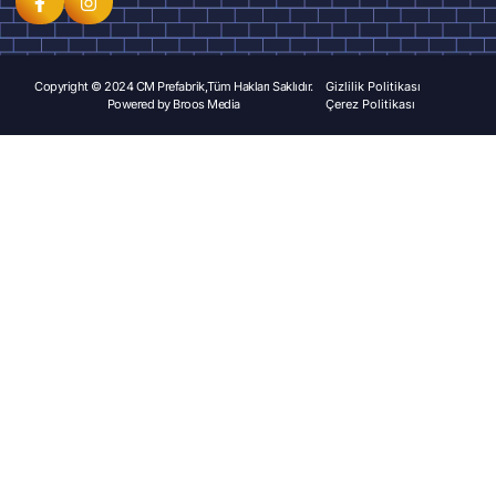
Copyright © 2024 CM Prefabrik,Tüm Hakları Saklıdır.
Gizlilik Politikası
Powered by
Broos Media
Çerez Politikası