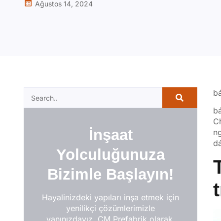
Ağustos 14, 2024
b
bá
Ch
İnşaat
n
dá
Yolculuğunuza
Bizimle Başlayın!
Hayalinizdeki yapıları inşa etmek için
yenilikçi çözümlerimizle
yanınızdayız. CM Prefabrik olarak,