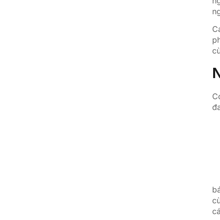
n
n
C
ph
c
C
đ
bá
c
cá