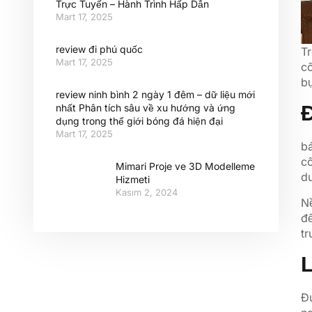
Trực Tuyến – Hành Trình Hấp Dẫn
Mart 17, 2025
review đi phú quốc
T
Mart 17, 2025
cô
b
review ninh bình 2 ngày 1 đêm – dữ liệu mới
Đ
nhất Phân tích sâu về xu hướng và ứng
dụng trong thế giới bóng đá hiện đại
Mart 17, 2025
bá
cô
Mimari Proje ve 3D Modelleme
du
Hizmeti
Kasım 2, 2024
Nề
đế
t
L
Đ