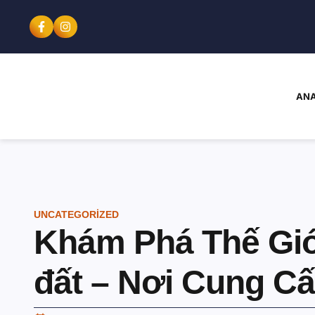
ANA
UNCATEGORIZED
Khám Phá Thế Giớ
đất – Nơi Cung C