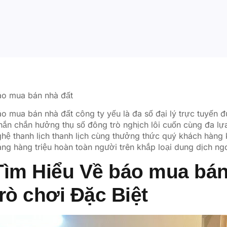
áo mua bán nhà đất
o mua bán nhà đất công ty yếu là đa số đại lý trực tuyến 
ắn chắn hưởng thụ số đông trò nghịch lôi cuốn cùng đa lự
ghệ thanh lịch thanh lịch cùng thưởng thức quý khách hàn
ng hàng triệu hoàn toàn người trên khắp loại dung dịch ngo
Tìm Hiểu Về báo mua bán
trò chơi Đặc Biệt