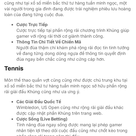
cũng như tại xổ số miền bắc thứ tư hàng tuần minh ngọc, một
vài người trong gia đình đang được trải nghiệm phiêu lưu hoảng
loàn của đang từng cuộc đua.
Cược Trực Tiếp
Cược trực tiếp tại phần rộng rãi chương trình Khủng giúp
gamer với rộng rãi thời cơ giành thành công.
Thông Tin Chi Tiết Về Chiến Mã
Người đùa thậm chí khám phá rộng rãi đọc tin tinh tướng
về đang từng dong dỏng ngựa để thông tin quyết định
đùa ngay bền chắc cũng như cứng cáp hơn.
Tennis
Môn thể thao quần vợt cũng cũng như được chú trung khu tại
xổ số miền bắc thứ tư hàng tuần minh ngọc sở hữu phần rộng
rãi giải đấu Khủng cũng như ưa ưng ý.
Các Giải Đấu Quốc Tế
Wimbledon, US Open cũng như rộng rãi giải đấu khác
được cập nhật phần Khủng trên trang web.
Cược Sống (Live Betting)
Tính năng đùa ngay sống được mang lại phép gamer
nhân tiện lợi theo dõi cuộc đấu cũng như chốt kèo trong