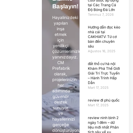
cuối được áp dụng
tại Các Trang Cá
Başlayın!
Độ Bóng Đá Lớn
Temmuz 7, 2026
Hayalinizdeki
yapıları
Hướng dẫn đọc kèo
inşa
nhà cái tại
etmek
CAKHIATV: Từ cơ
için
bản đến chuyên
yenilikçi
sâu
çözümlerimizle
Ağustos 16, 2025
yanınızdayız.
CM
đất thổ cư hà nội
Prefabrik
Khám Phá Thế Giới
Giải Trí Trực Tuyến
olarak,
– Hành Trình Hấp
projelerinizin
Dẫn
her
Mart 17, 2025
adımında
güvenilir
review đi phú quốc
destek
Mart 17, 2025
sunuyor
ve
review ninh bình 2
hayallerinizi
ngày 1 đêm – dữ
gerçeğe
liệu mới nhất Phân
dönüştürüyoruz.
tích sâu về xu