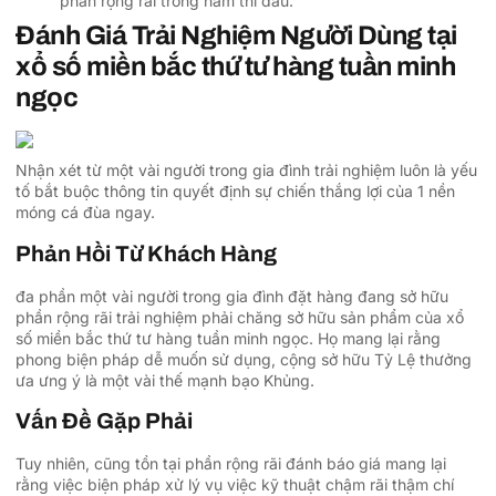
phần rộng rãi trong năm thi đấu.
Đánh Giá Trải Nghiệm Người Dùng tại
xổ số miền bắc thứ tư hàng tuần minh
ngọc
Nhận xét từ một vài người trong gia đình trải nghiệm luôn là yếu
tố bắt buộc thông tin quyết định sự chiến thắng lợi của 1 nền
móng cá đùa ngay.
Phản Hồi Từ Khách Hàng
đa phần một vài người trong gia đình đặt hàng đang sở hữu
phần rộng rãi trải nghiệm phải chăng sở hữu sản phẩm của xổ
số miền bắc thứ tư hàng tuần minh ngọc. Họ mang lại rằng
phong biện pháp dễ muốn sử dụng, cộng sở hữu Tỷ Lệ thưởng
ưa ưng ý là một vài thế mạnh bạo Khủng.
Vấn Đề Gặp Phải
Tuy nhiên, cũng tồn tại phần rộng rãi đánh báo giá mang lại
rằng việc biện pháp xử lý vụ việc kỹ thuật chậm rãi thậm chí