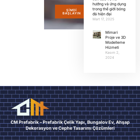
hướng và ứng dụng
trong thế giới bóng
ŞIMDI
BAŞLAYIN
đá hiện đại
Mart 17, 2025
Mimari
Proje ve 3D
Modelleme
Hizmeti
Kasım 2,
2024
CM Prefabrik – Prefabrik Çelik Yapı, Bungalov Ev, Ahşap
Dekorasyon ve Cephe Tasarımı Çözümleri