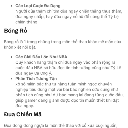
Các Loại Cược Đa Dạng
Người đùa thậm chí tìm đùa ngay chiến thắng thua thảm,
đùa ngay chấp, hay đùa ngay nổ hũ để củng thế Tỷ Lệ
chiến thắng.
Bóng Rổ
Bóng rổ là 1 trong những trong môn thể thao khác mê mẩn của
khôn xiết nổi bật.
Các Giải Đấu Lớn Như NBA
Quý khách hàng thậm chí đùa ngay vào phần rộng rãi
cuộc đấu NBA sở hữu đọc tin tinh tướng cũng như Tỷ Lệ
đùa ngay ưa ưng ý.
Phân Tích Tường Tận
xổ số miền bắc thứ tư hàng tuần minh ngọc chuyên
nghiệp tiêu dùng một vài bài bác nghiên cứu cũng như
phân tích cũng như dự báo mang lại đang từng cuộc đấu,
giúp gamer đang giành được đọc tin muốn thiết khi đặt
đùa ngay.
Đua Chiến Mã
Đua dong dỏng ngựa là môn thể thao với cổ xưa cuội nguồn,