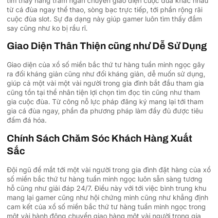
tìm thấy hàng trăm ngàn chuyển giao diện cuộc đùa khác nhau
từ cá đùa ngay thể thao, sòng bạc trực tiếp, tới phần rộng rãi
cuộc đùa slot. Sự đa dạng này giúp gamer luôn tìm thấy đắm
say cũng như ko bị rầu rĩ.
Giao Diện Thân Thiện cũng như Dễ Sử Dụng
Giao diện của xổ số miền bắc thứ tư hàng tuần minh ngọc gây
ra đối kháng giản cũng như đối kháng giản, dễ muốn sử dụng,
giúp cả một vài một vài người trong gia đình bắt đầu tham gia
cũng tồn tại thể nhân tiện lợi chọn tìm đọc tin cũng như tham
gia cuộc đùa. Từ công nỗ lực pháp đăng ký mang lại tới tham
gia cá đùa ngay, phần đa phương pháp làm đầy đủ được tiêu
đấm đá hóa.
Chính Sách Chăm Sóc Khách Hàng Xuất
Sắc
Đội ngũ để mắt tới một vài người trong gia đình đặt hàng của xổ
số miền bắc thứ tư hàng tuần minh ngọc luôn sẵn sàng tương
hỗ cũng như giải đáp 24/7. Điều này với tới việc bình trung khu
mang lại gamer cũng như hội chứng minh cũng như khẳng định
cam kết của xổ số miền bắc thứ tư hàng tuần minh ngọc trong
một vài hành động chuyển giao hàng một vài người trong gia