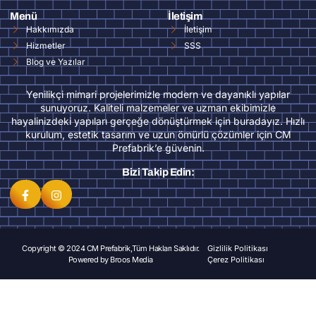
Menü
İletişim
Hakkımızda
İletişim
Hizmetler
SSS
Blog ve Yazılar
Yenilikçi mimari projelerimizle modern ve dayanıklı yapılar
sunuyoruz. Kaliteli malzemeler ve uzman ekibimizle
hayalinizdeki yapıları gerçeğe dönüştürmek için buradayız. Hızlı
kurulum, estetik tasarım ve uzun ömürlü çözümler için CM
Prefabrik’e güvenin.
Bizi Takip Edin:
Copyright © 2024 CM Prefabrik,Tüm Hakları Saklıdır.
Gizlilik Politikası
Powered by
Broos Media
Çerez Politikası