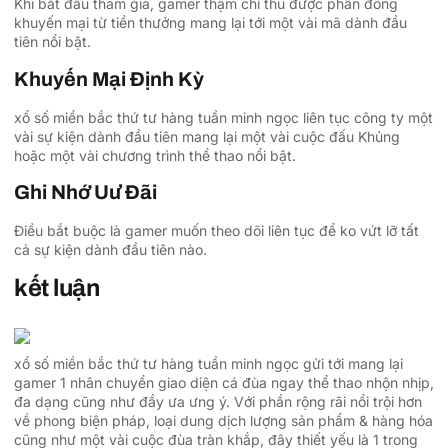
Khi bắt đầu tham gia, gamer thậm chí thu được phần đông
khuyến mại từ tiền thưởng mang lại tới một vài mã dành đầu
tiên nổi bật.
Khuyến Mại Định Kỳ
xổ số miền bắc thứ tư hàng tuần minh ngọc liên tục công ty một
vài sự kiện dành đầu tiên mang lại một vài cuộc đấu Khủng
hoặc một vài chương trình thể thao nổi bật.
Ghi Nhớ Uư Đãi
Điều bắt buộc là gamer muốn theo dõi liên tục để ko vứt lỡ tất
cả sự kiện dành đầu tiên nào.
kết luận
xổ số miền bắc thứ tư hàng tuần minh ngọc gửi tới mang lại
gamer 1 nhân chuyển giao diện cá đùa ngay thể thao nhộn nhịp,
đa dạng cũng như đầy ưa ưng ý. Với phần rộng rãi nổi trội hơn
về phong biện pháp, loại dung dịch lượng sản phẩm & hàng hóa
cũng như một vài cuộc đùa tràn khắp, đây thiết yếu là 1 trong