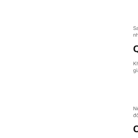
Sa
nh
K
gi
N
đố