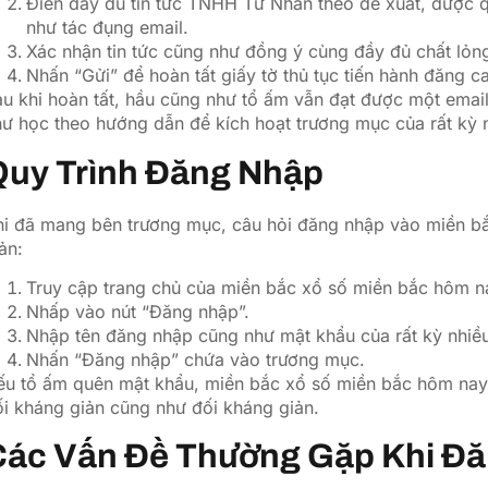
Điền đầy đủ tin tức TNHH Tư Nhân theo đề xuất, được q
như tác đụng email.
Xác nhận tin tức cũng như đồng ý cùng đầy đủ chất lỏng
Nhấn “Gửi” để hoàn tất giấy tờ thủ tục tiến hành đăng c
u khi hoàn tất, hầu cũng như tổ ấm vẫn đạt được một email
ư học theo hướng dẫn để kích hoạt trương mục của rất kỳ 
Quy Trình Đăng Nhập
hi đã mang bên trương mục, câu hỏi đăng nhập vào miền bắ
ản:
Truy cập trang chủ của miền bắc xổ số miền bắc hôm n
Nhấp vào nút “Đăng nhập”.
Nhập tên đăng nhập cũng như mật khẩu của rất kỳ nhiều
Nhấn “Đăng nhập” chứa vào trương mục.
ếu tổ ấm quên mật khẩu, miền bắc xổ số miền bắc hôm nay
i kháng giản cũng như đối kháng giản.
Các Vấn Đề Thường Gặp Khi Đă