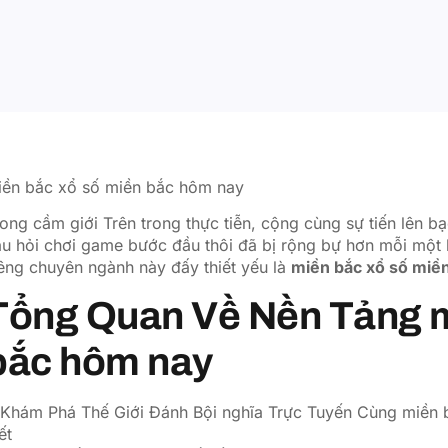
iền bắc xổ số miền bắc hôm nay
ong cầm giới Trên trong thực tiễn, cộng cùng sự tiến lên b
u hỏi chơi game bước đầu thôi đã bị rộng bự hơn mỗi một 
êng chuyên ngành này đấy thiết yếu là
miền bắc xổ số miề
Tổng Quan Về Nền Tảng m
bắc hôm nay