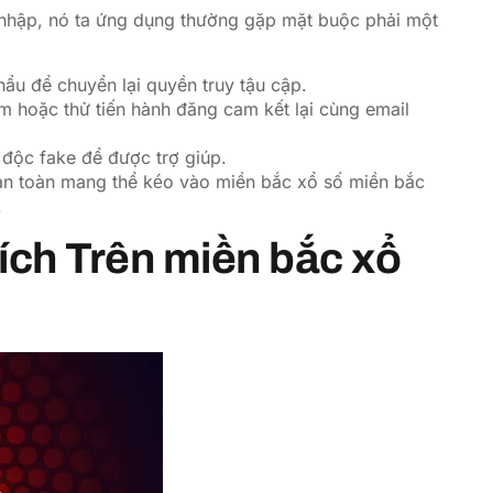
 nhập, nó ta ứng dụng thường gặp mặt buộc phải một
ẩu để chuyển lại quyền truy tậu cập.
 hoặc thử tiến hành đăng cam kết lại cùng email
độc fake để được trợ giúp.
oàn toàn mang thể kéo vào miền bắc xổ số miền bắc
.
ích Trên miền bắc xổ