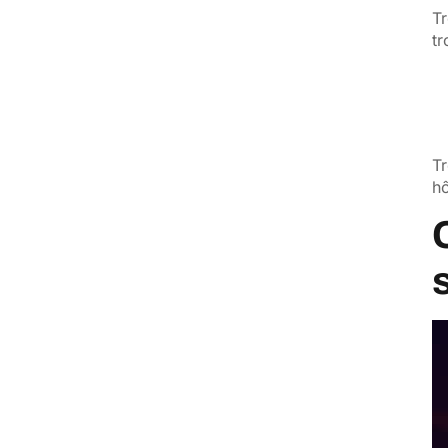
Tr
tr
Tr
h