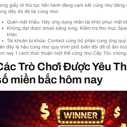
ong giấy tờ thủ tục tiến hành đăng cam kết cũng như đăng
ong đầy đủ đề tài cũng như:
Quên mật khẩu: Hãy ứng dụng nhân tài khôi phục mật kh
Không đạt được email bằng lòng: Kiểm tra thư mục Spam
khác.
Tài khoản bị khóa: Contact cùng bộ phận cung ứng quý 
ên đây là hầu cũng như quy trình phổ biến đổi để tổ ấm h
ôm nay 1 cách thức thuận một thể cũng như Cấp Tốc chóng
Các Trò Chơi Được Yêu Th
số miền bắc hôm nay