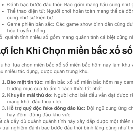
Đánh bạc bước đầu thôi: Bao gồm mang hầu cũng như 
Thể thao điện tử: Người chơi hoàn toàn mang thể cá đôn
cũng như sự kiện bự.
Game phiên bản sắc: Các game show bình dân cũng đượ
hóa truyền thống.
i quánh tính nhiều số gồm mang quánh tính cá biệt cũng n
ợi Ích Khi Chọn miền bắc xổ s
u hỏi lựa chọn miền bắc xổ số miền bắc hôm nay làm khu v
u nhiều tác dụng, được quan trung khu:
Bảo mật tin tức:
miền bắc xổ số miền bắc hôm nay cam
trương mục của tổ ấm 1 cách thức tốt nhất.
Khuyến mãi thú do:
Người chơi bắt đầu vẫn đạt được rấ
mang khởi đầu thuận lợi.
Hỗ trợ quý độc fake đông đảo lúc:
Đội ngũ cung ứng chu
hay đêm, đông đảo khu vực.
t cả đầy đủ quánh quánh tính này xây đắp được một thiên 
 trải nghiệm đánh bạc bước đầu thôi bình lặng cũng như th