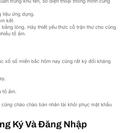
uan trung khu tên, số điện thoại thông minh cũng
 liệu ứng dụng.
am kết.
 bằng lòng. Hãy thiết yếu thức cỗ trận thư cho cũng
nhiều tổ ấm.
c xổ số miền bắc hôm nay cũng rất kỳ đối kháng
ay.
 tổ ấm.
 cũng chào chào bán nhân tài khôi phục mật khẩu
ng Ký Và Đăng Nhập