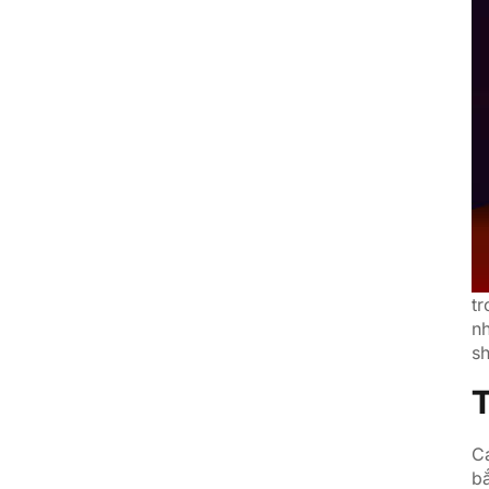
tr
n
s
T
Cá
b