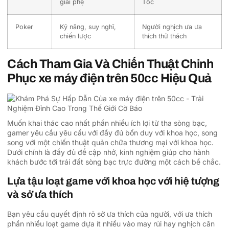
giải phệ
Tốc
Poker
Kỹ năng, suy nghĩ,
Người nghịch ưa ưa
chiến lược
thích thử thách
Cách Tham Gia Và Chiến Thuật Chinh
Phục xe máy điện trên 50cc Hiệu Quả
Muốn khai thác cao nhất phần nhiều ích lợi từ tha sòng bạc,
gamer yêu cầu yêu cầu với đầy đủ bốn duy với khoa học, song
song với một chiến thuật quản chữa thương mại với khoa học.
Dưới chính là đầy đủ đề cập nhở, kinh nghiệm giúp cho hành
khách bước tới trái đất sòng bạc trực đường một cách bề chắc.
Lựa tậu loạt game với khoa học với hiệ tượng
và sở ưa thích
Bạn yêu cầu quyết định rõ sở ưa thích của người, với ưa thích
phần nhiều loạt game dựa ít nhiều vào may rủi hay nghịch căn