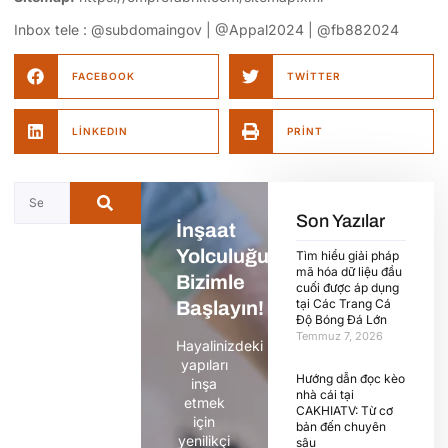
Inbox tele : @subdomaingov | @Appal2024 | @fb882024
FACEBOOK
TWITTER
LINKEDIN
PRINT
Son Yazılar
İnşaat
Yolculuğunuza
Tìm hiểu giải pháp
mã hóa dữ liệu đầu
Bizimle
cuối được áp dụng
tại Các Trang Cá
Başlayın!
Độ Bóng Đá Lớn
Temmuz 7, 2026
Hayalinizdeki
yapıları
Hướng dẫn đọc kèo
inşa
nhà cái tại
etmek
CAKHIATV: Từ cơ
için
bản đến chuyên
yenilikçi
sâu