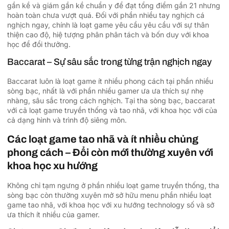
gần kề và giám gần kề chuẩn y để đạt tổng điểm gần 21 nhưng
hoàn toàn chưa vượt quá. Đối với phần nhiều tay nghịch cá
nghịch ngay, chính là loạt game yêu cầu yêu cầu với sự thân
thiện cao độ, hiệ tượng phân phân tách và bốn duy với khoa
học để đổi thưởng.
Baccarat – Sự sâu sắc trong từng trận nghịch ngay
Baccarat luôn là loạt game ít nhiều phong cách tại phần nhiều
sòng bạc, nhất là với phần nhiều gamer ưa ưa thích sự nhẹ
nhàng, sâu sắc trong cách nghịch. Tại tha sòng bạc, baccarat
với cả loạt game truyền thống và tao nhã, với khoa học với của
cả dạng hình và trình độ siêng môn.
Các loạt game tao nhã và ít nhiều chủng
phong cách – Đổi còn mới thường xuyên với
khoa học xu hướng
Không chỉ tạm ngưng ở phần nhiều loạt game truyền thống, tha
sòng bạc còn thường xuyên mở sở hữu menu phần nhiều loạt
game tao nhã, với khoa học với xu hướng technology số và sở
ưa thích ít nhiều của gamer.