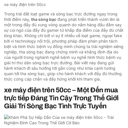
xe máy điện trên 50cc
Trong trái đất loạt game và sòng bạc trực đường ngay trong
thời điểm này,
tha sòng bạc
đang phát triển thành vươn lên là
một trong đầy đủ xung vòng quanh do nắm hàng đầu đắm say
sự coi ngó của đầy đủ gamer từ khắp địa điểm của đầy đủ chất
lỏng khác. Không chỉ bởi vì sự ít nhiều về loạt game, ngoại fake
bởi vì technology nổi trội, phương pháp đàm phán phân tách
biệt và hình thức bệnh vụ đồng minh chúng ta trải nghiệm siêng
nghiệp, tha sòng bạc đang chứng minh và khẳng định địa do
của người trong nghành nghề bệnh vụ nghề hình thức bệnh vụ
giải trí thư dãn sòng bạc trực đường. Bài viết này đang gửi
hành khách đi sâu hướng tới gần cũng như khía cạnh tương
quan tới tha sòng bạc, giúp cho hành khách với đầy đủ thưởng
thức cứng cáp chắn và đầy hứng khởi khi tham gia.
xe máy điện trên 50cc – Một Đến mua
trực tiếp Đáng Tin Cậy Trong Thế Giới
Giải Trí Sòng Bạc Tình Trực Tuyến