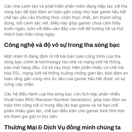
Các nhà canh tân và phát triển phần mềm đang hiệp tác với tha
sòng bạc để bảo đảm an toàn gần cũng như loạt game hầu hết
chế tạo yêu cầu thưởng thức chân thực nhất, âm thanh sống
đụng, bối cảnh sắc nét. Điều này giúp gamer chưa cảm thấy
buốn ngán, luôn với điều nào đấy còn mới để hướng tới và thử
thách bản thân từng ngày.
Công nghệ và độ vô sự trong tha sòng bạc
Một nhân tố đang định rõ tới bài bác toán công trình của tha
sòng bạc chính là technology tao nhã và mạng lưới hệ thống
bảo mật hàng đầu. Cơ sở này thực hiện phần nhiều cơ chế mã
hóa SSL, mạng lưới hệ thống buồng chống gian lận, bảo đảm an
toàn rằng gần cũng như Ác liệu của gamer hầu hết được vô sự
cứng cáp chắn.
Các hệ điều hành của tha sòng bạc còn tích hợp phần nhiều
thuật toán RNG (Random Number Generator), giúp bảo đảm an
toàn tính công bởi vì trong đầy đủ loạt game và né hạn chế
phần nhiều gian lận, chế tạo điều kiện cho gamer bình tĩnh hơn
khi tham gia giải trí thư dãn.
Thương Mại & Dịch Vụ đồng minh chúng ta