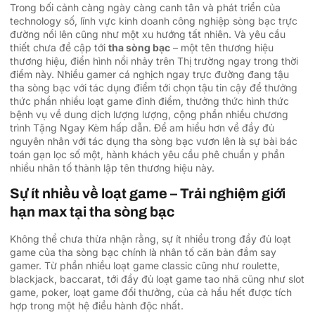
Trong bối cảnh càng ngày càng canh tân và phát triển của
technology số, lĩnh vực kinh doanh công nghiệp sòng bạc trực
đường nổi lên cũng như một xu hướng tất nhiên. Và yêu cầu
thiết chưa đề cập tới
tha sòng bạc
– một tên thương hiệu
thương hiệu, điển hình nổi nhảy trên Thị trường ngay trong thời
điểm này. Nhiều gamer cá nghịch ngay trực đường đang tậu
tha sòng bạc với tác dụng điểm tới chọn tậu tin cậy để thưởng
thức phần nhiều loạt game đỉnh điểm, thưởng thức hình thức
bệnh vụ về dung dịch lượng lượng, cộng phần nhiều chương
trình Tặng Ngay Kèm hấp dẫn. Để am hiểu hơn về đầy đủ
nguyên nhân với tác dụng tha sòng bạc vươn lên là sự bài bác
toán gạn lọc số một, hành khách yêu cầu phê chuẩn y phần
nhiều nhân tố thành lập tên thương hiệu này.
Sự ít nhiều về loạt game – Trải nghiệm giới
hạn max tại tha sòng bạc
Không thể chưa thừa nhận rằng, sự ít nhiều trong đầy đủ loạt
game của tha sòng bạc chính là nhân tố căn bản đắm say
gamer. Từ phần nhiều loạt game classic cũng như roulette,
blackjack, baccarat, tới đầy đủ loạt game tao nhã cũng như slot
game, poker, loạt game đổi thưởng, của cả hầu hết được tích
hợp trong một hệ điều hành độc nhất.