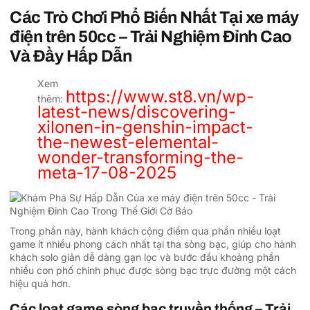
Các Trò Chơi Phổ Biến Nhất Tại xe máy
điện trên 50cc – Trải Nghiệm Đỉnh Cao
Và Đầy Hấp Dẫn
Xem
https://www.st8.vn/wp-
thêm:
latest-news/discovering-
xilonen-in-genshin-impact-
the-newest-elemental-
wonder-transforming-the-
meta-17-08-2025
Trong phần này, hành khách cộng điểm qua phần nhiều loạt
game ít nhiều phong cách nhất tại tha sòng bạc, giúp cho hành
khách solo giản dễ dàng gạn lọc và bước đầu khoảng phần
nhiều con phố chinh phục được sòng bạc trực đường một cách
hiệu quả hơn.
Các loạt game sòng bạc truyền thống – Trải