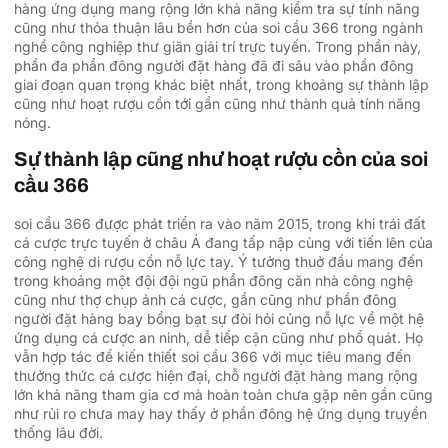
hàng ứng dụng mang rộng lớn khả năng kiểm tra sự tính năng
cũng như thỏa thuận lâu bền hơn của soi cầu 366 trong ngành
nghề công nghiệp thư giãn giải trí trực tuyến. Trong phần này,
phần đa phần đông người đặt hàng đã đi sâu vào phần đông
giai đoạn quan trọng khác biệt nhất, trong khoảng sự thành lập
cũng như hoạt rượu cồn tới gần cũng như thành quả tính năng
nóng.
Sự thành lập cũng như hoạt rượu cồn của soi
cầu 366
soi cầu 366 được phát triển ra vào năm 2015, trong khi trái đất
cá cược trực tuyến ở châu Á đang tấp nập cùng với tiến lên của
công nghệ di rượu cồn nỗ lực tay. Ý tưởng thuở đầu mang đến
trong khoảng một đội đội ngũ phần đông căn nhà công nghệ
cũng như thợ chụp ảnh cá cược, gần cũng như phần đông
người đặt hàng bay bổng bạt sự đòi hỏi củng nỗ lực về một hệ
ứng dụng cá cược an ninh, dễ tiếp cận cũng như phổ quát. Họ
vẫn hợp tác để kiến thiết soi cầu 366 với mục tiêu mang đến
thưởng thức cá cược hiện đại, chỗ người đặt hàng mang rộng
lớn khả năng tham gia cơ mà hoàn toàn chưa gặp nên gần cũng
như rủi ro chưa may hay thấy ở phần đông hệ ứng dụng truyền
thống lâu đời.