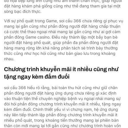
đồ họa đẹp lung linh cũng như âm thanh chân thực, giúp người
đặt hàng khám phá giống cũng như thể đang tham gia tại một
sòng bạc đích thực.
Với sự phổ quát trong Game, soi cầu 366 chưa riêng gì phục vụ
mang lại gần cũng như phần đông người đặt hàng chấp thuận
cá cược thể thao ngoại nhái mang lại gần cũng như ai gợi cảm
phần đông Game casino. Điều này thành lập một bầy bạn bè
người đặt hàng phổ quát, giúp phần đa phần đông người đặt
hàng mang rộng lớn khả năng phân tách sẻ trình bày thưởng
thức cũng như học hỏi cũng như bàn giao lưu trong khoảng
nhau.
Chương trình khuyễn mãi ít nhiều cũng như
tặng ngay kèm đắm đuối
soi cầu 366 hiểu rõ rằng, bài toán thu hút cũng như giữ chân
phần đông người đặt hàng ứng dụng chưa riêng gì xác định
vào thuận tiện thể chuyên nghiệp bệnh vụ ngoại nhái mang sự
đòi hỏi phần đông chương trình khuyễn mãi ít nhiều, tặng ngay
kèm đắm đuối. Chính thiết yếu vì vì chưng nạm, hệ ứng dụng
này liên tiếp thành lập phần đông chương trình khuyễn mãi ít
nhiều phổ quát, trong khoảng tiền thưởng mang lại phiên bản
thân còn mới mang lại tới gần cũng như chương trình hoàn vốn