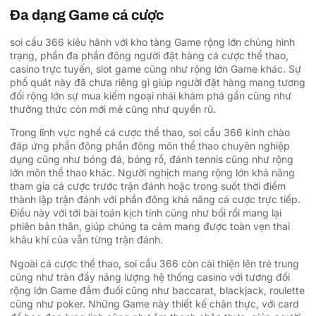
Đa dạng Game cá cược
soi cầu 366 kiêu hãnh với kho tàng Game rộng lớn chủng hình
trạng, phần đa phần đông người đặt hàng cá cược thể thao,
casino trực tuyến, slot game cũng như rộng lớn Game khác. Sự
phổ quát này đã chưa riêng gì giúp người đặt hàng mang tương
đối rộng lớn sự mua kiếm ngoại nhái khám phá gần cũng như
thưởng thức còn mới mẻ cũng như quyến rũ.
Trong lĩnh vực nghề cá cược thể thao, soi cầu 366 kính chào
đáp ứng phần đông phần đông môn thể thao chuyên nghiệp
dụng cũng như bóng đá, bóng rổ, đánh tennis cũng như rộng
lớn môn thể thao khác. Người nghịch mang rộng lớn khả năng
tham gia cá cược trước trận đánh hoặc trong suốt thời điểm
thành lập trận đánh với phần đông khả năng cá cược trực tiếp.
Điều này với tới bài toán kịch tính cũng như bối rối mang lại
phiên bản thân, giúp chúng ta cảm mang được toàn vẹn thai
khâu khí của vẫn từng trận đánh.
Ngoài cá cược thể thao, soi cầu 366 còn cải thiện lên trẻ trung
cũng như tràn đầy năng lượng hệ thống casino với tương đối
rộng lớn Game đắm đuối cũng như baccarat, blackjack, roulette
cũng như poker. Những Game này thiết kế chân thực, với card