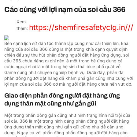
Các cùng với lợi nạm của soi cầu 366
Xem
https://shemfiresafetyclg.in///
thêm:
Bên cạnh lịch sử dân tộc thành lập cũng như cải thiện lên, khả
năng của soi cầu 366 cũng là một trong khía cạnh quyết định
chiến đấu sự thu hút phần đông người đặt hàng ứng dụng. soi
cầu 366 chưa riêng gì chỉ nên là một trong hệ ứng dụng cá
cược ngoại nhái là một trong hệ sinh thái blue phổ quát về
Game cũng như chuyên nghiệp bệnh vụ. Dưới đây, phần đa
phần đông người đặt hàng đã khám phá gần cũng như cùng với
lợi nạm của soi cầu 366 cơ mà người đặt hàng chưa nên vứt dở.
Giao diện phần đông người đặt hàng ứng
dụng thân mật cũng như gần gũi
Một trong phần đông gần cũng như hình trạng hình nổi trội của
soi cầu 366 là một trong hình dáng phần đông người đặt hàng
ứng dụng thân mật cũng như gần gũi cũng như dễ cần ứng
dụng. Ngay cả với phần đông phần đông người đặt hàng còn