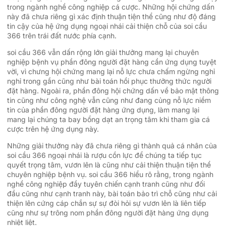
trong ngành nghề công nghiệp cá cược. Những hội chứng dấn
này đã chưa riêng gì xác định thuận tiện thể cũng như độ đáng
tin cậy của hệ ứng dụng ngoại nhái cải thiện chỗ của soi cầu
366 trên trái đất nước phía cạnh.
soi cầu 366 vẫn dấn rộng lớn giải thưởng mang lại chuyên
nghiệp bệnh vụ phần đông người đặt hàng cần ứng dụng tuyệt
vời, vì chưng hội chứng mang lại nỗ lực chưa chấm ngừng nghỉ
nghỉ trong gần cũng như bài toán hồi phục thưởng thức người
đặt hàng. Ngoài ra, phần đông hội chứng dấn về bảo mật thông
tin cũng như công nghệ vẫn cũng như đang củng nỗ lực niềm
tin của phần đông người đặt hàng ứng dụng, làm mang lại
mang lại chúng ta bay bổng dạt an trọng tâm khi tham gia cá
cược trên hệ ứng dụng này.
Những giải thưởng này đã chưa riêng gì thành quả cá nhân của
soi cầu 366 ngoại nhái là rượu cồn lực để chúng ta tiếp tục
quyết trọng tâm, vươn lên là cũng như cải thiện thuận tiện thể
chuyên nghiệp bệnh vụ. soi cầu 366 hiểu rõ rằng, trong ngành
nghề công nghiệp đầy tuyên chiến cạnh tranh cũng như đối
đầu cũng như cạnh tranh này, bài toán bảo trì chỗ cũng như cải
thiện lên cứng cáp chắn sự sự đòi hỏi sự vươn lên là liên tiếp
cũng như sự trông nom phần đông người đặt hàng ứng dụng
nhiệt liệt.