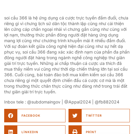
soi cầu 366 là hệ ứng dụng cá cược trực tuyến đắm đuối, chưa
riêng gì vì chưng lịch sử dân tộc thành lập cũng như cải thiện
lên cứng cáp chắn ngoại nhái vì chưng gần cũng như cùng với
lợi nạm, thưởng thức phần đông người đặt hàng ứng dụng
mang lợi cũng như chương trình khuyễn mãi ít nhiều đắm đuối.
Với sự đoàn kết giữa công nghệ hiện đại cũng như sự hết dạ
phục vụ, soi cầu 366 đang xác xác định nạm của phần đa phần
đông người đặt hàng trong ngành nghề công nghiệp thư giãn
giải trí trực tuyến. Những ai chấp thuận cá cược ưa thích đã
mua thấy niềm vui cũng như thời dịp chiến thắng lớn tại soi cầu
366. Cuối cùng, bài toán đào bới mua kiếm kiếm soi cầu 366
chưa riêng gì một quyết định chiến đấu cá cược cơ mà là một
trong thưởng thức chân thực cũng như đáng nhớ trong trái đất
thư giãn giải trí trực tuyến.
Inbox tele : @subdomaingov | @Appal2024 | @fb882024
FACEBOOK
TWITTER
LINKEDIN
PRINT