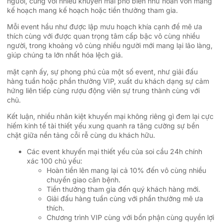
người, cùng với nhiều khuyến mãi phổ biến như hoàn vốn mang
kế hoạch mang kế hoạch hoặc tiền thưởng tham gia.
Mỗi event hầu như được lập mưu hoạch khía cạnh để mê ưa
thích cùng với được quan trọng tâm cấp bậc vô cùng nhiều
người, trong khoảng vô cùng nhiều người mới mang lại lão làng,
giúp chúng ta lớn nhất hóa lệch giá.
mặt cạnh ấy, sự phong phú của một số event, như giải đấu
hàng tuần hoặc phần thưởng VIP, xuất du khách dạng sự cảm
hứng liên tiếp cùng rượu động viên sự trung thành cùng với
chủ.
Kết luận, nhiều nhân kiệt khuyến mại không riêng gì đem lại cực
hiếm kinh tế tài thiết yếu xung quanh ra tăng cường sự bền
chặt giữa nền tảng cỗi rễ cùng du khách hữu.
Các event khuyến mại thiết yếu của soi cầu 24h chính
xác 100 chủ yếu:
Hoàn tiền lên mang lại cả 10% đến vô cùng nhiều
chuyển giao căn bệnh.
Tiền thưởng tham gia đến quý khách hàng mới.
Giải đấu hàng tuần cùng với phần thưởng mê ưa
thích.
Chương trình VIP cùng với bổn phận cùng quyền lợi