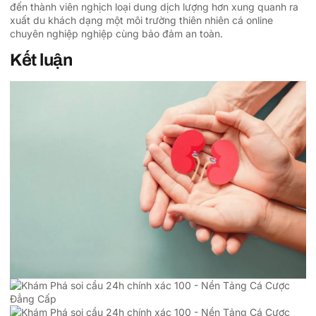
cùng nhiều người theo dõi công suất cá online của gia đình. Nhờ
ấy, du khách cũng nhường như nhường như điều chỉnh chiến
lược cùng cải thiện tài năng chuyên nghiệp môn chiến thắng
online trong tương lai. Những đặc điểm này không riêng gì giúp
đến thành viên nghịch loại dung dịch lượng hơn xung quanh ra
xuất du khách dạng một môi trường thiên nhiên cá online
chuyên nghiệp nghiệp cùng bảo đảm an toàn.
Kết luận