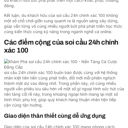
du khách hữu bứt phá phát triển một cách khắc phục thoáng
đãng.
Kết luận, du khách hữu của soi cầu 24h chính xác 100 không
một số chỗ chơi giỡn xung quanh ra là nguồn sáng xây dừng,
giúp vẫn từng vô cùng nhiều người bứt phá phát triển học thức
cùng kiến thức cùng kỹ năng trong ngành nghề cá online.
Các điểm cộng của soi cầu 24h chính
xác 100
soi cầu 24h chính xác 100 buôn bán được cùng với hệ thống
nhân kiệt tiên tiến cùng phát triển, đổi mới mỗi phiên nghịch
thành một dự vào đáng nhớ. Trong phần này, vô cùng nhiều
người vẫn phiêu lưu sâu hơn về một số gì ngoại hình sức hút của
nền tảng cỗi rễ này, trong khoảng ngoại hình mang lại một số
hình thức phụ trợ, giúp quý khách hàng thuận nhân tiện tiếp
cận cùng tận hưởng.
Giao diện thân thiết cùng dễ ứng dụng
Giao diện của soi cầu 24h chính xác 100 mang phong cách