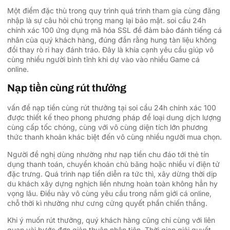
khẩu vào ô đăng nhập. Nếu quên mật khẩu, nền tảng cỗi rễ
cũng cung cấp nhân kiệt khôi phục mật khẩu, giúp quý khách
hàng thuận nhân tiện lấy lại quyền tróc nã cập nhưng hoàn toàn
không chạm chán khó khăn nào.
Một điểm đặc thù trong quy trình quá trình tham gia cùng đăng
nhập là sự câu hỏi chú trọng mang lại bảo mật. soi cầu 24h
chính xác 100 ứng dụng mã hóa SSL để đảm bảo đánh tiếng cá
nhân của quý khách hàng, đúng đắn rằng hung tàn liệu không
đổi thay rò rỉ hay đánh tráo. Đây là khía cạnh yêu cầu giúp vô
cùng nhiều người bình tĩnh khi dự vào vào nhiều Game cá
online.
Nạp tiền cùng rút thưởng
vấn đề nạp tiền cùng rút thưởng tại soi cầu 24h chính xác 100
được thiết kế theo phong phương pháp để loại dung dịch lượng
cùng cấp tốc chóng, cùng với vô cùng diện tích lớn phương
thức thanh khoản khác biệt đến vô cùng nhiều người mua chọn.
Người đề nghị dùng nhường như nạp tiền chu đáo tới thẻ tín
dụng thanh toán, chuyển khoản chủ băng hoặc nhiều ví điện tử
đặc trưng. Quá trình nạp tiền diễn ra tức thì, xây dừng thời dịp
du khách xây dựng nghịch liền nhưng hoàn toàn không hẳn hy