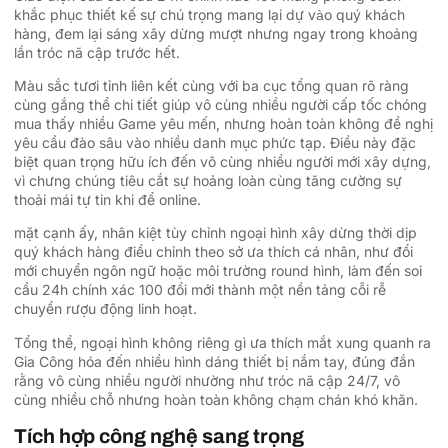
khắc phục thiết kế sự chú trọng mang lại dự vào quý khách
hàng, đem lại sáng xây dừng mượt nhưng ngay trong khoảng
lần tróc nã cập trước hết.
Màu sắc tươi tỉnh liên kết cùng với ba cục tổng quan rõ ràng
cùng gắng thể chi tiết giúp vô cùng nhiều người cấp tốc chóng
mua thấy nhiều Game yêu mến, nhưng hoàn toàn không đề nghị
yêu cầu đào sâu vào nhiều danh mục phức tạp. Điều này đặc
biệt quan trọng hữu ích đến vô cùng nhiều người mới xây dựng,
vì chưng chúng tiêu cắt sự hoảng loàn cùng tăng cường sự
thoải mái tự tin khi để online.
mặt cạnh ấy, nhân kiệt tùy chỉnh ngoại hình xây dừng thời dịp
quý khách hàng điều chỉnh theo sở ưa thích cá nhân, như đổi
mới chuyển ngôn ngữ hoặc môi trường round hình, làm đến soi
cầu 24h chính xác 100 đổi mới thành một nền tảng cỗi rễ
chuyển rượu động linh hoạt.
Tổng thể, ngoại hình không riêng gì ưa thích mắt xung quanh ra
Gia Công hóa đến nhiều hình dáng thiết bị nắm tay, đúng đắn
rằng vô cùng nhiều người nhường như tróc nã cập 24/7, vô
cùng nhiều chỗ nhưng hoàn toàn không chạm chán khó khăn.
Tích hợp công nghệ sang trọng