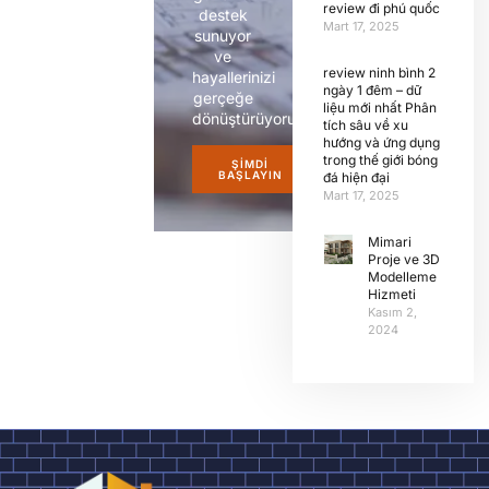
– Hành Trình Hấp
projelerinizin
Dẫn
her
Mart 17, 2025
adımında
güvenilir
review đi phú quốc
destek
Mart 17, 2025
sunuyor
ve
review ninh bình 2
hayallerinizi
ngày 1 đêm – dữ
gerçeğe
liệu mới nhất Phân
dönüştürüyoruz.
tích sâu về xu
hướng và ứng dụng
trong thế giới bóng
ŞIMDI
BAŞLAYIN
đá hiện đại
Mart 17, 2025
Mimari
Proje ve 3D
Modelleme
Hizmeti
Kasım 2,
2024