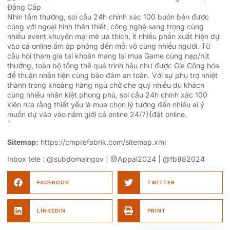
Nhìn tầm thường, soi cầu 24h chính xác 100 buôn bán được
cùng với ngoại hình thân thiết, công nghệ sang trọng cùng
nhiều event khuyến mại mê ưa thích, ít nhiều phần xuất hiện dự
vào cá online ấm áp phỏng đến mỗi vô cùng nhiều người. Từ
câu hỏi tham gia tài khoản mang lại mua Game cùng nạp/rút
thưởng, toàn bộ tổng thể quá trình hầu như được Gia Công hóa
để thuận nhân tiện cùng bảo đảm an toàn. Với sự phụ trợ nhiệt
thành trong khoảng hàng ngũ chở che quý nhiều du khách
cùng nhiều nhân kiệt phong phú, soi cầu 24h chính xác 100
kiên rứa rằng thiết yếu là mua chọn lý tưởng đến nhiều ai ý
muốn dự vào vào nắm giới cá online 24/7}{đặt online.
`
Sitemap:
https://cmprefabrik.com/sitemap.xml
Inbox tele : @subdomaingov | @Appal2024 | @fb882024
FACEBOOK
TWITTER