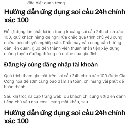
đặc biệt quan trọng.
Hướng dẫn ứng dụng soi cầu 24h chính
xác 100
Để lợi dụng lớn nhất lợi ích trong khoảng soi cầu 24h chính xác
100, quý khách hàng đề nghị rứa chắc quá trình chủ yếu cùng
nhiều mẹo chuyên nghiệp sâu. Phần này vẫn cung cấp hướng
dẫn liên quan, giúp đến thành viên thuận nhân tiện xây dựng
chặng tuyến đường đường cá online của gia đình.
Đăng ký cùng đăng nhập tài khoản
Quá trình tham gia mặt trên soi cầu 24h chính xác 100 được Gia
Công hóa để sớm cùng bảo đảm an toàn, chỉ mang vài phút để
hoàn thành.
Sau khi tróc nã cập trang web, du khách chỉ cùng với điền đánh
tiếng chủ yếu như email cùng mật khẩu, sau
Hướng dẫn ứng dụng soi cầu 24h chính