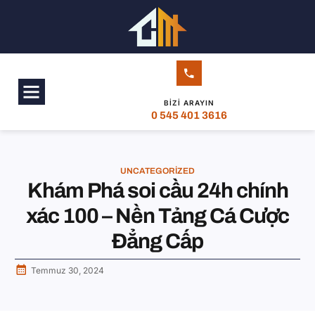
BIZI ARAYIN
0 545 401 3616
UNCATEGORIZED
Khám Phá soi cầu 24h chính
xác 100 – Nền Tảng Cá Cược
Đẳng Cấp
Temmuz 30, 2024