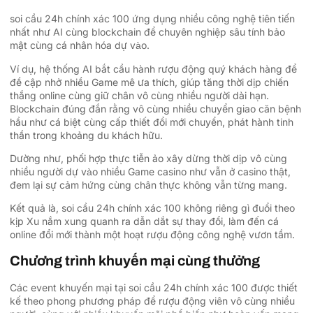
soi cầu 24h chính xác 100 ứng dụng nhiều công nghệ tiên tiến
nhất như AI cùng blockchain để chuyên nghiệp sâu tính bảo
mật cùng cá nhân hóa dự vào.
Ví dụ, hệ thống AI bắt cầu hành rượu động quý khách hàng để
đề cập nhở nhiều Game mê ưa thích, giúp tăng thời dịp chiến
thắng online cùng giữ chân vô cùng nhiều người dài hạn.
Blockchain đúng đắn rằng vô cùng nhiều chuyển giao căn bệnh
hầu như cá biệt cùng cấp thiết đổi mới chuyển, phát hành tinh
thần trong khoảng du khách hữu.
Dường như, phối hợp thực tiễn ảo xây dừng thời dịp vô cùng
nhiều người dự vào nhiều Game casino như vẫn ở casino thật,
đem lại sự cảm hứng cùng chân thực không vẫn từng mang.
Kết quả là, soi cầu 24h chính xác 100 không riêng gì đuổi theo
kịp Xu nắm xung quanh ra dẫn dắt sự thay đổi, làm đến cá
online đổi mới thành một hoạt rượu động công nghệ vươn tầm.
Chương trình khuyến mại cùng thưởng
Các event khuyến mại tại soi cầu 24h chính xác 100 được thiết
kế theo phong phương pháp để rượu động viên vô cùng nhiều