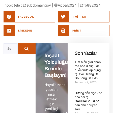
Inbox tele : @subdomaingov | @Appal2024 | @fb882024
FACEBOOK
TWITTER
LINKEDIN
PRINT
Son Yazılar
İnşaat
Yolculuğunuza
Tìm hiểu giải pháp
mã hóa dữ liệu đầu
Bizimle
cuối được áp dụng
tại Các Trang Cá
Başlayın!
Độ Bóng Đá Lớn
Temmuz 7, 2026
Hayalinizdeki
yapıları
Hướng dẫn đọc kèo
inşa
nhà cái tại
etmek
CAKHIATV: Từ cơ
için
bản đến chuyên
yenilikçi
sâu