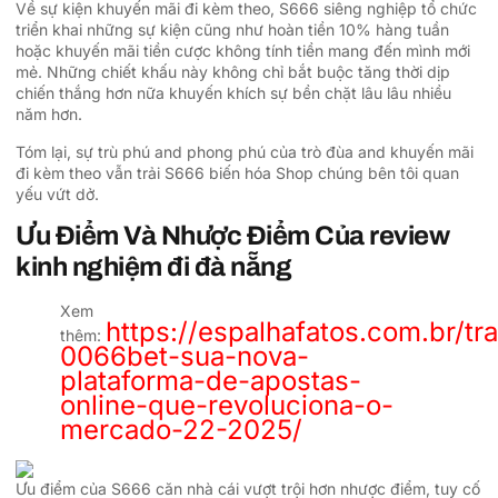
Về sự kiện khuyến mãi đi kèm theo, S666 siêng nghiệp tổ chức
triển khai những sự kiện cũng như hoàn tiền 10% hàng tuần
hoặc khuyến mãi tiền cược không tính tiền mang đến mình mới
mẻ. Những chiết khấu này không chỉ bắt buộc tăng thời dịp
chiến thắng hơn nữa khuyến khích sự bền chặt lâu lâu nhiều
năm hơn.
Tóm lại, sự trù phú and phong phú của trò đùa and khuyến mãi
đi kèm theo vẫn trải S666 biến hóa Shop chúng bên tôi quan
yếu vứt dở.
Ưu Điểm Và Nhược Điểm Của review
kinh nghiệm đi đà nẵng
Xem
https://espalhafatos.com.br/tr
thêm:
0066bet-sua-nova-
plataforma-de-apostas-
online-que-revoluciona-o-
mercado-22-2025/
Ưu điểm của S666 căn nhà cái vượt trội hơn nhược điểm, tuy cố