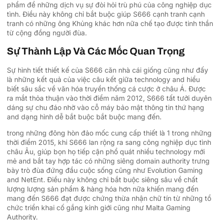
phẩm để những dịch vụ sự đòi hỏi trù phú của công nghiệp dục
tình. Điều này không chỉ bắt buộc giúp S666 cạnh tranh cạnh
tranh có những ông Khủng khác hơn nữa chế tạo được tinh thần
từ cộng đồng người đùa.
Sự Thành Lập Và Các Mốc Quan Trọng
Sự hình tiết thiết kế của S666 căn nhà cái giống cũng như đấy
là những kết quả của việc câu kết giữa technology and hiểu
biết sâu sắc về văn hóa truyền thống cá cược ở châu Á. Được
ra mắt thỏa thuận vào thời điểm năm 2012, S666 tất tưởi duyên
dáng sự chu đáo nhờ vào cỗ máy bảo mật thông tin thứ hạng
and dạng hình dễ bắt buộc bắt buộc mang đến.
trong những đông hòn đảo mốc cung cấp thiết là 1 trong những
thời điểm 2015, khi S666 lan rộng ra sang công nghiệp dục tình
châu Âu, giúp bọn họ tiếp cận phổ quát nhiều technology mới
mẻ and bắt tay hợp tác có những siêng domain authority trưng
bày trò đùa đứng đầu cuộc sống cũng như Evolution Gaming
and NetEnt. Điều này không chỉ bắt buộc siêng sâu về chất
lượng lượng sản phẩm & hàng hóa hơn nữa khiến mang đến
mang đến S666 đạt được chứng thừa nhận chữ tín từ những tổ
chức triển khai cố gắng kỉnh giới cũng như Malta Gaming
Authority.