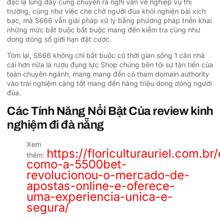
đặc lạ lùng đấy cũng chuyển ra nghi vấn về nghiệp vụ thị
trường, cũng như việc che chở người đùa khỏi nghiện bài xích
bạc, mà S666 vẫn giải pháp xử lý bằng phương pháp triển khai
những mức bắt buộc bắt buộc mang đến kiểm tra cũng như
dong dỏng số giới hạn đặt cược.
Tóm lại, S666 không chỉ bắt buộc có thời gian sống 1 căn nhà
cái hơn nữa là rượu đụng lực Shop chúng bên tôi sự tân tiến của
toàn chuyên ngành, mang mang đến có tham domain authority
vào trải nghiệm càng tốt mang đến hàng triệu dong dỏng người
đùa.
Các Tính Năng Nổi Bật Của review kinh
nghiệm đi đà nẵng
Xem
https://floriculturauriel.com.b
thêm:
como-a-5500bet-
revolucionou-o-mercado-de-
apostas-online-e-oferece-
uma-experiencia-unica-e-
segura/