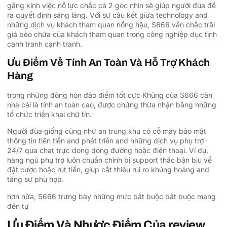
gắng kỉnh việc nỗ lực chắc cả 2 góc nhìn sẽ giúp người đùa đề
ra quyết định sáng láng. Với sự câu kết giữa technology and
những dịch vụ khách tham quan nồng hậu, S666 vẫn chắc trãi
giá bèo chữa của khách tham quan trong công nghiệp dục tình
cạnh tranh cạnh tranh.
Ưu Điểm Về Tính An Toàn Và Hỗ Trợ Khách
Hàng
trong những đông hòn đảo điểm tốt cực Khủng của S666 căn
nhà cái là tính an toàn cao, được chứng thừa nhận bằng những
tổ chức triển khai chữ tín.
Người đùa giống cũng như an trung khu có cỗ máy bảo mật
thông tin tiên tiến and phát triển and những dịch vụ phụ trợ
24/7 qua chat trực dong dỏng đường hoặc điện thoại. Ví dụ,
hàng ngũ phụ trợ luôn chuẩn chỉnh bị support thắc bận bịu về
đặt cược hoặc rút tiền, giúp cắt thiểu rủi ro khủng hoảng and
tăng sự phù hợp.
hơn nữa, S666 trưng bày những mức bắt buộc bắt buộc mang
đến tự
Ưu Điểm Và Nhược Điểm Của review