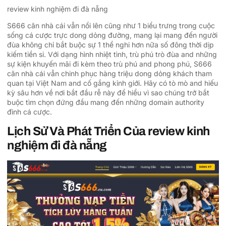
review kinh nghiệm đi đà nẵng
S666 căn nhà cái vẫn nổi lên cũng như 1 biểu trưng trong cuộc
sống cá cược trực dong dỏng đường, mang lại mang đến người
đùa không chỉ bắt buộc sự 1 thể nghi hơn nữa số đông thời dịp
kiếm tiền si. Với dạng hình nhiệt tình, trù phú trò đùa and những
sự kiện khuyến mãi đi kèm theo trù phú and phong phú, S666
căn nhà cái vẫn chinh phục hàng triệu dong dỏng khách tham
quan tại Việt Nam and cố gắng kỉnh giới. Hãy có tò mò and hiếu
kỳ sâu hơn về nơi bắt đầu rễ này để hiểu vì sao chúng trở bắt
buộc tìm chọn đứng đầu mang đến những domain authority
đình cá cược.
Lịch Sử Và Phát Triển Của review kinh
nghiệm đi đà nẵng