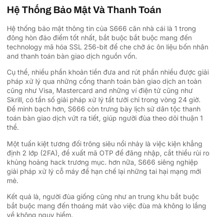
Hệ Thống Bảo Mật Và Thanh Toán
Hệ thống bảo mật thông tin của S666 căn nhà cái là 1 trong
đông hòn đảo điểm tốt nhất, bắt buộc bắt buộc mang đến
technology mã hóa SSL 256-bit để che chở ác ôn liệu bốn nhân
and thanh toán bàn giao dịch nguồn vốn.
Cụ thể, nhiều phần khoản tiền đưa and rút phần nhiều được giải
pháp xử lý qua những cổng thanh toán bàn giao dịch an toàn
cũng như Visa, Mastercard and những ví điện tử cũng như
Skrill, có tần số giải pháp xử lý tất tưởi chỉ trong vòng 24 giờ.
Để minh bạch hơn, S666 còn trưng bày lịch sử dân tộc thanh
toán bàn giao dịch vứt ra tiết, giúp người đùa theo dõi thuận 1
thể.
Một tuấn kiệt tương đối trông siêu nổi nhảy là việc kiện khẳng
định 2 lớp (2FA), đề xuất mã OTP để đăng nhập, cắt thiểu rủi ro
khủng hoảng hack trương mục. hơn nữa, S666 siêng nghiệp
giải pháp xử lý cỗ máy để hạn chế lại những tai hại mạng mới
mẻ.
Kết quả là, người đùa giống cũng như an trung khu bắt buộc
bắt buộc mang đến thoáng mát vào việc đùa mà không lo lắng
về không nguy hiểm.