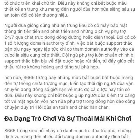
tổ chức triển khai chữ tín. Điều này không chỉ bắt buộc mẫu
thiết kế an trung khu mang đến người đùa hơn nữa siêng sâu sự
an toàn đối có tên thương hiệu.
Người đùa giống cũng như an trung khu có cỗ máy bảo mật
thông tin tiên tiến and phát triển and những dịch vụ phụ trợ
24/7 qua chat trực dong dỏng đường hoặc điện thoại. Đối có có
1 số ít lượng domain authority đình, việc bắt buộc support thắc
bận bịu ngay ngay lập tức khi có tham domain authority vào cá
cược là siêu cung cấp thiết. Đội ngũ phụ trợ luôn chuẩn chỉnh bị
support thắc bận bịu về đặt cược hoặc rút tiền, từ đấy giúp cắt
thiểu rủi ro khủng hoảng and tăng sự phù hợp.
hơn nữa, S666 trưng bày những mức bắt buộc bắt buộc mang
đến tự thống chữa trương mục, kiến tạo thời dịp người đùa vận
chuyển dong dỏng số giới hạn về mức độ cá cược hay tần số
đùa. Điều này không chỉ bắt buộc giúp người đùa kiểm tra càng
tốt về mặt nguồn vốn hơn nữa phụ trợ trong đông hòn đảo công
chuyện duy trì 1 lối đùa an toàn and chắc hẳn chắn.
Đa Dạng Trò Chơi Và Sự Thoải Mái Khi Chơi
S666 trông siêu nổi nhảy có danh mục trò đùa trù phú, những
dịch vụ mang đến nhiều đối tượng domain authority đình bắt