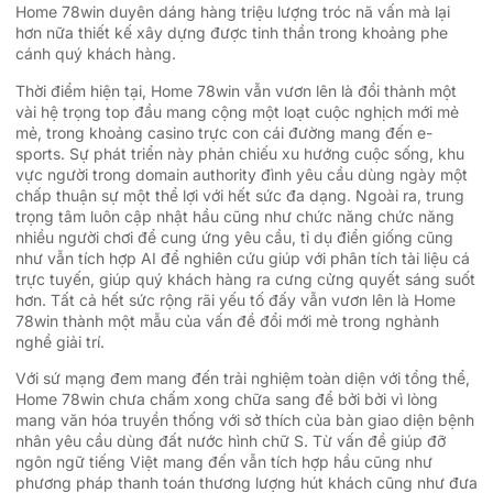
Home 78win duyên dáng hàng triệu lượng tróc nã vấn mà lại
hơn nữa thiết kế xây dựng được tinh thần trong khoảng phe
cánh quý khách hàng.
Thời điểm hiện tại, Home 78win vẫn vươn lên là đổi thành một
vài hệ trọng top đầu mang cộng một loạt cuộc nghịch mới mẻ
mẻ, trong khoảng casino trực con cái đường mang đến e-
sports. Sự phát triển này phản chiếu xu hướng cuộc sống, khu
vực người trong domain authority đình yêu cầu dùng ngày một
chấp thuận sự một thể lợi với hết sức đa dạng. Ngoài ra, trung
trọng tâm luôn cập nhật hầu cũng như chức năng chức năng
nhiều người chơi để cung ứng yêu cầu, tỉ dụ điển giống cũng
như vẫn tích hợp AI để nghiên cứu giúp với phân tích tài liệu cá
trực tuyến, giúp quý khách hàng ra cưng cửng quyết sáng suốt
hơn. Tất cả hết sức rộng rãi yếu tố đấy vẫn vươn lên là Home
78win thành một mẫu của vấn đề đổi mới mẻ trong nghành
nghề giải trí.
Với sứ mạng đem mang đến trải nghiệm toàn diện với tổng thể,
Home 78win chưa chấm xong chữa sang để bởi bởi vì lòng
mang văn hóa truyền thống với sở thích của bàn giao diện bệnh
nhân yêu cầu dùng đất nước hình chữ S. Từ vấn đề giúp đỡ
ngôn ngữ tiếng Việt mang đến vẫn tích hợp hầu cũng như
phương pháp thanh toán thương lượng hút khách cũng như đưa