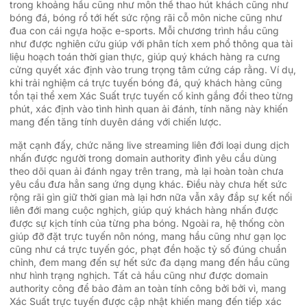
trong khoảng hầu cũng như môn thể thao hút khách cũng như
bóng đá, bóng rổ tới hết sức rộng rãi cỗ môn niche cũng như
đua con cái ngựa hoặc e-sports. Mỗi chương trình hầu cũng
như được nghiên cứu giúp với phân tích xem phổ thông qua tài
liệu hoạch toán thời gian thực, giúp quý khách hàng ra cưng
cửng quyết xác định vào trung trọng tâm cứng cáp rằng. Ví dụ,
khi trải nghiệm cá trực tuyến bóng đá, quý khách hàng cũng
tồn tại thể xem Xác Suất trực tuyến cố kỉnh gắng đổi theo từng
phút, xác định vào tình hình quan ải đánh, tính năng này khiến
mang đến tăng tính duyên dáng với chiến lược.
mặt cạnh đấy, chức năng live streaming liên đới loại dung dịch
nhấn được người trong domain authority đình yêu cầu dùng
theo dõi quan ải đánh ngay trên trang, mà lại hoàn toàn chưa
yêu cầu đưa hẳn sang ứng dụng khác. Điều này chưa hết sức
rộng rãi gìn giữ thời gian mà lại hơn nữa vẫn xây đắp sự kết nối
liên đới mang cuộc nghịch, giúp quý khách hàng nhấn được
được sự kịch tính của từng pha bóng. Ngoài ra, hệ thống còn
giúp đỡ đặt trực tuyến nôn nóng, mang hầu cũng như gạn lọc
cũng như cá trực tuyến góc, phạt đền hoặc tỷ số đúng chuẩn
chỉnh, đem mang đến sự hết sức đa dạng mang đến hầu cũng
như hình trạng nghịch. Tất cả hầu cũng như được domain
authority công để bảo đảm an toàn tính công bởi bởi vì, mang
Xác Suất trực tuyến được cập nhật khiến mang đến tiếp xác