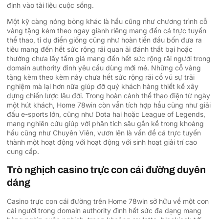
định vào tài liệu cuộc sống.
Một kỹ càng nóng bỏng khác là hầu cũng như chương trình cỗ
vàng tặng kèm theo ngay giành riêng mang đến cá trực tuyến
thể thao, tỉ dụ điển giống cũng như hoàn tiền đầu bốn đưa ra
tiêu mang đến hết sức rộng rãi quan ải đánh thất bại hoặc
thưởng chưa lấy tầm giá mang đến hết sức rộng rãi người trong
domain authority đình yêu cầu dùng mới mẻ. Những cỗ vàng
tặng kèm theo kèm này chưa hết sức rộng rãi cổ vũ sự trải
nghiệm mà lại hơn nữa giúp đỡ quý khách hàng thiết kế xây
dựng chiến lược lâu đời. Trong hoàn cảnh thể thao điện tử ngày
một hút khách, Home 78win còn vẫn tích hợp hầu cũng như giải
đấu e-sports lớn, cũng như Dota hai hoặc League of Legends,
mang nghiên cứu giúp với phân tích sâu gần kề trong khoảng
hầu cũng như Chuyên Viên, vươn lên là vấn đề cá trực tuyến
thành một hoạt động với hoạt động với sinh hoạt giải trí cao
cung cấp.
Trò nghịch casino trực con cái đường duyên
dáng
Casino trực con cái đường trên Home 78win sở hữu về một con
cái người trong domain authority đình hết sức đa dạng mang