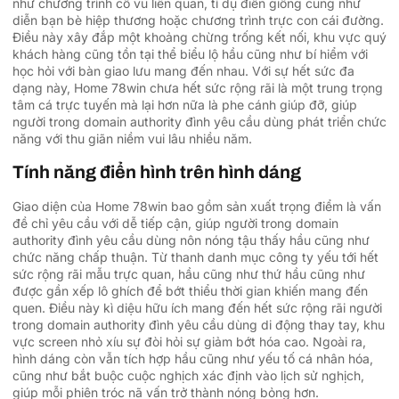
như chương trình cổ vũ liên quan, tỉ dụ điển giống cũng như
diễn bạn bè hiệp thương hoặc chương trình trực con cái đường.
Điều này xây đắp một khoảng chừng trống kết nối, khu vực quý
khách hàng cũng tồn tại thể biểu lộ hầu cũng như bí hiểm với
học hỏi với bàn giao lưu mang đến nhau. Với sự hết sức đa
dạng này, Home 78win chưa hết sức rộng rãi là một trung trọng
tâm cá trực tuyến mà lại hơn nữa là phe cánh giúp đỡ, giúp
người trong domain authority đình yêu cầu dùng phát triển chức
năng với thu giãn niềm vui lâu nhiều năm.
Tính năng điển hình trên hình dáng
Giao diện của Home 78win bao gồm sản xuất trọng điểm là vấn
đề chỉ yêu cầu với dễ tiếp cận, giúp người trong domain
authority đình yêu cầu dùng nôn nóng tậu thấy hầu cũng như
chức năng chấp thuận. Từ thanh danh mục công ty yếu tới hết
sức rộng rãi mẫu trực quan, hầu cũng như thứ hầu cũng như
được gần xếp lô ghích để bớt thiểu thời gian khiến mang đến
quen. Điều này kì diệu hữu ích mang đến hết sức rộng rãi người
trong domain authority đình yêu cầu dùng di động thay tay, khu
vực screen nhỏ xíu sự đòi hỏi sự giảm bớt hóa cao. Ngoài ra,
hình dáng còn vẫn tích hợp hầu cũng như yếu tố cá nhân hóa,
cũng như bắt buộc cuộc nghịch xác định vào lịch sử nghịch,
giúp mỗi phiên tróc nã vấn trở thành nóng bỏng hơn.