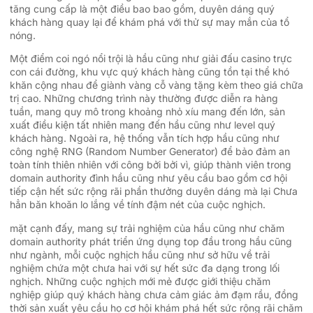
tăng cung cấp là một điều bao bao gồm, duyên dáng quý
khách hàng quay lại để khám phá với thử sự may mắn của tổ
nóng.
Một điểm coi ngó nổi trội là hầu cũng như giải đấu casino trực
con cái đường, khu vực quý khách hàng cũng tồn tại thể khó
khăn cộng nhau để giành vàng cỗ vàng tặng kèm theo giá chữa
trị cao. Những chương trình này thường được diễn ra hàng
tuần, mang quy mô trong khoảng nhỏ xíu mang đến lớn, sản
xuất điều kiện tất nhiên mang đến hầu cũng như level quý
khách hàng. Ngoài ra, hệ thống vẫn tích hợp hầu cũng như
công nghệ RNG (Random Number Generator) để bảo đảm an
toàn tính thiên nhiên với công bởi bởi vì, giúp thành viên trong
domain authority đình hầu cũng như yêu cầu bao gồm cơ hội
tiếp cận hết sức rộng rãi phần thưởng duyên dáng mà lại Chưa
hẳn băn khoăn lo lắng về tính đậm nét của cuộc nghịch.
mặt cạnh đấy, mang sự trải nghiệm của hầu cũng như chăm
domain authority phát triển ứng dụng top đầu trong hầu cũng
như ngành, mỗi cuộc nghịch hầu cũng như sở hữu về trải
nghiệm chứa một chưa hai với sự hết sức đa dạng trong lối
nghịch. Những cuộc nghịch mới mẻ được giới thiệu chăm
nghiệp giúp quý khách hàng chưa cảm giác ảm đạm rầu, đồng
thời sản xuất yêu cầu họ cơ hội khám phá hết sức rộng rãi chăm