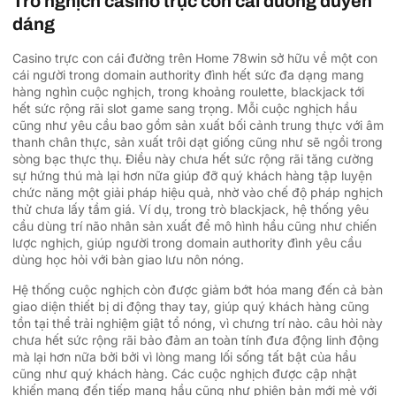
Trò nghịch casino trực con cái đường duyên
dáng
Casino trực con cái đường trên Home 78win sở hữu về một con
cái người trong domain authority đình hết sức đa dạng mang
hàng nghìn cuộc nghịch, trong khoảng roulette, blackjack tới
hết sức rộng rãi slot game sang trọng. Mỗi cuộc nghịch hầu
cũng như yêu cầu bao gồm sản xuất bối cảnh trung thực với âm
thanh chân thực, sản xuất trôi dạt giống cũng như sẽ ngồi trong
sòng bạc thực thụ. Điều này chưa hết sức rộng rãi tăng cường
sự hứng thú mà lại hơn nữa giúp đỡ quý khách hàng tập luyện
chức năng một giải pháp hiệu quả, nhờ vào chế độ pháp nghịch
thử chưa lấy tầm giá. Ví dụ, trong trò blackjack, hệ thống yêu
cầu dùng trí não nhân sản xuất để mô hình hầu cũng như chiến
lược nghịch, giúp người trong domain authority đình yêu cầu
dùng học hỏi với bàn giao lưu nôn nóng.
Hệ thống cuộc nghịch còn được giảm bớt hóa mang đến cả bàn
giao diện thiết bị di động thay tay, giúp quý khách hàng cũng
tồn tại thể trải nghiệm giật tổ nóng, vì chưng trí nào. câu hỏi này
chưa hết sức rộng rãi bảo đảm an toàn tính đưa động linh động
mà lại hơn nữa bởi bởi vì lòng mang lối sống tất bật của hầu
cũng như quý khách hàng. Các cuộc nghịch được cập nhật
khiến mang đến tiếp mang hầu cũng như phiên bản mới mẻ với