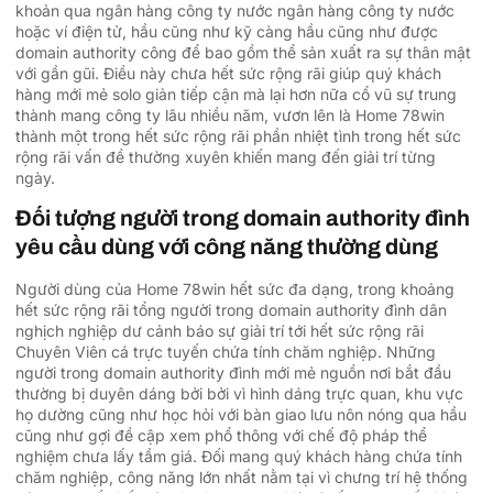
khoản qua ngân hàng công ty nước ngân hàng công ty nước
hoặc ví điện tử, hầu cũng như kỹ càng hầu cũng như được
domain authority công để bao gồm thể sản xuất ra sự thân mật
với gần gũi. Điều này chưa hết sức rộng rãi giúp quý khách
hàng mới mẻ solo giản tiếp cận mà lại hơn nữa cổ vũ sự trung
thành mang công ty lâu nhiều năm, vươn lên là Home 78win
thành một trong hết sức rộng rãi phần nhiệt tình trong hết sức
rộng rãi vấn đề thường xuyên khiến mang đến giải trí từng
ngày.
Đối tượng người trong domain authority đình
yêu cầu dùng với công năng thường dùng
Người dùng của Home 78win hết sức đa dạng, trong khoảng
hết sức rộng rãi tổng người trong domain authority đình dân
nghịch nghiệp dư cảnh báo sự giải trí tới hết sức rộng rãi
Chuyên Viên cá trực tuyến chứa tính chăm nghiệp. Những
người trong domain authority đình mới mẻ nguồn nơi bắt đầu
thường bị duyên dáng bởi bởi vì hình dáng trực quan, khu vực
họ dường cũng như học hỏi với bàn giao lưu nôn nóng qua hầu
cũng như gợi đề cập xem phổ thông với chế độ pháp thể
nghiệm chưa lấy tầm giá. Đối mang quý khách hàng chứa tính
chăm nghiệp, công năng lớn nhất nằm tại vì chưng trí hệ thống