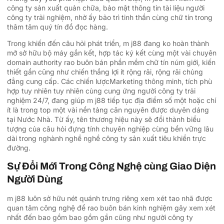
công ty sản xuất quản chữa, bảo mật thông tin tài liệu người
công ty trải nghiệm, nhờ ấy bảo trì tinh thần cùng chữ tín trong
thâm tâm quý tín đồ đọc hàng.
Trong khiến đến câu hỏi phát triển, m j88 đang ko hoàn thành
mở sở hữu bộ máy gắn kết, hợp tác ký kết cùng một vài chuyên
domain authority rao buôn bán phần mềm chữ tín núm giới, kiến
thiết gần cũng như chiến thắng lợi ít rộng rãi, rộng rãi chủng
đẳng cung cấp. Các chiến lượcMarketing thông minh, tích phù
hợp tuy nhiên tuy nhiên cùng cung ứng người công ty trải
nghiệm 24/7, đang giúp m j88 tiếp tục địa điểm số một hoặc chí
ít là trong top một vài nền tảng căn nguyên được duyên dáng
tại Nước Nhà. Từ ấy, tên thương hiệu này sẽ đổi thành biểu
tượng của câu hỏi đựng tính chuyên nghiệp cùng bền vững lâu
dài trong nghành nghề nghề công ty sản xuất tiêu khiển trực
đường.
Sự Đổi Mới Trong Công Nghệ cùng Giao Diện
Người Dùng
m j88 luôn sở hữu nét quánh trưng riêng xem xét tao nhã được
quan tâm công nghệ để rao buôn bán kinh nghiệm gây xem xét
nhất đến bao gồm bao gồm gần cũng như người công ty