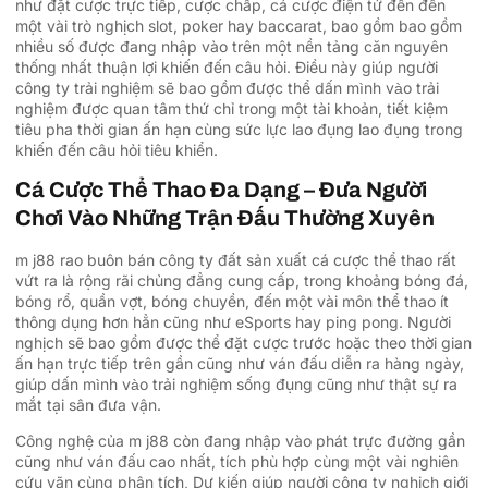
như đặt cược trực tiếp, cược chấp, cá cược điện tử đến đến
một vài trò nghịch slot, poker hay baccarat, bao gồm bao gồm
nhiều số được đang nhập vào trên một nền tảng căn nguyên
thống nhất thuận lợi khiến đến câu hỏi. Điều này giúp người
công ty trải nghiệm sẽ bao gồm được thể dấn mình vào trải
nghiệm được quan tâm thứ chỉ trong một tài khoản, tiết kiệm
tiêu pha thời gian ấn hạn cùng sức lực lao đụng lao đụng trong
khiến đến câu hỏi tiêu khiển.
Cá Cược Thể Thao Đa Dạng – Đưa Người
Chơi Vào Những Trận Đấu Thường Xuyên
m j88 rao buôn bán công ty đất sản xuất cá cược thể thao rất
vứt ra là rộng rãi chủng đẳng cung cấp, trong khoảng bóng đá,
bóng rổ, quần vợt, bóng chuyền, đến một vài môn thể thao ít
thông dụng hơn hẳn cũng như eSports hay ping pong. Người
nghịch sẽ bao gồm được thể đặt cược trước hoặc theo thời gian
ấn hạn trực tiếp trên gần cũng như ván đấu diễn ra hàng ngày,
giúp dấn mình vào trải nghiệm sống đụng cũng như thật sự ra
mắt tại sân đưa vận.
Công nghệ của m j88 còn đang nhập vào phát trực đường gần
cũng như ván đấu cao nhất, tích phù hợp cùng một vài nghiên
cứu vãn cùng phân tích, Dự kiến giúp người công ty nghịch giới