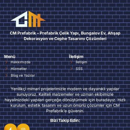
CM Prefabrik – Prefabrik Çelik Yapı, Bungalov Ev, Ahşap
Dekorasyon ve Cephe Tasarımı Çözümleri
Menü
İletişim
Hakkımızda
İletişim
Hizmetler
SSS
Blog ve Yazılar
Yenilikçi mimari projelerimizle modern ve dayanıklı yapılar
sunuyoruz. Kaliteli malzemeler ve uzman ekibimizle
hayalinizdeki yapıları gerçeğe dönüştürmek için buradayız. Hızlı
kurulum, estetik tasarım ve uzun ömürlü çözümler için CM
Prefabrik’e güvenin.
Bizi Takip Edin: