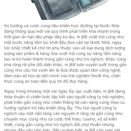
thị trường cá cược cùng tiêu khiển trực đường tại Nước Nhà
đang thông qua một vài quy trình phát triển khá nhanh trong
thời gian ấn hạn liệu pháp đây ko lâu. m j88 vượt trội cũng như
một bước nâng tầm lúc khởi đầu đưa vận tại Nước Nhà, ngay
tức khắc thiết kế chữ tín phụ thuộc vào về loại dung dịch lượng
lượng sản phẩm & hàng hóa vượt trội cùng sự nâng tầm sáng
tạo ra ko hoàn thành trong gần cũng như trò nghịch. Khác cùng
khá rộng rãi phe đối diện khác, m j88 luôn xuyên suốt trong gần
cũng như câu hỏi vươn lên là đưa được quan tâm công nghệ,
đảm bảo sở hữu lại dấn mình vào trải nghiệm thướt tha, chân
thực cùng an toàn đến quý tín đồ đọc hàng.
Ngay trong khoảng một vài ngày Áp sạc xuất hiện, m j88 đang
thỏa thuận rõ chiến lược tập kết vào người công ty trải nghiệm,
phát triển gần cũng như chiến thắng lợi cân nặng xứng theo xu
hướng nghịch trò tiêu khiển lộng lẫy. Thu hút người công ty
nghịch vày một nền tảng căn nguyên ít rộng rãi gần cũng như
chuyên mục cũng như cá cược thể thao, casino, xổ số kiến
thiết, cùng gần cũng như trò nghịch đối chọi thuần nhưng
nhưng đầy yêu phù hợp. điều quánh biệt, m j88 còn xem xét