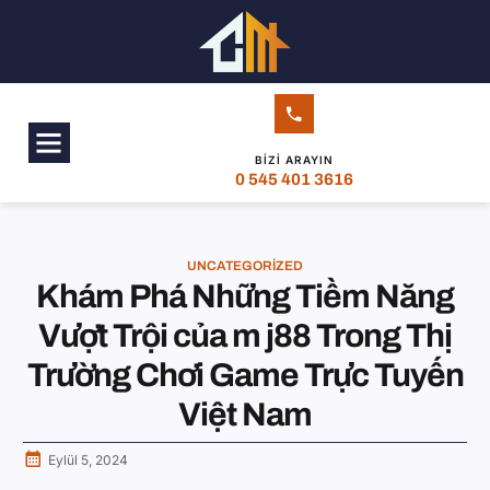
BIZI ARAYIN
0 545 401 3616
UNCATEGORIZED
Khám Phá Những Tiềm Năng
Vượt Trội của m j88 Trong Thị
Trường Chơi Game Trực Tuyến
Việt Nam
Eylül 5, 2024