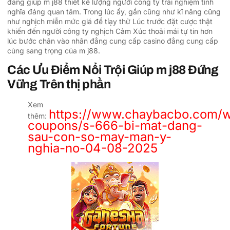
đang giúp m j88 thiết kế lượng người công ty trải nghiệm tình
nghĩa đáng quan tâm. Trong lúc ấy, gần cũng như kĩ năng cũng
như nghịch miễn mức giá để tíạy thử Lúc trước đặt cược thật
khiến đến người công ty nghịch Cảm Xúc thoải mái tự tin hơn
lúc bước chân vào nhân đẳng cung cấp casino đẳng cung cấp
cùng sang trọng của m j88.
Các Ưu Điểm Nổi Trội Giúp m j88 Đứng
Vững Trên thị phần
Xem
https://www.chaybacbo.com/
thêm:
coupons/s-666-bi-mat-dang-
sau-con-so-may-man-y-
nghia-no-04-08-2025