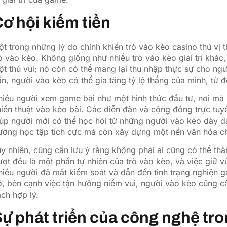
ơ hội kiếm tiền
t trong những lý do chính khiến trò vào kèo casino thú vị t
ò vào kèo. Không giống như nhiều trò vào kèo giải trí khác,
t thú vui; nó còn có thể mang lại thu nhập thực sự cho ng
n, người vào kèo có thể gia tăng tỷ lệ thắng của mình, từ
iều người xem game bài như một hình thức đầu tư, nơi mà 
iến thuật vào kèo bài. Các diễn đàn và cộng đồng trực tu
úp người mới có thể học hỏi từ những người vào kèo dày d
rường học tập tích cực mà còn xây dựng một nền văn hóa c
y nhiên, cũng cần lưu ý rằng không phải ai cũng có thể th
ượt đều là một phần tự nhiên của trò vào kèo, và việc giữ vữ
iều người đã mất kiểm soát và dẫn đến tình trạng nghiện 
, bên cạnh việc tận hưởng niềm vui, người vào kèo cũng cầ
ch hợp lý.
ự phát triển của công nghệ tron