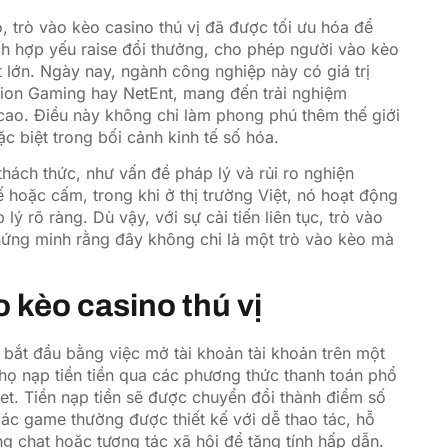
o, trò vào kèo casino thú vị đã được tối ưu hóa để
tích hợp yếu raise đổi thưởng, cho phép người vào kèo
t lớn. Ngày nay, ngành công nghiệp này có giá trị
ution Gaming hay NetEnt, mang đến trải nghiệm
cao. Điều này không chỉ làm phong phú thêm thế giới
ặc biệt trong bối cảnh kinh tế số hóa.
hách thức, như vấn đề pháp lý và rủi ro nghiện
ế hoặc cấm, trong khi ở thị trường Việt, nó hoạt động
 rõ ràng. Dù vậy, với sự cải tiến liên tục, trò vào
chứng minh rằng đây không chỉ là một trò vào kèo mà
 kèo casino thú vị
 bắt đầu bằng việc mở tài khoản tài khoản trên một
 họ nạp tiền tiền qua các phương thức thanh toán phổ
et. Tiền nạp tiền sẽ được chuyển đổi thành điểm số
Các game thường được thiết kế với dễ thao tác, hỗ
ăng chat hoặc tương tác xã hội để tăng tính hấp dẫn.