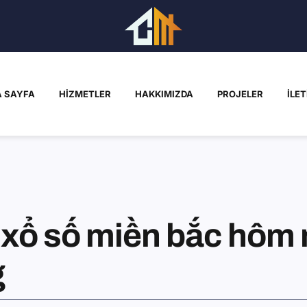
 SAYFA
HIZMETLER
HAKKIMIZDA
PROJELER
İLET
xổ số miền bắc hôm 
g