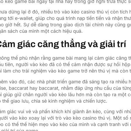
o kèo game bài ngay tại nhà hay trong giờ nghỉ trưa thực sự
ưa dừng lại ở đó, nhiều trò vào kèo casino thú vị còn tích
ng tới e-wallet, giúp cho quá trình nạp tiền tiền và nhận 
o giờ hết. Sự dễ dàng trong giao dịch tài chính này cũng g
gân sách của mình một cách hiệu quả.
ảm giác căng thẳng và giải trí
ông thể phủ nhận rằng game bài mang lại cảm giác căng th
u tiên, người vào kèo đã có thể cảm nhận được sự hồi hộp
ỉ làm cho trải nghiệm vào kèo game trở nên thú vị mà còn
êm vào đó, các nhà phát triển game đã sáng tạo ra nhiều hì
aise, baccarat hay baccarat, nhằm đáp ứng nhu cầu của từ
hỉ giúp giữ chân người vào kèo lâu hơn mà còn tạo ra một
 thể giao lưu, chia sẻ kinh nghiệm và chiến lược.
m giác vui vẻ và phấn khích khi giành ăn kèo, cùng với nhữ
ười vào kèo xoay lại với trò vào kèo casino thú vị. Một số 
o có thể thể hiện mẹo vào kèo của mình và cạnh tranh với
ị giải trí của game.