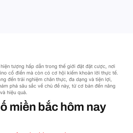
iện tượng hấp dẫn trong thế giới đặt đặt cược, nơi
o cổ điển mà còn có cơ hội kiếm khoản lời thực tế.
ng đến trải nghiệm chân thực, đa dạng và tiện lợi,
 khám phá sâu sắc về chủ đề này, từ cơ bản đến nâng
và hiệu quả.
số miền bắc hôm nay