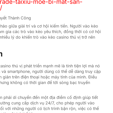
trade-taixiu-moe-bi-mat-san-
/
hảo giữa giải trí và cơ hội kiếm tiền. Người vào kèo
m gia các trò vào kèo yêu thích, đồng thời có cơ hội
hiều lý do khiến trò vào kèo casino thú vị trở nên
n
sino thú vị phát triển mạnh mẽ là tính tiện lợi mà nó
in và smartphone, người dùng có thể dễ dàng truy cập
n giản trên điện thoại hoặc máy tính của mình. Điều
ưng không có thời gian để tới sòng bạc truyền
 phải di chuyển đến một địa điểm cố định giúp tiết
 thường cung cấp dịch vụ 24/7, cho phép người vào
i với những người có lịch trình bận rộn, việc có thể