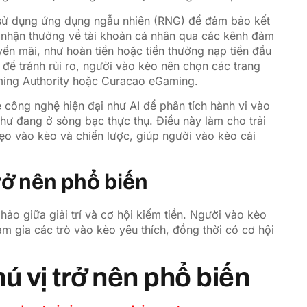
 sử dụng ứng dụng ngẫu nhiên (RNG) để đảm bảo kết
ể nhận thưởng về tài khoản cá nhân qua các kênh đảm
ến mãi, như hoàn tiền hoặc tiền thưởng nạp tiền đầu
 để tránh rủi ro, người vào kèo nên chọn các trang
ming Authority hoặc Curacao eGaming.
e công nghệ hiện đại như AI để phân tích hành vi vào
như đang ở sòng bạc thực thụ. Điều này làm cho trải
ẹo vào kèo và chiến lược, giúp người vào kèo cải
trở nên phổ biến
hảo giữa giải trí và cơ hội kiếm tiền. Người vào kèo
m gia các trò vào kèo yêu thích, đồng thời có cơ hội
hú vị trở nên phổ biến