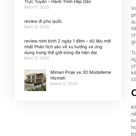
Trực Tuyến – Hành Trình Hấp Dẫn
Mart 17, 2025
Vớ
ph
qu
review đi phú quốc
Mart 17, 2025
hà
ch
review ninh bình 2 ngày 1 đêm – dữ liệu mới
gi
nhất Phân tích sâu về xu hướng và ứng
Tu
dụng trong thế giới bóng đá hiện đại
Mart 17, 2025
ng
ch
kè
Mimari Proje ve 3D Modelleme
Hizmeti
cò
Kasım 2, 2024
C
Kh
nề
bi
ho
tr