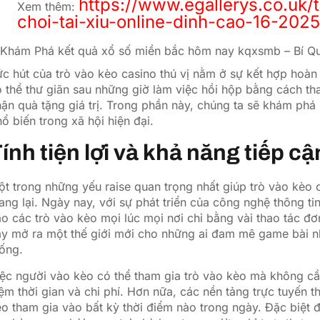
https://www.egallerys.co.uk/
Xem thêm:
choi-tai-xiu-online-dinh-cao-16-2025
c hút của trò vào kèo casino thú vị nằm ở sự kết hợp hoàn 
 thể thư giãn sau những giờ làm việc hồi hộp bằng cách tha
ận quà tặng giá trị. Trong phần này, chúng ta sẽ khám phá n
ổ biến trong xã hội hiện đại.
ính tiện lợi và khả năng tiếp cậ
t trong những yếu raise quan trọng nhất giúp trò vào kèo ca
ng lại. Ngày nay, với sự phát triển của công nghệ thông t
o các trò vào kèo mọi lúc mọi nơi chỉ bằng vài thao tác đơ
y mở ra một thế giới mới cho những ai đam mê game bài nh
ống.
ệc người vào kèo có thể tham gia trò vào kèo mà không cần
ệm thời gian và chi phí. Hơn nữa, các nền tảng trực tuyến
o tham gia vào bất kỳ thời điểm nào trong ngày. Đặc biệt đố