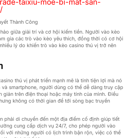
trade-taixiu-moe-bi-mat-san-
/
hảo giữa giải trí và cơ hội kiếm tiền. Người vào kèo
m gia các trò vào kèo yêu thích, đồng thời có cơ hội
hiều lý do khiến trò vào kèo casino thú vị trở nên
n
sino thú vị phát triển mạnh mẽ là tính tiện lợi mà nó
in và smartphone, người dùng có thể dễ dàng truy cập
n giản trên điện thoại hoặc máy tính của mình. Điều
ưng không có thời gian để tới sòng bạc truyền
 phải di chuyển đến một địa điểm cố định giúp tiết
 thường cung cấp dịch vụ 24/7, cho phép người vào
i với những người có lịch trình bận rộn, việc có thể