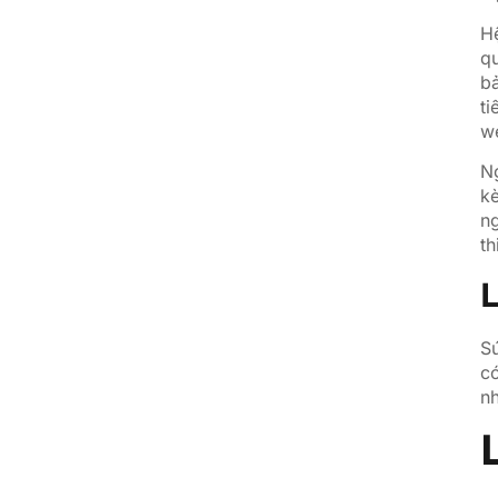
H
qu
bả
ti
w
Ng
kè
ng
th
L
Sứ
có
nh