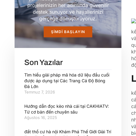
projelerinizin her adımında güvenilir
destek sunuyor ve hayallerinizi
gerçeğe dönüştürüyoruz.
kế
ŞIMDI BAŞLAYIN
và
qu
kh
hỏ
Son Yazılar
độ
Tìm hiểu giải pháp mã hóa dữ liệu đầu cuối
L
được áp dụng tại Các Trang Cá Độ Bóng
Đá Lớn
Temmuz 7, 2026
kế
cá
cá
Hướng dẫn đọc kèo nhà cái tại CAKHIATV:
Từ cơ bản đến chuyên sâu
ch
Ağustos 16, 2025
nh
và
đất thổ cư hà nội Khám Phá Thế Giới Giải Trí
bi