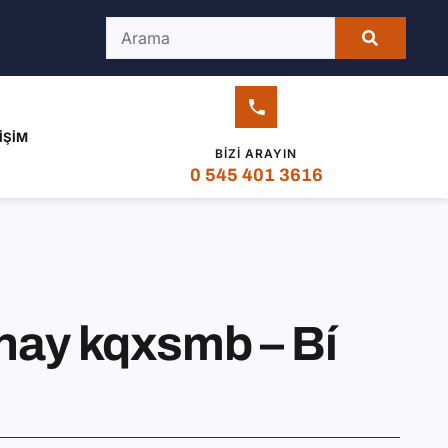
IŞIM
BIZI ARAYIN
0 545 401 3616
nay kqxsmb – Bí