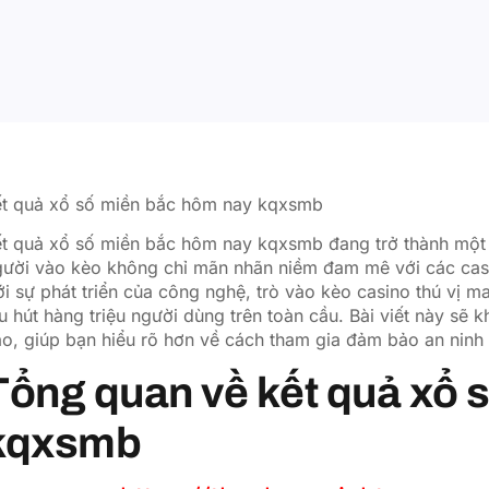
ết quả xổ số miền bắc hôm nay kqxsmb
t quả xổ số miền bắc hôm nay kqxsmb đang trở thành một h
ười vào kèo không chỉ mãn nhãn niềm đam mê với các casin
i sự phát triển của công nghệ, trò vào kèo casino thú vị ma
u hút hàng triệu người dùng trên toàn cầu. Bài viết này sẽ
o, giúp bạn hiểu rõ hơn về cách tham gia đảm bảo an ninh 
Tổng quan về kết quả xổ 
kqxsmb