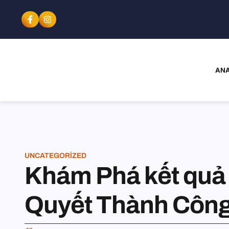
ANA
UNCATEGORIZED
Khám Phá kết quả 
Quyết Thành Côn