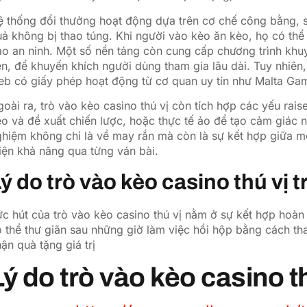
ệ thống đổi thưởng hoạt động dựa trên cơ chế công bằng,
ả không bị thao túng. Khi người vào kèo ăn kèo, họ có th
o an ninh. Một số nền tảng còn cung cấp chương trình khuy
ên, để khuyến khích người dùng tham gia lâu dài. Tuy nhiên,
eb có giấy phép hoạt động từ cơ quan uy tín như Malta Ga
oài ra, trò vào kèo casino thú vị còn tích hợp các yếu rais
o và đề xuất chiến lược, hoặc thực tế ảo để tạo cảm giác 
hiệm không chỉ là về may rắn mà còn là sự kết hợp giữa m
iện khả năng qua từng ván bài.
ý do trò vào kèo casino thú vị 
c hút của trò vào kèo casino thú vị nằm ở sự kết hợp hoàn 
 thể thư giãn sau những giờ làm việc hồi hộp bằng cách tha
ận quà tặng giá trị
Lý do trò vào kèo casino t