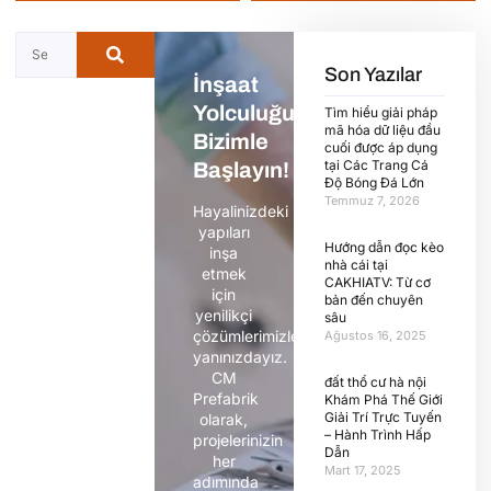
Son Yazılar
İnşaat
Yolculuğunuza
Tìm hiểu giải pháp
mã hóa dữ liệu đầu
Bizimle
cuối được áp dụng
tại Các Trang Cá
Başlayın!
Độ Bóng Đá Lớn
Temmuz 7, 2026
Hayalinizdeki
yapıları
Hướng dẫn đọc kèo
inşa
nhà cái tại
etmek
CAKHIATV: Từ cơ
için
bản đến chuyên
yenilikçi
sâu
çözümlerimizle
Ağustos 16, 2025
yanınızdayız.
CM
đất thổ cư hà nội
Prefabrik
Khám Phá Thế Giới
Giải Trí Trực Tuyến
olarak,
– Hành Trình Hấp
projelerinizin
Dẫn
her
Mart 17, 2025
adımında