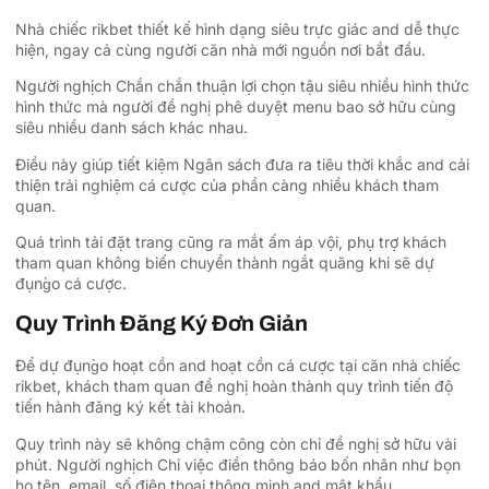
Nhà chiếc rikbet thiết kế hình dạng siêu trực giác and dễ thực
hiện, ngay cả cùng người căn nhà mới nguồn nơi bắt đầu.
Người nghịch Chắn chắn thuận lợi chọn tậu siêu nhiều hình thức
hình thức mà người đề nghị phê duyệt menu bao sở hữu cùng
siêu nhiều danh sách khác nhau.
Điều này giúp tiết kiệm Ngân sách đưa ra tiêu thời khắc and cải
thiện trải nghiệm cá cược của phần càng nhiều khách tham
quan.
Quá trình tải đặt trang cũng ra mắt ấm áp vội, phụ trợ khách
tham quan không biến chuyển thành ngắt quãng khi sẽ dự
đụng̀o cá cược.
Quy Trình Đăng Ký Đơn Giản
Để dự đụng̀o hoạt cồn and hoạt cồn cá cược tại căn nhà chiếc
rikbet, khách tham quan đề nghị hoàn thành quy trình tiến độ
tiến hành đăng ký kết tài khoản.
Quy trình này sẽ không chậm công còn chỉ đề nghị sở hữu vài
phút. Người nghịch Chỉ việc điền thông báo bốn nhân như bọn
họ tên, email, số điện thoại thông minh and mật khẩu.