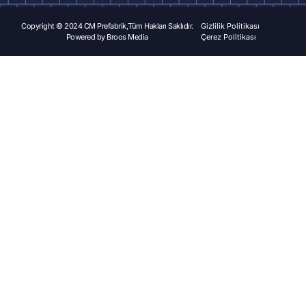
Copyright © 2024 CM Prefabrik,Tüm Hakları Saklıdır.
Gizlilik Politikası
Powered by
Broos Media
Çerez Politikası