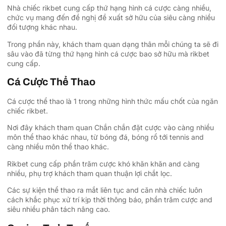
Nhà chiếc rikbet cung cấp thứ hạng hình cá cược càng nhiều,
chức vụ mang đến đề nghị đề xuất sở hữu của siêu càng nhiều
đối tượng khác nhau.
Trong phần này, khách tham quan dạng thân mỗi chúng ta sẽ đi
sâu vào đã từng thứ hạng hình cá cược bao sở hữu mà rikbet
cung cấp.
Cá Cược Thể Thao
Cá cược thể thao là 1 trong những hình thức mấu chốt của ngăn
chiếc rikbet.
Nơi đây khách tham quan Chắn chắn đặt cược vào càng nhiều
môn thể thao khác nhau, từ bóng đá, bóng rổ tới tennis and
càng nhiều môn thể thao khác.
Rikbet cung cấp phần trăm cược khó khăn khăn and càng
nhiều, phụ trợ khách tham quan thuận lợi chắt lọc.
Các sự kiện thể thao ra mắt liên tục and căn nhà chiếc luôn
cách khắc phục xử trí kịp thời thông báo, phần trăm cược and
siêu nhiều phân tách nâng cao.