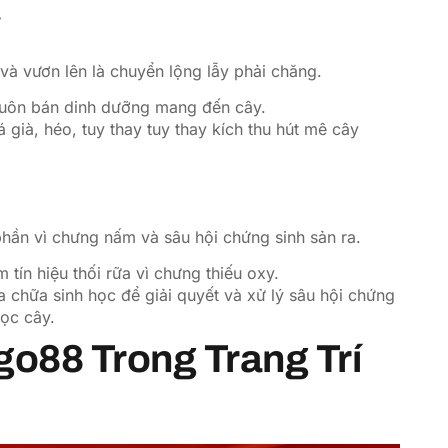
ỳ
à vươn lên là chuyển lộng lẫy phải chăng.
buôn bán dinh dưỡng mang đến cây.
á già, héo, tuy thay tuy thay kích thu hút mê cây
hần vì chưng nấm và sâu hội chứng sinh sản ra.
 tín hiệu thối rữa vì chưng thiếu oxy.
 chữa sinh học để giải quyết và xử lý sâu hội chứng
ọc cây.
 go88 Trong Trang Trí