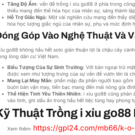
Tăng Độ Ẩm
: vấn đề trồng i xỉu go88 ở phía trong côn
thiếu mang đến thể hóa học của nhân sự, sáng thành lậ
Hỗ Trợ Giấc Ngủ
: Một vài nghiên cứu mang đến thấy diệ
hóa học lượng giấc ngủ của nhân sự, phụ và mức định 
Đóng Góp Vào Nghệ Thuật Và 
xỉu go88 không hầu hết solo giản thuận lợi là chậu cây cảnh
ong lòng dân cư Việt Nam.
Biểu Tượng Của Sự Sinh Trưởng
: Với bản ngoại trừ mặ
được xem như tượng trưng của sự vấn đề vươn lên là ch
Mang Lại May Mắn
: phần mập đa phần người bao gồm l
buôn bán vận may, tiền bạc mang đến mái nóng gia đìn
Thể Hiện Tình Yêu Thiên Nhiên
: i xỉu go88 cũng phản
vào tình, ghi dấu ấn trong hầu hết tiệc tùng hay phong 
Kỹ Thuật Trồng i xỉu go88
https://gpl24.com/mb66/k-
Xem thêm: