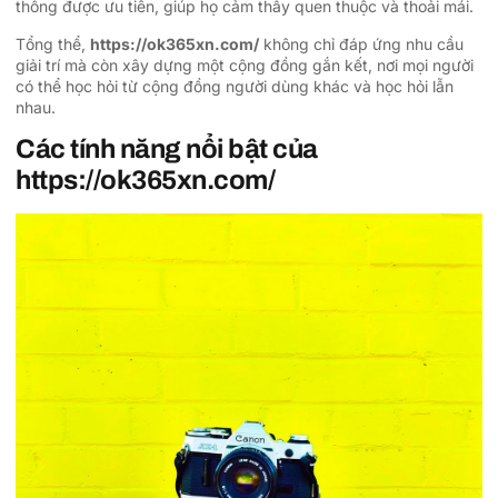
thống được ưu tiên, giúp họ cảm thấy quen thuộc và thoải mái.
Tổng thể,
https://ok365xn.com/
không chỉ đáp ứng nhu cầu
giải trí mà còn xây dựng một cộng đồng gắn kết, nơi mọi người
có thể học hỏi từ cộng đồng người dùng khác và học hỏi lẫn
nhau.
Các tính năng nổi bật của
https://ok365xn.com/