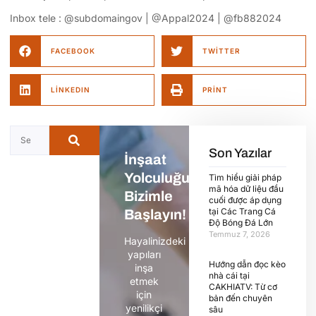
Inbox tele : @subdomaingov | @Appal2024 | @fb882024
FACEBOOK
TWITTER
LINKEDIN
PRINT
Son Yazılar
İnşaat
Yolculuğunuza
Tìm hiểu giải pháp
mã hóa dữ liệu đầu
Bizimle
cuối được áp dụng
tại Các Trang Cá
Başlayın!
Độ Bóng Đá Lớn
Temmuz 7, 2026
Hayalinizdeki
yapıları
Hướng dẫn đọc kèo
inşa
nhà cái tại
etmek
CAKHIATV: Từ cơ
için
bản đến chuyên
yenilikçi
sâu