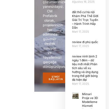
çözümlerimizle
Ağustos 16, 2025
yanınızdayız.
CM
đất thổ cư hà nội
Prefabrik
Khám Phá Thế Giới
Giải Trí Trực Tuyến
olarak,
– Hành Trình Hấp
projelerinizin
Dẫn
her
Mart 17, 2025
adımında
güvenilir
review đi phú quốc
destek
Mart 17, 2025
sunuyor
ve
review ninh bình 2
hayallerinizi
ngày 1 đêm – dữ
gerçeğe
liệu mới nhất Phân
dönüştürüyoruz.
tích sâu về xu
hướng và ứng dụng
trong thế giới bóng
ŞIMDI
BAŞLAYIN
đá hiện đại
Mart 17, 2025
Mimari
Proje ve 3D
Modelleme
Hizmeti