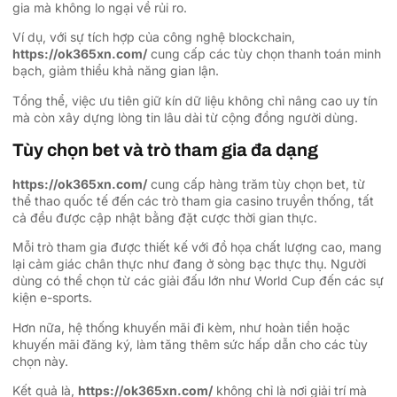
gia mà không lo ngại về rủi ro.
Ví dụ, với sự tích hợp của công nghệ blockchain,
https://ok365xn.com/
cung cấp các tùy chọn thanh toán minh
bạch, giảm thiểu khả năng gian lận.
Tổng thể, việc ưu tiên giữ kín dữ liệu không chỉ nâng cao uy tín
mà còn xây dựng lòng tin lâu dài từ cộng đồng người dùng.
Tùy chọn bet và trò tham gia đa dạng
https://ok365xn.com/
cung cấp hàng trăm tùy chọn bet, từ
thể thao quốc tế đến các trò tham gia casino truyền thống, tất
cả đều được cập nhật bằng đặt cược thời gian thực.
Mỗi trò tham gia được thiết kế với đồ họa chất lượng cao, mang
lại cảm giác chân thực như đang ở sòng bạc thực thụ. Người
dùng có thể chọn từ các giải đấu lớn như World Cup đến các sự
kiện e-sports.
Hơn nữa, hệ thống khuyến mãi đi kèm, như hoàn tiền hoặc
khuyến mãi đăng ký, làm tăng thêm sức hấp dẫn cho các tùy
chọn này.
Kết quả là,
https://ok365xn.com/
không chỉ là nơi giải trí mà