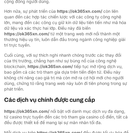
cộng đồng người dùng.
Hơn nữa, sự phát triển của
https://ok365xn.com/
còn liên
quan đến các hợp tác chiến lược với các công ty công nghệ
lớn, mang đến các công cụ giữ kín dữ liệu tiên tiến như mã hóa
dữ liệu và xác thực hai lớp. Điều này đã biến
https://ok365xn.com/
từ một trang web mới nổi thành một
thương hiệu uy tín, luôn dẫn đầu trong ngành công nghiệp giải
trí trực tuyến.
Cuối cùng, với sự thích nghi nhanh chóng trước các thay đổi
của thị trường, chẳng hạn như sự bùng nổ của công nghệ
blockchain,
https://ok365xn.com/
tiếp tục mở rộng dịch vụ,
bao gồm cả các trò tham gia dựa trên tiền điện tử. Điều này
không chỉ nâng cao giá trị mà còn mở ra cơ hội mới cho người
dùng, chứng tỏ rằng trang web này luôn đi tiên phong trong sự
phát triển.
Các dịch vụ chính được cung cấp
https://ok365xn.com/
nổi bật với danh mục dịch vụ đa dạng,
từ casino trực tuyến đến các trò tham gia casino cổ điển, tất cả
đều được thiết kế để mang lại sự mãn nhãn tối đa.
Mỗi dịch vụ trên
https://ok365xn.com/
đều được tối ưu hóa để