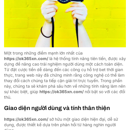
Một trong những điểm mạnh lớn nhất của
https://ok365xn.com/
là hệ thống tính năng tiên tiến, được xây
dựng để nâng cao trải nghiệm người dùng một cách toàn diện.
Từ đặt cược tiền dễ dàng đến các công cụ hỗ trợ bet thời gian
thực, trang web này đã chứng minh rằng công nghệ có thể làm
thay đổi cách chúng ta tiếp cận giải trí trực tuyến. Trong phần
này, chúng ta sẽ khám phá sâu hơn về những tính năng làm nên
sự khác biệt, giúp
https://ok365xn.com/
nổi bật so với các đối
thủ.
Giao diện người dùng và tính thân thiện
https://ok365xn.com/
sở hữu một giao diện hiện đại, dễ sử
dụng, được thiết kế dựa trên phản hồi từ hàng nghìn người