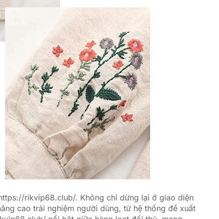
https://rikvip68.club/. Không chỉ dừng lại ở giao diện
nâng cao trải nghiệm người dùng, từ hệ thống đề xuất
ikvip68.club/ nổi bật giữa hàng loạt đối thủ, mang