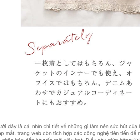
ới đây là cái nhìn chi tiết về những gì làm nên sức hút của 
p mắt, trang web còn tích hợp các công nghệ tiên tiến để 
 nhân hóa đến khuyến mãi siêu hot. Điều này giúp https://r