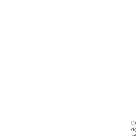
Dư
đẹ
cá