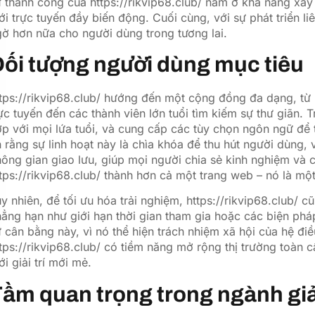
 thành công của https://rikvip68.club/ nằm ở khả năng xây 
ới trực tuyến đầy biến động. Cuối cùng, với sự phát triển 
ờ hơn nữa cho người dùng trong tương lai.
ối tượng người dùng mục tiêu
tps://rikvip68.club/ hướng đến một cộng đồng đa dạng, từ n
ực tuyến đến các thành viên lớn tuổi tìm kiếm sự thư giãn. T
p với mọi lứa tuổi, và cung cấp các tùy chọn ngôn ngữ để t
n rằng sự linh hoạt này là chìa khóa để thu hút người dùng, 
ông gian giao lưu, giúp mọi người chia sẻ kinh nghiệm và c
tps://rikvip68.club/ thành hơn cả một trang web – nó là m
y nhiên, để tối ưu hóa trải nghiệm, https://rikvip68.club/ 
ẳng hạn như giới hạn thời gian tham gia hoặc các biện phá
 cân bằng này, vì nó thể hiện trách nhiệm xã hội của hệ đi
tps://rikvip68.club/ có tiềm năng mở rộng thị trường toàn
ới giải trí mới mẻ.
ầm quan trọng trong ngành giải