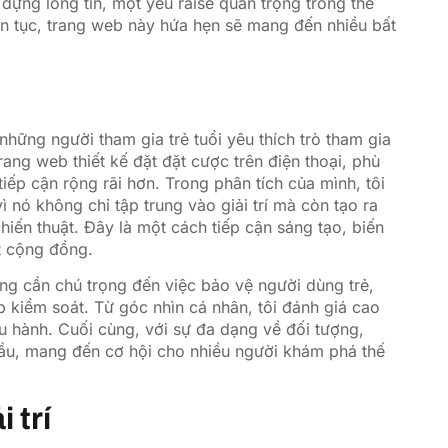
dựng lòng tin, một yếu raise quan trọng trong thế
liên tục, trang web này hứa hẹn sẽ mang đến nhiều bất
hững người tham gia trẻ tuổi yêu thích trò tham gia
rang web thiết kế đặt đặt cược trên điện thoại, phù
iếp cận rộng rãi hơn. Trong phân tích của mình, tôi
vì nó không chỉ tập trung vào giải trí mà còn tạo ra
hiến thuật. Đây là một cách tiếp cận sáng tạo, biến
ột cộng đồng.
cũng cần chú trọng đến việc bảo vệ người dùng trẻ,
p kiểm soát. Từ góc nhìn cá nhân, tôi đánh giá cao
ều hành. Cuối cùng, với sự đa dạng về đối tượng,
 cầu, mang đến cơ hội cho nhiều người khám phá thế
 trí