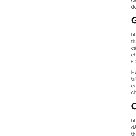
đế
G
ht
th
cả
ch
Đâ
Hơ
tư
cả
ch
C
ht
đả
th