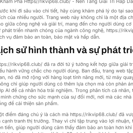
ước khi đi sâu vào chi tiết, hãy cùng khám phá lý do tại sao
ích của nhiều người. Trang web này không chỉ là một địa c
o giữa công nghệ và giải trí, mang đến cho người dùng cơ h
 phát triển nhanh chóng của ngành công nghệ, https://rikv
ịch vụ đảm bảo an toàn, bảo mật và hấp dẫn.
ịch sử hình thành và sự phát tr
tps://rikvip68.club/ đã ra đời từ ý tưởng kết hợp giữa giải 
ều hành vững chắc cho người dùng. Ban đầu, trang web tập
an, nó đã mở rộng với hàng loạt tính năng mới, từ máy qu
ông chỉ giúp người dùng có thêm lựa chọn mà còn phản ánh
p AI để cá nhân hóa trải nghiệm. Trong phân tích cá nhân, tô
 minh chứng cho sức mạnh của sự đổi mới, nơi mà các nhà 
ng để cải thiện sản phẩm.
t điểm đáng chú ý là cách mà https://rikvip68.club/ đã v
 cạnh tranh thị trường. Thay vì chỉ tập trung vào lợi nhuậ
ên tiến, giúp người dùng cảm thấy đảm bảo an toàn hơn khi 