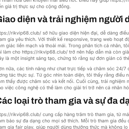
n giá trị thực sự cho cộng đồng.
iao diện và trải nghiệm người
tps://rikvip68.club/ sở hữu giao diện hiện đại, dễ dàng đi
am gia yêu thích. Với thiết kế responsive, trang web hoạt đ
m giác liền mạch và thoải mái. Trong phân tích cá nhân, tô
ỉ làm cho https://rikvip68.club/ trở nên hấp dẫn mà còn giảm
y là một insight sáng tạo, chứng tỏ rằng sự đơn giản có th
n nữa, các tính năng như chat trực tiếp và chăm sóc 24/7 đ
ơng tác thực sự. Từ góc nhìn toàn diện, tôi thấy rằng điều 
m thấy được chăm sóc và kết nối. Cuối cùng, trải nghiệm n
o việc công nghệ có thể làm cho giải trí trở nên cá nhân h
ác loại trò tham gia và sự đa d
tps://rikvip68.club/ cung cấp hàng trăm trò tham gia, từ 
m bảo sự đa dạng cho mọi sở thích. Mỗi trò tham gia đều đ
am gia fair play, giúp người dùng thưởng thức mà không lo 