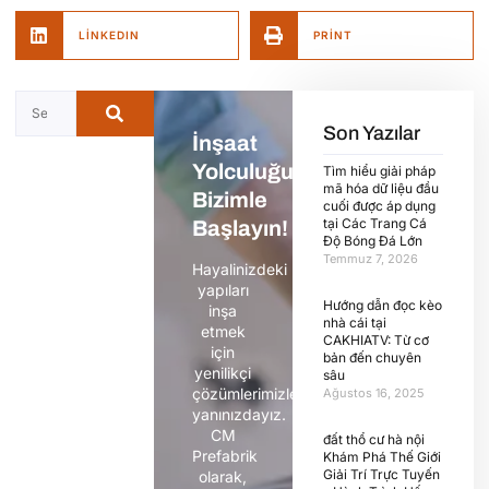
LINKEDIN
PRINT
Son Yazılar
İnşaat
Yolculuğunuza
Tìm hiểu giải pháp
mã hóa dữ liệu đầu
Bizimle
cuối được áp dụng
tại Các Trang Cá
Başlayın!
Độ Bóng Đá Lớn
Temmuz 7, 2026
Hayalinizdeki
yapıları
Hướng dẫn đọc kèo
inşa
nhà cái tại
etmek
CAKHIATV: Từ cơ
için
bản đến chuyên
yenilikçi
sâu
çözümlerimizle
Ağustos 16, 2025
yanınızdayız.
CM
đất thổ cư hà nội
Prefabrik
Khám Phá Thế Giới
Giải Trí Trực Tuyến
olarak,