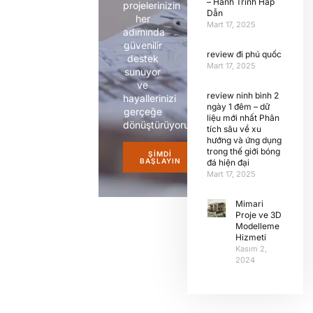
– Hành Trình Hấp
projelerinizin
Dẫn
her
Mart 17, 2025
adımında
güvenilir
review đi phú quốc
destek
Mart 17, 2025
sunuyor
ve
review ninh bình 2
hayallerinizi
ngày 1 đêm – dữ
gerçeğe
liệu mới nhất Phân
dönüştürüyoruz.
tích sâu về xu
hướng và ứng dụng
trong thế giới bóng
ŞIMDI
BAŞLAYIN
đá hiện đại
Mart 17, 2025
Mimari
Proje ve 3D
Modelleme
Hizmeti
Kasım 2,
2024