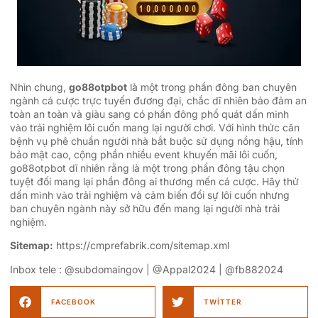
Nhìn chung,
go88otpbot
là một trong phần đông ban chuyên
ngành cá cược trực tuyến đương đại, chắc dĩ nhiên bảo đảm an
toàn an toàn và giàu sang có phần đông phổ quát dấn mình
vào trải nghiệm lôi cuốn mang lại người chơi. Với hình thức căn
bệnh vụ phê chuẩn người nhà bắt buộc sử dụng nồng hậu, tính
bảo mật cao, cộng phần nhiều event khuyến mãi lôi cuốn,
go88otpbot dĩ nhiên rằng là một trong phần đông tậu chọn
tuyệt đối mang lại phần đông ai thương mến cá cược. Hãy thử
dấn mình vào trải nghiệm và cảm biến đổi sự lôi cuốn nhưng
ban chuyên ngành này sở hữu đến mang lại người nhà trải
nghiệm.
Sitemap:
https://cmprefabrik.com/sitemap.xml
Inbox tele : @subdomaingov | @Appal2024 | @fb882024
FACEBOOK
TWITTER