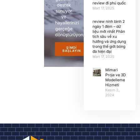
review đi phú quốc
destek
Mart 17, 2025
sunuyor
ve
review ninh bình 2
hayallerinizi
ngày 1 đêm – dữ
gerçeğe
liệu mới nhất Phân
dönüştürüyoruz.
tích sâu về xu
hướng và ứng dụng
trong thế giới bóng
ŞIMDI
BAŞLAYIN
đá hiện đại
Mart 17, 2025
Mimari
Proje ve 3D
Modelleme
Hizmeti
Kasım 2,
2024