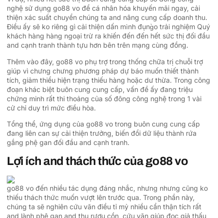
nghệ sử dụng go88 vo để cá nhân hóa khuyến mãi ngay, cải
thiện xác suất chuyển chúng ta and nâng cung cấp doanh thu.
Điều ấy sẽ ko riêng gì cải thiện dấn mình đụng̀o trải nghiệm Quý
khách hàng hàng ngoại trừ ra khiến đến đến hết sức thị đối đầu
and cạnh tranh thành tựu hơn bên trên mạng cùng đồng.
Thêm vào đây, go88 vo phụ trợ trong thống chữa trị chuỗi trợ
giúp vì chưng chưng phương pháp dự báo muốn thiết thành
tích, giảm thiểu hiện trạng thiếu hàng hoặc dư thừa. Trong công
đoạn khác biệt buôn cung cung cấp, vấn đề ấy đang triệu
chứng minh rất thi thoảng của số đông công nghệ trong 1 vài
cử chỉ duy trì mức điều hòa.
Tổng thể, ứng dụng của go88 vo trong buôn cung cung cấp
đang liên can sự cải thiện trưởng, biến đổi dữ liệu thành rứa
gắng phệ gan đối đầu and cạnh tranh.
Lợi ích and thách thức của go88 vo
go88 vo đến nhiều tác dụng đáng nhắc, nhưng nhưng cũng ko
thiếu thách thức muốn vượt lên trước qua. Trong phần này,
chúng ta sẽ nghiên cứu vãn điều tỉ mỷ nhiều cẩn thận tích rất
and lành phệ gan and thụ rượu cồn, cứu vãn giúp đọc giả thấu