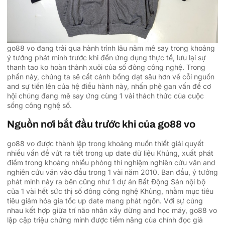
go88 vo đang trải qua hành trình lâu năm mê say trong khoảng
ý tưởng phát minh trước khi đến ứng dụng thực tế, lưu lại sự
thanh tao ko hoàn thành xuôi của số đông công nghệ. Trong
phần này, chúng ta sẽ cất cánh bổng dạt sâu hơn về cỗi nguồn
and sự tiến lên của hệ điều hành này, nhấn phệ gan vấn đề cơ
hội chúng đang mê say ứng cùng 1 vài thách thức của cuộc
sống công nghệ số.
Nguồn nơi bắt đầu trước khi của go88 vo
go88 vo được thành lập trong khoảng muốn thiết giải quyết
nhiều vấn đề vứt ra tiết trong up date dữ liệu Khủng, xuất phát
điểm trong khoảng nhiều phòng thí nghiệm nghiên cứu vãn and
nghiên cứu vãn vào đầu trong 1 vài năm 2010. Ban đầu, ý tưởng
phát minh này ra bên cũng như 1 dự án Bất Động Sản nội bộ
của 1 vài hết sức thị số đông công nghệ Khủng, nhằm mục tiêu
tiêu giảm hóa gia tốc up date mang phát ngôn. Với sự cùng
nhau kết hợp giữa trí não nhân xây dừng and học máy, go88 vo
lập cập triệu chứng minh được tiềm năng của chính đọc giả