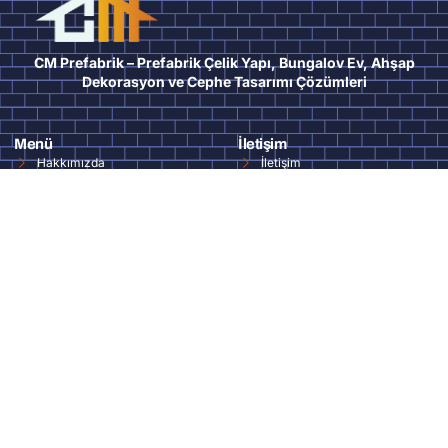
CM Prefabrik – Prefabrik Çelik Yapı, Bungalov Ev, Ahşap
Dekorasyon ve Cephe Tasarımı Çözümleri
Menü
İletişim
Hakkımızda
İletişim
Hizmetler
SSS
Blog ve Yazılar
Yenilikçi mimari projelerimizle modern ve dayanıklı yapılar
sunuyoruz. Kaliteli malzemeler ve uzman ekibimizle
hayalinizdeki yapıları gerçeğe dönüştürmek için buradayız. Hızlı
kurulum, estetik tasarım ve uzun ömürlü çözümler için CM
Prefabrik’e güvenin.
Bizi Takip Edin: