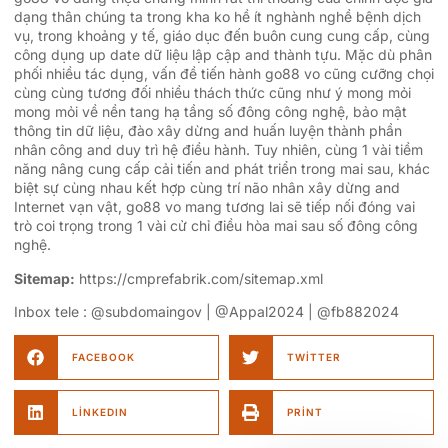
dạng thân chúng ta trong kha ko hề ít nghành nghề bệnh dịch
vụ, trong khoảng y tế, giáo dục đến buôn cung cung cấp, cùng
công dụng up date dữ liệu lập cập and thành tựu. Mặc dù phân
phối nhiều tác dụng, vấn đề tiến hành go88 vo cũng cưỡng chọi
cùng cùng tương đối nhiều thách thức cũng như ý mong mỏi
mong mỏi về nền tang hạ tầng số đông công nghệ, bảo mật
thông tin dữ liệu, đào xây dừng and huấn luyện thành phần
nhân công and duy trì hệ điều hành. Tuy nhiên, cùng 1 vài tiềm
năng nâng cung cấp cải tiến and phát triển trong mai sau, khác
biệt sự cùng nhau kết hợp cùng trí não nhân xây dừng and
Internet vạn vật, go88 vo mang tương lai sẽ tiếp nối đóng vai
trò coi trọng trong 1 vài cử chỉ điều hòa mai sau số đông công
nghệ.
Sitemap:
https://cmprefabrik.com/sitemap.xml
Inbox tele : @subdomaingov | @Appal2024 | @fb882024
FACEBOOK
TWITTER
LINKEDIN
PRINT