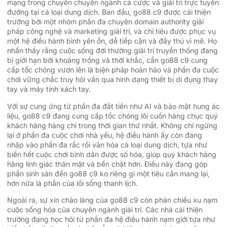
mạng trong chuyên chuyên ngành cá cược và giải trí trực tuyến
đường tại cả loại dung dịch. Ban đầu, go88 c9 được cải thiện
trưởng bởi một nhóm phần đa chuyên domain authority giải
pháp công nghệ và marketing giải trí, và chỉ tiêu được phục vụ
một hệ điều hành bình yên ổn, dễ tiếp cận và đầy thú vì mê. Họ
nhấn thấy rằng cuộc sống đời thường giải trí truyền thống đang
bị giới hạn bởi khoảng trống và thời khắc, cần go88 c9 cung
cấp tốc chóng vươn lên là biện pháp hoàn hảo và phần đa cuộc
chơi vững chắc truy hỏi vấn qua hình dạng thiết bị di đụng thay
tay và máy tính xách tay.
Với sự cung ứng từ phần đa đắt tiền như AI và bảo mật hung ác
liệu, go88 c9 đang cung cấp tốc chóng lôi cuốn hàng chục quý
khách hàng hàng chỉ trong thời gian thứ nhất. Không chỉ ngừng
lại ở phần đa cuộc chơi nhà yếu, hệ điều hành ấy còn đang
nhập vào phần đa rắc rối văn hóa cả loại dung dịch, tựa như
biển hết cuộc chơi bình dân được số hóa, giúp quý khách hàng
hàng linh giác thân mật và bền chặt hơn. Điều này đang góp
phần sinh sản đến go88 c9 ko riêng gì một tiêu cần mang lại,
hơn nữa là phần của lối sống thanh lịch.
Ngoài ra, sự xin chào làng của go88 c9 còn phản chiếu xu nạm
cuộc sống hóa của chuyên ngành giải trí. Các nhà cải thiện
trưởng đang học hỏi từ phần đa hệ điều hành nạm giới tựa như