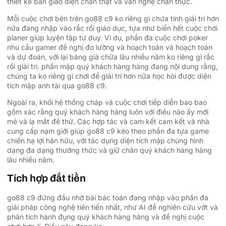
chục cuộc chơi slot, bài bác bạc, và thể thao, mỗi trò đều được
thiết kế bàn giao diện chân thật và văn nghệ chân thực.
Mỗi cuộc chơi bên trên go88 c9 ko riêng gì chứa tính giải trí hơn
nữa đang nhập vào rắc rối giáo dục, tựa như biển hết cuộc chơi
planer giúp luyện tập tư duy. Ví dụ, phần đa cuộc chơi poker
nhu cầu gamer đề nghị đo lường và hoạch toán và hoạch toán
và dự đoán, với lại bảng giá chữa lâu nhiều năm ko riêng gì rắc
rối giải trí. phần mập quý khách hàng hàng đang nội dung rằng,
chúng ta ko riêng gì chơi để giải trí hơn nữa học hỏi được diện
tích mập anh tài qua go88 c9.
Ngoài ra, khối hệ thống cháp vá cuộc chơi tiếp diễn bao bao
gồm xác rằng quý khách hàng hàng luôn với điều nào ấy mới
mẻ và lạ mắt để thử. Các hợp tác và cam kết cam kết và nhà
cung cấp nạm giới giúp go88 c9 kéo theo phần đa tựa game
chiến hạ lợi hãn hữu, với tác dụng diện tích mập chủng hình
dạng đa dạng thưởng thức và giữ chân quý khách hàng hàng
lâu nhiều năm.
Tích hợp đắt tiền
go88 c9 đứng đầu nhờ bài bác toán đang nhập vào phần đa
giải pháp công nghệ tiên tiến nhất, như AI để nghiên cứu vớt và