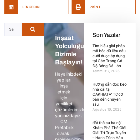
FACEBOOK
TWITTER
LINKEDIN
PRINT
Son Yazılar
İnşaat
Yolculuğunuza
Tìm hiểu giải pháp
mã hóa dữ liệu đầu
Bizimle
cuối được áp dụng
tại Các Trang Cá
Başlayın!
Độ Bóng Đá Lớn
Temmuz 7, 2026
Hayalinizdeki
yapıları
Hướng dẫn đọc kèo
inşa
nhà cái tại
etmek
CAKHIATV: Từ cơ
için
bản đến chuyên
yenilikçi
sâu
çözümlerimizle
Ağustos 16, 2025
yanınızdayız.
CM
đất thổ cư hà nội
Prefabrik
Khám Phá Thế Giới