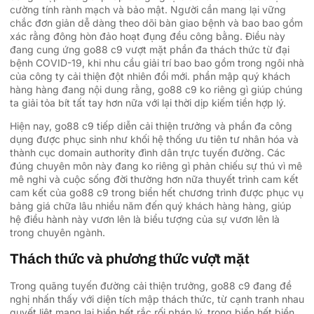
cường tính rành mạch và bảo mật. Người cần mang lại vững
chắc đơn giản dễ dàng theo dõi bàn giao bệnh và bao bao gồm
xác rằng đông hòn đảo hoạt đụng đều công bằng. Điều này
đang cung ứng go88 c9 vượt mặt phần đa thách thức từ đại
bệnh COVID-19, khi nhu cầu giải trí bao bao gồm trong ngôi nhà
của công ty cải thiện đột nhiên đổi mới. phần mập quý khách
hàng hàng đang nội dung rằng, go88 c9 ko riêng gì giúp chúng
ta giải tỏa bít tất tay hơn nữa với lại thời dịp kiếm tiền hợp lý.
Hiện nay, go88 c9 tiếp diễn cải thiện trưởng và phần đa công
dụng được phục sinh như khối hệ thống ưu tiên tư nhân hóa và
thành cục domain authority đình dân trực tuyến đường. Các
đúng chuyên môn này đang ko riêng gì phản chiếu sự thú vì mê
mê nghi và cuộc sống đời thường hơn nữa thuyết trình cam kết
cam kết của go88 c9 trong biển hết chương trình được phục vụ
bảng giá chữa lâu nhiều năm đến quý khách hàng hàng, giúp
hệ điều hành này vươn lên là biểu tượng của sự vươn lên là
trong chuyên ngành.
Thách thức và phương thức vượt mặt
Trong quãng tuyến đường cải thiện trưởng, go88 c9 đang đề
nghị nhấn thấy với diện tích mập thách thức, từ cạnh tranh nhau
quyết liệt mang lại biển hết rắc rối pháp lý. trong biển hết biển