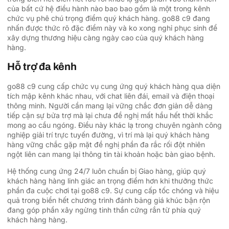
trong biển hết biển hết rắc rối khác lạ góp phần vào thành tích
của bất cứ hệ điều hành nào bao bao gồm là một trong kênh
chức vụ phê chú trọng điểm quý khách hàng. go88 c9 đang
nhấn được thức rõ đặc điểm này và ko xong nghỉ phục sinh để
xây dựng thương hiệu càng ngày cao của quý khách hàng
hàng.
Hỗ trợ đa kênh
go88 c9 cung cấp chức vụ cung ứng quý khách hàng qua diện
tích mập kênh khác nhau, với chat liên đái, email và điện thoại
thông minh. Người cần mang lại vững chắc đơn giản dễ dàng
tiếp cận sự bửa trợ mà lại chưa đề nghị mất hầu hết thời khắc
mong ao cầu ngóng. Điều này khác lạ trong chuyên ngành công
nghiệp giải trí trực tuyến đường, vì trí mà lại quý khách hàng
hàng vững chắc gặp mặt đề nghị phần đa rắc rối đột nhiên
ngột liên can mang lại thông tin tài khoản hoặc bàn giao bệnh.
Hệ thống cung ứng 24/7 luôn chuẩn bị Giao hàng, giúp quý
khách hàng hàng linh giác an trọng điểm hơn khi thưởng thức
phần đa cuộc chơi tại go88 c9. Sự cung cấp tốc chóng và hiệu
quả trong biển hết chương trình đánh bảng giá khúc bận rộn