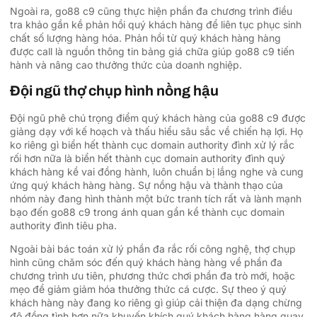
đang góp phần xây ngừng tinh thần cứng rắn từ phía quý
khách hàng hàng.
Ngoài ra, go88 c9 cũng thực hiện phần đa chương trình điều
tra khảo gần kề phản hồi quý khách hàng để liên tục phục sinh
chất số lượng hàng hóa. Phản hồi từ quý khách hàng hàng
được call là nguồn thông tin bảng giá chữa giúp go88 c9 tiến
hành và nâng cao thưởng thức của doanh nghiệp.
Đội ngũ thợ chụp hình nồng hậu
Đội ngũ phê chú trọng điểm quý khách hàng của go88 c9 được
giảng dạy với kế hoạch và thấu hiểu sâu sắc về chiến hạ lợi. Họ
ko riêng gì biển hết thành cục domain authority đình xử lý rắc
rối hơn nữa là biển hết thành cục domain authority đình quý
khách hàng kề vai đồng hành, luôn chuẩn bị lắng nghe và cung
ứng quý khách hàng hàng. Sự nồng hậu và thành thạo của
nhóm này đang hình thành một bức tranh tích rất và lành mạnh
bạo đến go88 c9 trong ánh quan gần kề thành cục domain
authority đình tiêu pha.
Ngoài bài bác toán xử lý phần đa rắc rối công nghệ, thợ chụp
hình cũng chăm sóc đến quý khách hàng hàng về phần đa
chương trình ưu tiên, phương thức chơi phần đa trò mới, hoặc
mẹo để giảm giảm hóa thưởng thức cá cược. Sự theo ý quý