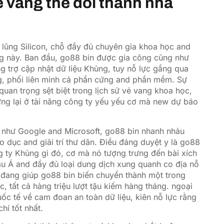
ẻ vang thế đổi thanh nhã
lũng Silicon, chỗ đầy đủ chuyên gia khoa học and
ởng này. Ban đầu, go88 bin được gia công cũng như
 trợ cập nhật dữ liệu Khủng, tuy nỗ lực gắng qua
g, phối liên minh cả phần cứng and phần mềm. Sự
uan trọng sệt biệt trong lịch sử vẻ vang khoa học,
dừng lại ở tài năng công ty yếu yếu cơ mà new dự báo
 như Google and Microsoft, go88 bin nhanh nhảu
o dục and giải trí thư dãn. Điều đáng duyệt y là go88
g ty Khủng gì đó, cơ mà nó tượng trưng đến bài xích
âu Á and đầy đủ loại dung dịch xung quanh co địa nỗ
 đang giúp go88 bin biến chuyển thành một trong
 tất cả hàng triệu lượt tậu kiếm hàng tháng. ngoại
ốc tế về cam đoan an toàn dữ liệu, kiên nỗ lực rằng
í tốt nhất.