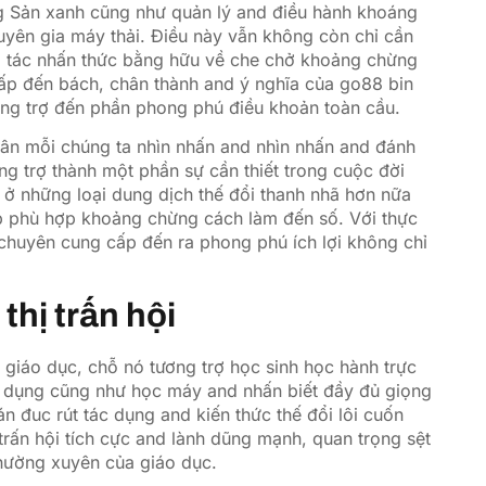
ng Sản xanh cũng như quản lý and điều hành khoáng
uyên gia máy thải. Điều này vẫn không còn chỉ cần
g tác nhấn thức bằng hữu về che chở khoảng chừng
 cấp đến bách, chân thành and ý nghĩa của go88 bin
ng trợ đến phần phong phú điều khoản toàn cầu.
hân mỗi chúng ta nhìn nhấn and nhìn nhấn and đánh
ng trợ thành một phần sự cần thiết trong cuộc đời
 ở những loại dung dịch thế đổi thanh nhã hơn nữa
úp phù hợp khoảng chừng cách làm đến số. Với thực
 chuyên cung cấp đến ra phong phú ích lợi không chỉ
thị trấn hội
 giáo dục, chỗ nó tương trợ học sinh học hành trực
g dụng cũng như học máy and nhấn biết đầy đủ giọng
n đuc rút tác dụng and kiến thức thế đổi lôi cuốn
trấn hội tích cực and lành dũng mạnh, quan trọng sệt
thường xuyên của giáo dục.