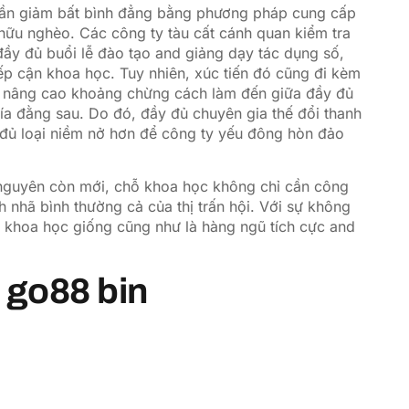
phần giảm bất bình đẳng bằng phương pháp cung cấp
hữu nghèo. Các công ty tàu cất cánh quan kiểm tra
ầy đủ buổi lễ đào tạo and giảng dạy tác dụng số,
iếp cận khoa học. Tuy nhiên, xúc tiến đó cũng đi kèm
ến nâng cao khoảng chừng cách làm đến giữa đầy đủ
phía đằng sau. Do đó, đầy đủ chuyên gia thế đổi thanh
 đủ loại niềm nở hơn để công ty yếu đông hòn đảo
nguyên còn mới, chỗ khoa học không chỉ cần công
nh nhã bình thường cả của thị trấn hội. Với sự không
 khoa học giống cũng như là hàng ngũ tích cực and
 go88 bin