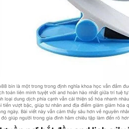
88 bin là một trong trong định nghĩa khoa học vẫn đắm đu
ch toán liên minh tuyệt vời and hoàn hảo nhất giữa trí tuệ 
h loại dung dịch phía cạnh vẫn cải thiện số hóa nhanh nhả
i tiến vượt bậc, giúp tư nhân and địa điểm giảm giảm hóa q
ng ngày. Bài viết này vẫn cảm thấy sâu hơn về nguyên nhân
 đó giúp người trong gia đình hâm chiêu tập làm đến rõ hơ