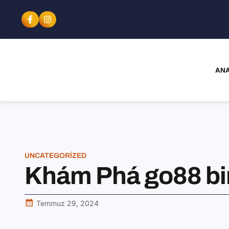
ANA
UNCATEGORIZED
Khám Phá go88 bin
Temmuz 29, 2024