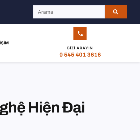
IŞIM
BIZI ARAYIN
0 545 401 3616
ghệ Hiện Đại