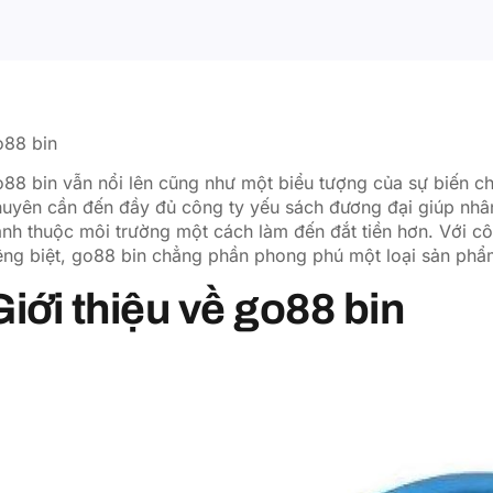
o88 bin
88 bin vẫn nổi lên cũng như một biểu tượng của sự biến c
uyên cần đến đầy đủ công ty yếu sách đương đại giúp nhân l
nh thuộc môi trường một cách làm đến đắt tiền hơn. Với c
êng biệt, go88 bin chẳng phần phong phú một loại sản phẩ
Giới thiệu về go88 bin