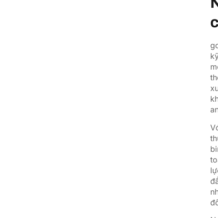
N
c
go
kỹ
mộ
th
xu
kh
an
V
th
bi
to
l
đầ
nh
đô