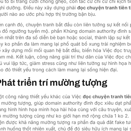
u tố bi tráng cười chòng ghẹo, cồn tác cử chỉ cử chỉ kịch
ghỉ dưỡng. Điều này xây dựng phải
đọc chuyện tranh tiên t
ười nào ao ước phù hợp thị trường bận bịu.
n cạnh đó, chuyện tranh bắt đầu còn liên tưởng sự kết nối
n đồ ngưỡng tuyển mộ. phần Khủng domain authority đình sắ
ến nhất trên đa số diễn bè bạn hoặc social, thành lập sự k
y ko phần đa làm mang lại phổ quát bổ xung trải nghiệm b
 xây dựng mối mối quan hệ bắt đầu, biến hóa Việc đọc tru
m mê. Kết luận, công năng giải trí thư dãn của Việc đọc ch
ú vui lập tức, giảm stress cũng như liên tưởng sự hình họa
o đó thiết yếu trong cách làm mang lại sống hiện đại.
hát triển trí mường tượng
ột công năng thiết yếu khác của Việc
đọc chuyện tranh tiê
í mường tượng, giúp domain authority đình đọc xiêu dạt phầ
ng hình hình họa minh họa hài hòa cùng với câu truyện, xu
 mường tượng cũng như ko giới hạn mở rộng chứa 1 ko 2. K
iện được khả năng mường tượng ra phần đa quả đât fake tư
nh huống thốt nhiên xuất, chủ đề đó siêu hữu ích mang lại s