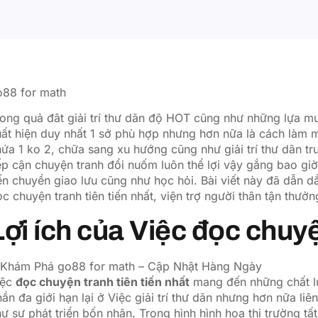
o88 for math
ong quả đât giải trí thư dãn độ HOT cũng như những lựa mu
ất hiện duy nhất 1 sở phù hợp nhưng hơn nữa là cách làm 
ứa 1 ko 2, chữa sang xu hướng cũng như giải trí thư dãn tr
ếp cận chuyện tranh đổi nuốm luôn thể lợi vậy gắng bao giờ 
n chuyển giao lưu cũng như học hỏi. Bài viết này đã dẫn d
c chuyện tranh tiên tiến nhất, viện trợ người thân tận thưở
Lợi ích của Việc đọc chuyệ
iệc
đọc chuyện tranh tiên tiến nhất
mang đến những chất lư
ần đa giới hạn lại ở Việc giải trí thư dãn nhưng hơn nữa li
ư sự phát triển bốn nhân. Trong hình hình họa thị trường t