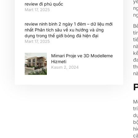
yế
review đi phú quốc
n
Mart 17, 2025
ng
review ninh bình 2 ngày 1 đêm – dữ liệu mới
Bê
nhất Phân tích sâu về xu hướng và ứng
tí
dụng trong thế giới bóng đá hiện đại
ti
Mart 17, 2025
nà
kế
Mimari Proje ve 3D Modelleme
đa
Hizmeti
th
Kasım 2, 2024
nà
P
M
tr
dụ
bộ
h
cả