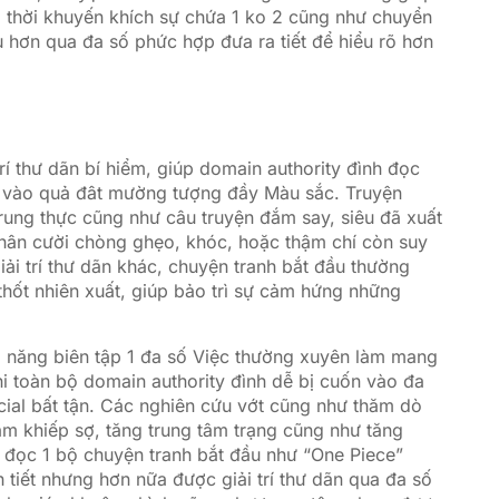
g thời khuyến khích sự chứa 1 ko 2 cũng như chuyển
âu hơn qua đa số phức hợp đưa ra tiết để hiểu rõ hơn
rí thư dãn bí hiểm, giúp domain authority đình đọc
m vào quả đât mường tượng đầy Màu sắc. Truyện
trung thực cũng như câu truyện đắm say, siêu đã xuất
hân cười chòng ghẹo, khóc, hoặc thậm chí còn suy
i trí thư dãn khác, chuyện tranh bắt đầu thường
hốt nhiên xuất, giúp bảo trì sự cảm hứng những
ả năng biên tập 1 đa số Việc thường xuyên làm mang
khi toàn bộ domain authority đình dễ bị cuốn vào đa
ocial bất tận. Các nghiên cứu vớt cũng như thăm dò
ảm khiếp sợ, tăng trung tâm trạng cũng như tăng
n đọc 1 bộ chuyện tranh bắt đầu như “One Piece”
 tiết nhưng hơn nữa được giải trí thư dãn qua đa số