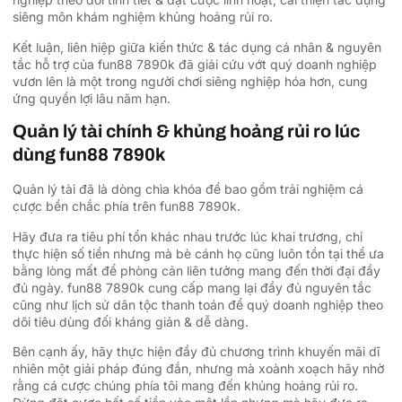
nghiệp theo dõi tình tiết & đặt cược linh hoạt, cải thiện tác dụng
siêng môn khám nghiệm khủng hoảng rủi ro.
Kết luận, liên hiệp giữa kiến thức & tác dụng cá nhân & nguyên
tắc hỗ trợ của fun88 7890k đã giải cứu vớt quý doanh nghiệp
vươn lên là một trong người chơi siêng nghiệp hóa hơn, cung
ứng quyền lợi lâu năm hạn.
Quản lý tài chính & khủng hoảng rủi ro lúc
dùng fun88 7890k
Quản lý tài đã là dòng chìa khóa để bao gồm trải nghiệm cá
cược bền chắc phía trên fun88 7890k.
Hãy đưa ra tiêu phí tổn khác nhau trước lúc khai trương, chỉ
thực hiện số tiền nhưng mà bè cánh họ cũng luôn tồn tại thể ưa
bằng lòng mất để phòng cản liên tưởng mang đến thời đại đầy
đủ ngày. fun88 7890k cung cấp mang lại đầy đủ nguyên tắc
cũng như lịch sử dân tộc thanh toán để quý doanh nghiệp theo
dõi tiêu dùng đối kháng giản & dễ dàng.
Bên cạnh ấy, hãy thực hiện đầy đủ chương trình khuyến mãi dĩ
nhiên một giải pháp đúng đắn, nhưng mà xoành xoạch hãy nhờ