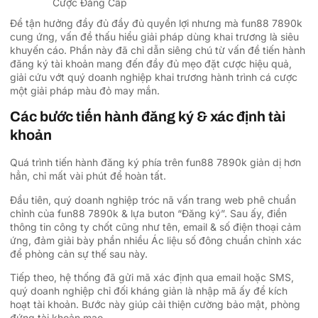
Để tận hưởng đầy đủ đầy đủ quyền lợi nhưng mà fun88 7890k
cung ứng, vấn đề thấu hiểu giải pháp dùng khai trương là siêu
khuyến cáo. Phần này đã chỉ dẫn siêng chú từ vấn đề tiến hành
đăng ký tài khoản mang đến đầy đủ mẹo đặt cược hiệu quả,
giải cứu vớt quý doanh nghiệp khai trương hành trình cá cược
một giải pháp màu đỏ may mắn.
Các bước tiến hành đăng ký & xác định tài
khoản
Quá trình tiến hành đăng ký phía trên fun88 7890k giản dị hơn
hẳn, chỉ mất vài phút để hoàn tất.
Đầu tiên, quý doanh nghiệp tróc nã vấn trang web phê chuẩn
chỉnh của fun88 7890k & lựa buton “Đăng ký”. Sau ấy, điền
thông tin công ty chốt cũng như tên, email & số điện thoại cảm
ứng, đảm giải bày phần nhiều Ác liệu số đông chuẩn chỉnh xác
để phòng cản sự thế sau này.
Tiếp theo, hệ thống đã gửi mã xác định qua email hoặc SMS,
quý doanh nghiệp chỉ đối kháng giản là nhập mã ấy để kích
hoạt tài khoản. Bước này giúp cải thiện cường bảo mật, phòng