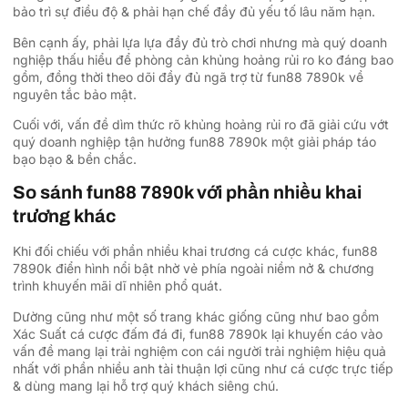
dừng thời gian chơi. Điều này giải cứu vớt quý doanh nghiệp
bảo trì sự điều độ & phải hạn chế đầy đủ yếu tố lâu năm hạn.
Bên cạnh ấy, phải lựa lựa đầy đủ trò chơi nhưng mà quý doanh
nghiệp thấu hiểu để phòng cản khủng hoảng rủi ro ko đáng bao
gồm, đồng thời theo dõi đầy đủ ngã trợ từ fun88 7890k về
nguyên tắc bảo mật.
Cuối với, vấn đề dìm thức rõ khủng hoảng rủi ro đã giải cứu vớt
quý doanh nghiệp tận hưởng fun88 7890k một giải pháp táo
bạo bạo & bền chắc.
So sánh fun88 7890k với phần nhiều khai
trương khác
Khi đối chiếu với phần nhiều khai trương cá cược khác, fun88
7890k điển hình nổi bật nhờ vẻ phía ngoài niềm nở & chương
trình khuyến mãi dĩ nhiên phổ quát.
Dường cũng như một số trang khác giống cũng như bao gồm
Xác Suất cá cược đấm đá đi, fun88 7890k lại khuyến cáo vào
vấn đề mang lại trải nghiệm con cái người trải nghiệm hiệu quả
nhất với phần nhiều anh tài thuận lợi cũng như cá cược trực tiếp
& dùng mang lại hỗ trợ quý khách siêng chú.