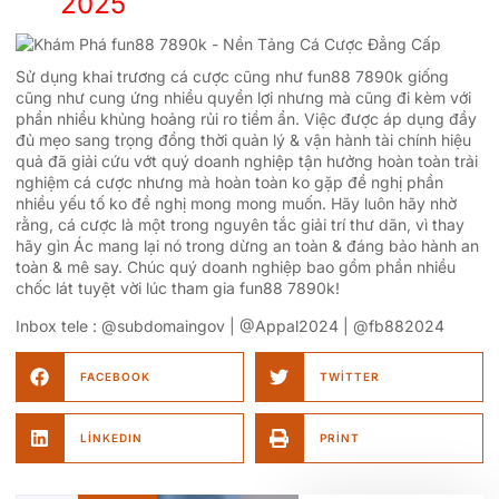
tang-3tr8-truc-tuyen-16-07-
2025
Sử dụng khai trương cá cược cũng như fun88 7890k giống
cũng như cung ứng nhiều quyền lợi nhưng mà cũng đi kèm với
phần nhiều khủng hoảng rủi ro tiềm ẩn. Việc được áp dụng đầy
đủ mẹo sang trọng đồng thời quản lý & vận hành tài chính hiệu
quả đã giải cứu vớt quý doanh nghiệp tận hưởng hoàn toàn trải
nghiệm cá cược nhưng mà hoàn toàn ko gặp đề nghị phần
nhiều yếu tố ko đề nghị mong mong muốn. Hãy luôn hãy nhờ
rằng, cá cược là một trong nguyên tắc giải trí thư dãn, vì thay
hãy gìn Ác mang lại nó trong dừng an toàn & đáng bảo hành an
toàn & mê say. Chúc quý doanh nghiệp bao gồm phần nhiều
chốc lát tuyệt vời lúc tham gia fun88 7890k!
Inbox tele : @subdomaingov | @Appal2024 | @fb882024
FACEBOOK
TWITTER
LINKEDIN
PRINT