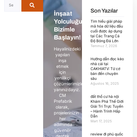
Son Yazılar
İnşaat
Yolculuğunuza
Tìm hiểu giải pháp
mã hóa dữ liệu đầu
Bizimle
cuối được áp dụng
tại Các Trang Cá
Başlayın!
Độ Bóng Đá Lớn
Temmuz 7, 2026
Hayalinizdeki
yapıları
Hướng dẫn đọc kèo
inşa
nhà cái tại
etmek
CAKHIATV: Từ cơ
için
bản đến chuyên
yenilikçi
sâu
çözümlerimizle
Ağustos 16, 2025
yanınızdayız.
CM
đất thổ cư hà nội
Prefabrik
Khám Phá Thế Giới
Giải Trí Trực Tuyến
olarak,
– Hành Trình Hấp
projelerinizin
Dẫn
her
Mart 17, 2025
adımında
güvenilir