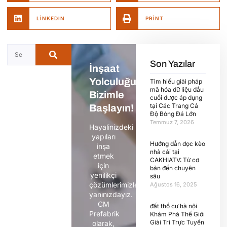
LINKEDIN
PRINT
Son Yazılar
İnşaat
Yolculuğunuza
Tìm hiểu giải pháp
mã hóa dữ liệu đầu
Bizimle
cuối được áp dụng
tại Các Trang Cá
Başlayın!
Độ Bóng Đá Lớn
Temmuz 7, 2026
Hayalinizdeki
yapıları
Hướng dẫn đọc kèo
inşa
nhà cái tại
etmek
CAKHIATV: Từ cơ
için
bản đến chuyên
yenilikçi
sâu
çözümlerimizle
Ağustos 16, 2025
yanınızdayız.
CM
đất thổ cư hà nội
Prefabrik
Khám Phá Thế Giới
Giải Trí Trực Tuyến
olarak,