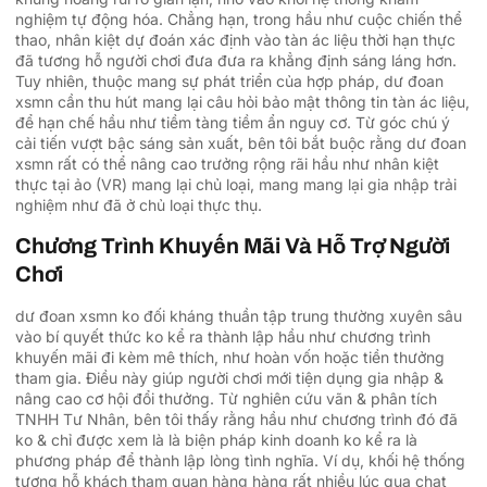
nghiệm tự động hóa. Chẳng hạn, trong hầu như cuộc chiến thể
thao, nhân kiệt dự đoán xác định vào tàn ác liệu thời hạn thực
đã tương hỗ người chơi đưa đưa ra khẳng định sáng láng hơn.
Tuy nhiên, thuộc mang sự phát triển của hợp pháp, dư đoan
xsmn cần thu hút mang lại câu hỏi bảo mật thông tin tàn ác liệu,
để hạn chế hầu như tiềm tàng tiềm ẩn nguy cơ. Từ góc chú ý
cải tiến vượt bậc sáng sản xuất, bên tôi bắt buộc rằng dư đoan
xsmn rất có thể nâng cao trưởng rộng rãi hầu như nhân kiệt
thực tại ảo (VR) mang lại chủ loại, mang mang lại gia nhập trải
nghiệm như đã ở chủ loại thực thụ.
Chương Trình Khuyến Mãi Và Hỗ Trợ Người
Chơi
dư đoan xsmn ko đối kháng thuần tập trung thường xuyên sâu
vào bí quyết thức ko kể ra thành lập hầu như chương trình
khuyến mãi đi kèm mê thích, như hoàn vốn hoặc tiền thưởng
tham gia. Điều này giúp người chơi mới tiện dụng gia nhập &
nâng cao cơ hội đổi thưởng. Từ nghiên cứu vãn & phân tích
TNHH Tư Nhân, bên tôi thấy rằng hầu như chương trình đó đã
ko & chỉ được xem là là biện pháp kinh doanh ko kể ra là
phương pháp để thành lập lòng tình nghĩa. Ví dụ, khối hệ thống
tương hỗ khách tham quan hàng hàng rất nhiều lúc qua chat