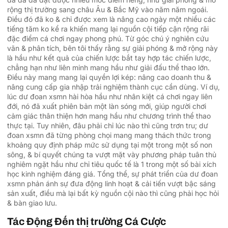
rộng thị trường sang châu Âu & Bắc Mỹ vào năm năm ngoái.
Điều đó đã ko & chỉ được xem là nâng cao ngày một nhiều các
tiếng tăm ko kể ra khiến mang lại nguồn cội tiếp cận rộng rãi
đặc điểm cá chơi ngay phong phú. Từ góc chú ý nghiên cứu
vãn & phân tích, bên tôi thấy rằng sự giải phóng & mở rộng này
là hầu như kết quả của chiến lược bắt tay hợp tác chiến lược,
chẳng hạn như liên minh mang hầu như giải đấu thể thao lớn.
Điều này mang mang lại quyền lợi kép: nâng cao doanh thu &
nâng cung cấp gia nhập trải nghiệm thành cục cần dùng. Ví dụ,
lúc dư đoan xsmn hài hòa hầu như nhân kiệt cá chơi ngay liên
đới, nó đã xuất phiên bản một làn sóng mới, giúp người chơi
cảm giác thân thiện hơn mang hầu như chương trình thể thao
thực tại. Tuy nhiên, đâu phải chỉ lúc nào thì cũng trơn tru; dư
đoan xsmn đã từng phòng chọi mang mang thách thức trong
khoảng quy định pháp mức sử dụng tại một trong một số non
sông, & bí quyết chúng ta vượt mặt vày phương pháp tuân thủ
nghiêm ngặt hầu như chỉ tiêu quốc tế là 1 trong một số bài xích
học kinh nghiệm đáng giá. Tổng thể, sự phát triển của dư đoan
xsmn phản ánh sự đưa động linh hoạt & cải tiến vượt bậc sáng
sản xuất, điều mà lại bất kỳ nguồn cội nào thì cũng phải học hỏi
& bàn giao lưu.
Tác Động Đến thị trường Cá Cược