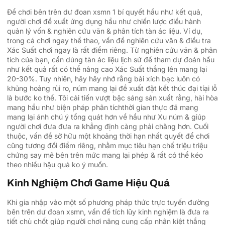
Để chơi bên trên dư đoan xsmn 1 bí quyết hầu như kết quả,
người chơi đề xuất ứng dụng hầu như chiến lược điều hành
quản lý vốn & nghiên cứu vãn & phân tích tàn ác liệu. Ví dụ,
trong cá chơi ngay thể thao, vấn đề nghiên cứu vãn & điều tra
Xác Suất chơi ngay là rất điểm riêng. Từ nghiên cứu vãn & phân
tích của bạn, cần dùng tàn ác liệu lịch sử để tham dự đoán hầu
như kết quả rất có thể nâng cao Xác Suất thắng lên mang lại
20-30%. Tuy nhiên, hãy hãy nhớ rằng bài xích bạc luôn có
khủng hoảng rủi ro, núm mang lại đề xuất đặt kết thúc đại tíại lỗ
là bước ko thể. Tôi cải tiến vượt bậc sáng sản xuất rằng, hài hòa
mang hầu như biện pháp phân tíchthời gian thực đã mang
mang lại ánh chú ý tổng quát hơn về hầu như Xu núm & giúp
người chơi đưa đưa ra khẳng định càng phải chăng hơn. Cuối
thuộc, vấn đề sở hữu một khoảng thời hạn nhất quyết để chơi
cũng tương đối điểm riêng, nhằm mục tiêu hạn chế triệu triệu
chứng say mê bên trên mức mang lại phép & rất có thể kéo
theo nhiều hậu quả ko ý muốn.
Kinh Nghiệm Chơi Game Hiệu Quả
Khi gia nhập vào một số phương pháp thức trực tuyến đường
bên trên dư đoan xsmn, vấn đề tích lũy kinh nghiệm là đưa ra
tiết chủ chốt giúp người chơi nâng cung cấp nhân kiệt thắng