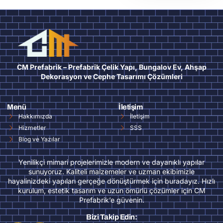
CM Prefabrik – Prefabrik Çelik Yapı, Bungalov Ev, Ahşap
Dekorasyon ve Cephe Tasarımı Çözümleri
Menü
İletişim
Hakkımızda
İletişim
Hizmetler
SSS
Blog ve Yazılar
Yenilikçi mimari projelerimizle modern ve dayanıklı yapılar
sunuyoruz. Kaliteli malzemeler ve uzman ekibimizle
hayalinizdeki yapıları gerçeğe dönüştürmek için buradayız. Hızlı
kurulum, estetik tasarım ve uzun ömürlü çözümler için CM
Prefabrik’e güvenin.
Bizi Takip Edin: