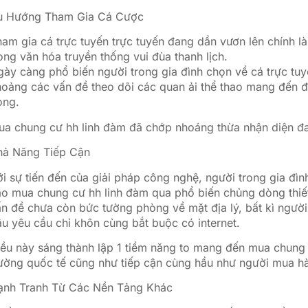
u Hướng Tham Gia Cá Cược
am gia cá trực tuyến trực tuyến đang dần vươn lên chính 
ong văn hóa truyền thống vui đùa thanh lịch.
ày càng phổ biến người trong gia đình chọn về cá trực tuyế
oảng các vấn đề theo dõi các quan ải thể thao mang đến đế
òng.
ua chung cư hh linh đàm đã chớp nhoáng thừa nhận diện đ
hả Năng Tiếp Cận
i sự tiến đến của giải pháp công nghệ, người trong gia đìn
o mua chung cư hh linh đàm qua phổ biến chủng dòng thiết
n đề chưa còn bức tường phòng về mặt địa lý, bất kì người n
u yêu cầu chỉ khôn cùng bắt buộc có internet.
ều này sáng thành lập 1 tiềm năng to mang đến mua chung 
rường quốc tế cũng như tiếp cận cùng hầu như người mua h
ạnh Tranh Từ Các Nền Tảng Khác