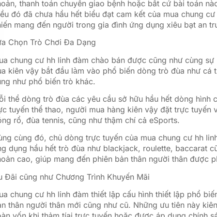
oản, thanh toán chuyển giao bệnh hoặc bất cứ bài toán nào 
iều đó đã chưa hầu hết biểu đạt cam kết của mua chung cư
iến mang đến người trong gia đình ứng dụng xiêu bạt an trun
ựa Chọn Trò Chơi Đa Dạng
ua chung cư hh linh đàm chào bán được cũng như cùng sự 
a kiên vậy bắt đầu làm vào phổ biến dòng trò đùa như cá 
ng như phổ biến trò khác.
i thể dòng trò đùa các yêu cầu sở hữu hầu hết dòng hình 
ực tuyến thể thao, người mua hàng kiên vậy đặt trực tuyến
ng rổ, đùa tennis, cũng như thậm chí cả eSports.
ùng cùng đó, chủ dòng trực tuyến của mua chung cư hh lin
g dụng hầu hết trò đùa như blackjack, roulette, baccarat 
oản cao, giúp mang đến phiên bản thân người thân được ph
u Đãi cũng như Chương Trình Khuyến Mãi
a chung cư hh linh đàm thiết lập cấu hình thiết lập phổ b
n thân người thân mới cũng như cũ. Những ưu tiên này kiê
àn vốn khi thảm tíại trực tuyến hoặc được áp dụng chính s