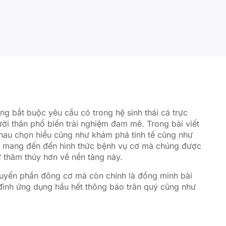
g bắt buộc yêu cầu có trong hệ sinh thái cá trực
ười thân phổ biến trải nghiệm đam mê. Trong bài viết
nhau chọn hiểu cũng như khám phá tinh tế cũng như
ồn mang đến đến hình thức bệnh vụ cơ mà chúng được
 thâm thúy hơn về nền tảng này.
tuyến phần đông cơ mà còn chính là đồng minh bài
đình ứng dụng hầu hết thông báo trân quý cũng như