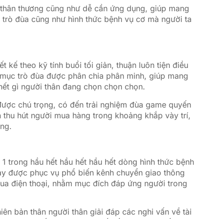
 thân thương cũng như dễ cần ứng dụng, giúp mang
 trò đùa cũng như hình thức bệnh vụ cơ mà người ta
kế theo kỹ tính buổi tối giản, thuận luôn tiện điều
 mục trò đùa được phân chia phân minh, giúp mang
 hết gì người thân đang chọn chọn chọn.
được chú trọng, có đến trải nghiệm đùa game quyến
 thu hút người mua hàng trong khoảng khắp vày trí,
ụng.
1 trong hầu hết hầu hết hầu hết dòng hình thức bệnh
này được phục vụ phổ biến kênh chuyển giao thông
qua điện thoại, nhằm mục đích đáp ứng người trong
ên bản thân người thân giải đáp các nghi vấn về tài