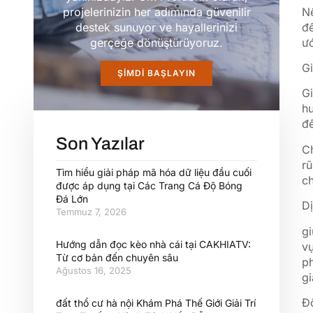
Nề
projelerinizin her adımında güvenilir
đế
destek sunuyor ve hayallerinizi
ư
gerçeğe dönüştürüyoruz.
G
ŞIMDI BAŞLAYIN
Gi
h
đế
Son Yazılar
C
rũ
Tìm hiểu giải pháp mã hóa dữ liệu đầu cuối
ch
được áp dụng tại Các Trang Cá Độ Bóng
Đá Lớn
D
Temmuz 7, 2026
gi
Hướng dẫn đọc kèo nhà cái tại CAKHIATV:
v
Từ cơ bản đến chuyên sâu
ph
Ağustos 16, 2025
gi
Độ
đất thổ cư hà nội Khám Phá Thế Giới Giải Trí