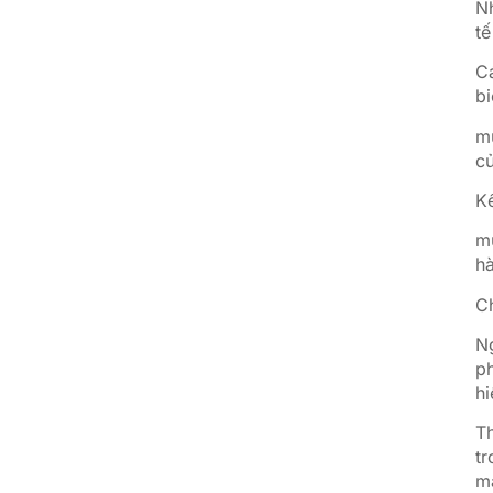
N
tế
C
b
mu
củ
K
mu
hà
C
Ng
ph
h
Th
tr
m