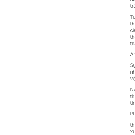
tr
T
th
c
th
t
A
Sự
n
vệ
Ng
th
ti
Ph
th
x