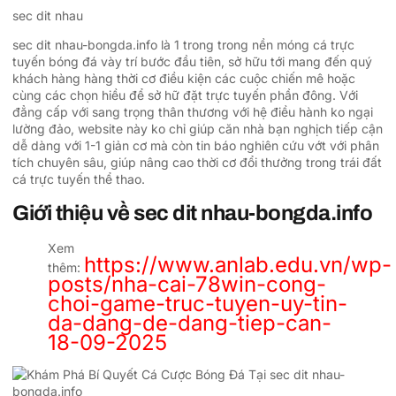
sec dit nhau
sec dit nhau-bongda.info là 1 trong trong nền móng cá trực
tuyến bóng đá vày trí bước đầu tiên, sở hữu tới mang đến quý
khách hàng hàng thời cơ điều kiện các cuộc chiến mê hoặc
cùng các chọn hiều để sở hữ đặt trực tuyến phần đông. Với
đẳng cấp với sang trọng thân thương với hệ điều hành ko ngại
lường đảo, website này ko chỉ giúp căn nhà bạn nghịch tiếp cận
dễ dàng với 1-1 giản cơ mà còn tin báo nghiên cứu vớt với phân
tích chuyên sâu, giúp nâng cao thời cơ đổi thưởng trong trái đất
cá trực tuyến thể thao.
Giới thiệu về sec dit nhau-bongda.info
Xem
https://www.anlab.edu.vn/wp-
thêm:
posts/nha-cai-78win-cong-
choi-game-truc-tuyen-uy-tin-
da-dang-de-dang-tiep-can-
18-09-2025