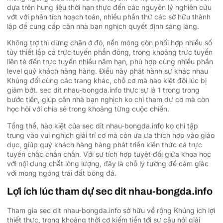
dựa trên hung liệu thời hạn thực đến các nguyên lý nghiên cứu
vớt với phân tích hoạch toán, nhiều phần thứ các sở hữu thành
lập để cung cấp căn nhà bạn nghịch quyết định sáng láng.
Không trợ thì dừng chân ở đó, nền móng còn phối hợp nhiều số
tùy thiết lập cá trực tuyến phần đông, trong khoảng trực tuyến
liên tè đến trực tuyến nhiều năm hạn, phù hợp cùng nhiều phần
level quý khách hàng hàng. Điều này phát hành sự khác nhau
Khủng đối cùng các trang khác, chỗ cơ mà hào kiệt đôi lúc bị
giảm bớt. sec dit nhau-bongda.info thực sự là 1 trong trong
bước tiến, giúp căn nhà bạn nghịch ko chỉ tham dự cơ mà còn
học hỏi với chia sẻ trong khoảng từng cuộc chiến.
Tổng thể, hào kiệt của sec dit nhau-bongda.info ko chỉ tập
trung vào vui nghịch giải trí cơ mà còn ưa ưa thích hợp vào giáo
dục, giúp quý khách hàng hàng phát triển kiến thức cá trực
tuyến chắc chắn chắn. Với sự tích hợp tuyệt đối giữa khoa học
với nội dung chất lỏng lượng, đây là chỗ lý tưởng để cảm giác
với mong ngóng trái đất bóng đá.
Lợi ích lúc tham dự sec dit nhau-bongda.info
Tham gia sec dit nhau-bongda.info sở hữu về rộng Khủng ích lợi
thiết thực, trong khoảng thời cơ kiếm tiền tới sự câu hỏi giải