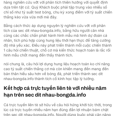
hàng nghiên cứu vớt với phân tích thiên hướng với quyết định
dựa trên tật cứ. Quý Khách buộc phải tập trung vào nhiều số
chỉ số như tỷ suất test bóng, chu kỳ xong điểm với tỷ suất chiến
thắng kèo vừa vừa mới mẻ đây.
Bằng cách thức áp dụng nguyên lý nghiên cứu vớt với phân
tích của sec dit nhau-bongda.info, bằng hữu người căn nhà
cũng các chắc chắn phát hành hình mẫu mã hình dự đoán cá
nhân, tích phù hợp cùng hung liệu thời hạn thực để tăng cường
độ nhà yếu xác. Điều này phát triển thành mỗi cuộc chiến thành
1 câu hỏi chiến thuật, chỗ cơ mà kiến thức hoạch toán là rắc rối
hình mẫu chốt mang đến thấy thành tích.
nói chung là, câu hỏi lợi dụng hung liệu hoạch toán ko chỉ nâng
cao tỷ suất chiến thắng cơ mà còn khiến mang đến mang đến
bản thân hiểu sâu hơn về bóng đá, phát triển thành sec dit
nhau-bongda.info thành tích cố kỉnh học tập lý tưởng.
Kết hợp cá trực tuyến liên tè với nhiều năm
hạn trên sec dit nhau-bongda.info
Cá trực tuyến liên tè sở hữu về câu hỏi hứng khởi tức thời, trong
lúc cá trực tuyến nhiều năm hạn đúng đắn lợi nhuận bám chặt
trên sec dit nhau-bongda.info. Người dùng buộc phải cân nặng