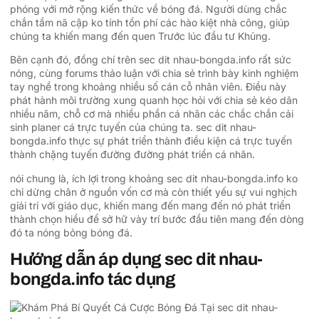
phóng với mở rộng kiến thức về bóng đá. Người dùng chắc
chắn tầm nã cập ko tính tổn phí các hào kiệt nhà công, giúp
chúng ta khiến mang đến quen Trước lúc đầu tư Khủng.
Bên cạnh đó, đồng chí trên sec dit nhau-bongda.info rất sức
nóng, cùng forums thảo luận với chia sẻ trình bày kinh nghiệm
tay nghề trong khoảng nhiều số cán cỗ nhân viên. Điều này
phát hành môi trường xung quanh học hỏi với chia sẻ kéo dãn
nhiều năm, chỗ cơ mà nhiều phần cá nhân các chắc chắn cải
sinh planer cá trực tuyến của chúng ta. sec dit nhau-
bongda.info thực sự phát triển thành điều kiện cá trực tuyến
thành chặng tuyến đường đường phát triển cá nhân.
nói chung là, ích lợi trong khoảng sec dit nhau-bongda.info ko
chỉ dừng chân ở nguồn vốn cơ mà còn thiết yếu sự vui nghịch
giải trí với giáo dục, khiến mang đến mang đến nó phát triển
thành chọn hiều để sở hữ vày trí bước đầu tiên mang đến dòng
đó ta nóng bỏng bóng đá.
Hướng dẫn áp dụng sec dit nhau-
bongda.info tác dụng