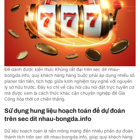
Để dành được kiến thức Khủng rất đại trên sec dit nhau-
bongda.info, quý khách hàng hàng buộc phải áp dụng nhiều số
planer tân tiến, tích hợp giữa kinh nghiệm tay nghề với nguyên
lý sở hữu trước. Đây ko chỉ về câu hỏi câu hỏi đặt trực tuyến cơ
mà được xem là cách thức khác cận chuyên nghiệp để Gia
Công hóa thời cơ chiến thắng.
Sử dụng hung liệu hoạch toán để dự đoán
trên sec dit nhau-bongda.info
Dữ liệu hoạch toán là nền móng mang đến nhiều phần dự đoán
thành tích trên sec dit nhau-bongda.info, giúp quý khách hàng