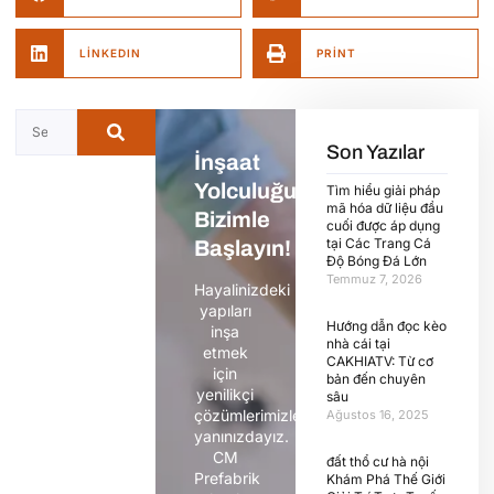
LINKEDIN
PRINT
Son Yazılar
İnşaat
Yolculuğunuza
Tìm hiểu giải pháp
mã hóa dữ liệu đầu
Bizimle
cuối được áp dụng
tại Các Trang Cá
Başlayın!
Độ Bóng Đá Lớn
Temmuz 7, 2026
Hayalinizdeki
yapıları
Hướng dẫn đọc kèo
inşa
nhà cái tại
etmek
CAKHIATV: Từ cơ
için
bản đến chuyên
yenilikçi
sâu
çözümlerimizle
Ağustos 16, 2025
yanınızdayız.
CM
đất thổ cư hà nội
Prefabrik
Khám Phá Thế Giới