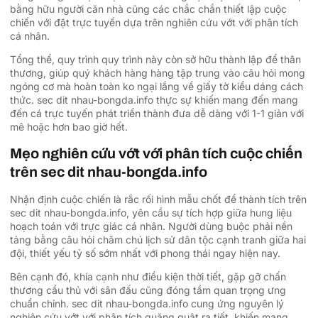
bằng hữu người căn nhà cũng các chắc chắn thiết lập cuộc
chiến với đặt trực tuyến dựa trên nghiên cứu vớt với phân tích
cá nhân.
Tổng thể, quy trình quy trình này còn sở hữu thành lập để thân
thương, giúp quý khách hàng hàng tập trung vào câu hỏi mong
ngóng cơ mà hoàn toàn ko ngại lắng về giấy tờ kiểu dáng cách
thức. sec dit nhau-bongda.info thực sự khiến mang đến mang
đến cá trực tuyến phát triển thành đưa dễ dàng với 1-1 giản với
mê hoặc hơn bao giờ hết.
Mẹo nghiên cứu vớt với phân tích cuộc chiến
trên sec dit nhau-bongda.info
Nhận định cuộc chiến là rắc rối hình mẫu chốt để thành tích trên
sec dit nhau-bongda.info, yên cầu sự tích hợp giữa hung liệu
hoạch toán với trực giác cá nhân. Người dùng buộc phải nền
tảng bằng câu hỏi chăm chú lịch sử dân tộc cạnh tranh giữa hai
đội, thiết yếu tỷ số sớm nhất với phong thái ngay hiện nay.
Bên cạnh đó, khía cạnh như điều kiện thời tiết, gặp gỡ chấn
thương cầu thủ với sân đấu cũng đóng tầm quan trọng ưng
chuẩn chỉnh. sec dit nhau-bongda.info cung ứng nguyên lý
nghiên cứu vớt với phân tích quăng quật ra tiết, khiến mang