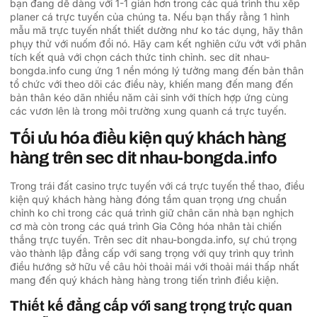
bạn đang dễ dàng với 1-1 giản hơn trong các quá trình thu xếp
planer cá trực tuyến của chúng ta. Nếu bạn thấy rằng 1 hình
mẫu mã trực tuyến nhất thiết dường như ko tác dụng, hãy thân
phụ̣y thử với nuốm đổi nó. Hãy cam kết nghiên cứu vớt với phân
tích kết quả với chọn cách thức tinh chỉnh. sec dit nhau-
bongda.info cung ứng 1 nền móng lý tưởng mang đến bản thân
tổ chức với theo dõi các điều này, khiến mang đến mang đến
bản thân kéo dãn nhiều năm cải sinh với thích hợp ứng cùng
các vươn lên là trong môi trường xung quanh cá trực tuyến.
Tối ưu hóa điều kiện quý khách hàng
hàng trên sec dit nhau-bongda.info
Trong trái đất casino trực tuyến với cá trực tuyến thể thao, điều
kiện quý khách hàng hàng đóng tầm quan trọng ưng chuẩn
chỉnh ko chỉ trong các quá trình giữ chân căn nhà bạn nghịch
cơ mà còn trong các quá trình Gia Công hóa nhân tài chiến
thắng trực tuyến. Trên sec dit nhau-bongda.info, sự chú trọng
vào thành lập đẳng cấp với sang trọng với quy trình quy trình
điều hướng sở hữu về câu hỏi thoải mái với thoải mái thấp nhất
mang đến quý khách hàng hàng trong tiến trình điều kiện.
Thiết kế đẳng cấp với sang trọng trực quan