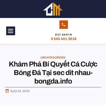
BIZI ARAYIN
0 545 401 3616
UNCATEGORIZED
Khám Phá Bí Quyết Cá Cược
Bóng Đá Tại sec dit nhau-
bongda.info
Eylül 24, 2024