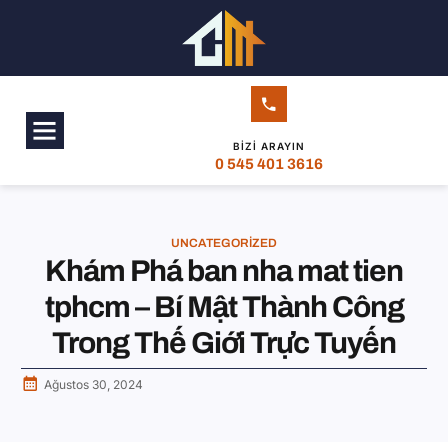
BIZI ARAYIN
0 545 401 3616
UNCATEGORIZED
Khám Phá ban nha mat tien
tphcm – Bí Mật Thành Công
Trong Thế Giới Trực Tuyến
Ağustos 30, 2024