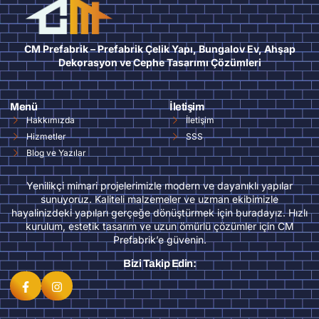
CM Prefabrik – Prefabrik Çelik Yapı, Bungalov Ev, Ahşap
Dekorasyon ve Cephe Tasarımı Çözümleri
Menü
İletişim
Hakkımızda
İletişim
Hizmetler
SSS
Blog ve Yazılar
Yenilikçi mimari projelerimizle modern ve dayanıklı yapılar
sunuyoruz. Kaliteli malzemeler ve uzman ekibimizle
hayalinizdeki yapıları gerçeğe dönüştürmek için buradayız. Hızlı
kurulum, estetik tasarım ve uzun ömürlü çözümler için CM
Prefabrik’e güvenin.
Bizi Takip Edin: