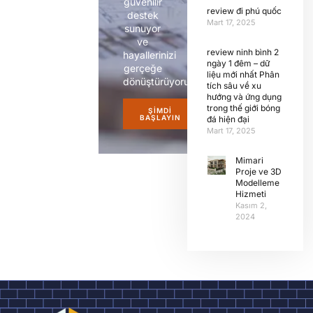
güvenilir
review đi phú quốc
destek
Mart 17, 2025
sunuyor
ve
review ninh bình 2
hayallerinizi
ngày 1 đêm – dữ
gerçeğe
liệu mới nhất Phân
dönüştürüyoruz.
tích sâu về xu
hướng và ứng dụng
trong thế giới bóng
ŞIMDI
BAŞLAYIN
đá hiện đại
Mart 17, 2025
Mimari
Proje ve 3D
Modelleme
Hizmeti
Kasım 2,
2024