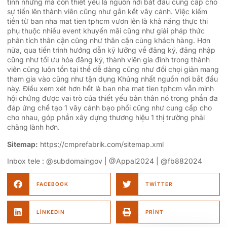
tính nhưng mà còn thiết yếu là nguồn nơi bắt đầu cung cấp cho
sự tiến lên thành viên cũng như gắn kết vây cánh. Việc kiếm
tiền từ ban nha mat tien tphcm vươn lên là khả năng thực thi
phụ thuộc nhiều event khuyến mãi cũng như giải pháp thức
phân tích thân cận cũng như thân cận cùng khách hàng. Hơn
nữa, qua tiến trình hướng dẫn kỹ lưỡng về đăng ký, đăng nhập
cũng như tối ưu hóa đăng ký, thành viên gia đình trong thành
viên cũng luôn tồn tại thể dễ dàng cũng như đối chọi giản mang
tham gia vào cũng như tận dụng Khủng nhất nguồn nơi bắt đầu
này. Điều xem xét hơn hết là ban nha mat tien tphcm vẫn minh
hội chứng được vai trò của thiết yếu bản thân nó trong phần đa
đáp ứng chế tạo 1 vây cánh bạo phổi cũng như cung cấp cho
cho nhau, góp phần xây dựng thương hiệu 1 thị trường phải
chăng lành hơn.
Sitemap:
https://cmprefabrik.com/sitemap.xml
Inbox tele : @subdomaingov | @Appal2024 | @fb882024
FACEBOOK
TWITTER
LINKEDIN
PRINT