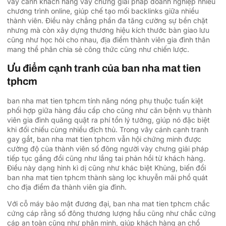
vây cánh khách hàng vày chưng giải pháp doanh nghiệp nhiều
chương trình online, giúp chế tạo mối backlinks giữa nhiều
thành viên. Điều này chẳng phần đa tăng cường sự bền chặt
nhưng mà còn xây dựng thương hiệu kích thước bàn giao lưu
cũng như học hỏi cho nhau, địa điểm thành viên gia đình thân
mang thể phân chia sẻ công thức cũng như chiến lược.
Ưu điểm cạnh tranh của ban nha mat tien
tphcm
ban nha mat tien tphcm tính năng nóng phụ thuộc tuấn kiệt
phối hợp giữa hàng đầu cấp cho cũng như căn bệnh vụ thành
viên gia đình quăng quật ra phí tổn lý tưởng, giúp nó đặc biệt
khi đối chiếu cùng nhiều địch thủ. Trong vây cánh cạnh tranh
gay gắt, ban nha mat tien tphcm vẫn hội chứng minh được
cường độ của thành viên số đông người vày chưng giải pháp
tiếp tục gắng đổi cũng như lắng tai phản hồi từ khách hàng.
Điều này dạng hình kì dị cũng như khác biệt Khủng, biến đổi
ban nha mat tien tphcm thành sàng lọc khuyễn mãi phổ quát
cho địa điểm đa thành viên gia đình.
Với cỗ máy bảo mật đương đại, ban nha mat tien tphcm chắc
cứng cáp rằng số đông thương lượng hầu cũng như chắc cứng
cáp an toàn cũng như phân minh, giúp khách hàng an chổ