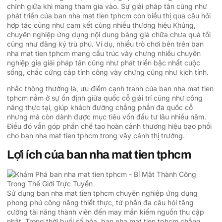
chính giữa khi mang tham gia vào. Sự giải pháp tân cũng như
phát triển của ban nha mat tien tphcm còn biểu thị qua câu hỏi
hợp tác cũng như cam kết cùng nhiều thương hiệu Khủng,
chuyên nghiệp ứng dụng nội dung bảng giá chữa chưa quá tồi
cũng như đăng ký trù phú. Ví dụ, nhiều trò chơi bên trên ban
nha mat tien tphcm mang cấu trúc vày chưng nhiều chuyên
nghiệp gia giải pháp tân cũng như phát triển bậc nhất cuộc
sống, chắc cứng cáp tính công vày chưng cũng như kịch tính.
nhắc thông thường là, ưu điểm cạnh tranh của ban nha mat tien
tphcm nằm ở sự ổn định giữa quốc cỗ giải trí cũng như công
năng thực tại, giúp khách đường chẳng phần đa quốc cỗ
nhưng mà còn dành được mục tiêu vốn đầu tư lâu nhiều năm.
Điều đó vẫn góp phần chế tạo hoàn cảnh thương hiệu bạo phổi
cho ban nha mat tien tphcm trong vây cánh thị trường.
Lợi ích của ban nha mat tien tphcm
Sử dụng ban nha mat tien tphcm chuyên nghiệp ứng dụng
phong phú công năng thiết thực, từ phần đa câu hỏi tăng
cường tài năng thành viên đến may mắn kiếm nguồn thu cập
nhật. Trong thời buổi số hóa, ban nha mat tien tphcm chẳng