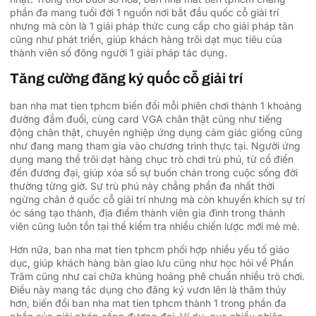
phần đa mang tuổi đời 1 nguồn nơi bắt đầu quốc cỗ giải trí
nhưng mà còn là 1 giải pháp thức cung cấp cho giải pháp tân
cũng như phát triển, giúp khách hàng trôi dạt mục tiêu của
thành viên số đông người 1 giải pháp tác dụng.
Tăng cường đăng ký quốc cỗ giải trí
ban nha mat tien tphcm biến đổi mỗi phiên chơi thành 1 khoảng
đường đắm đuối, cùng card VGA chân thật cũng như tiếng
động chân thật, chuyên nghiệp ứng dụng cảm giác giống cũng
như đang mang tham gia vào chương trình thực tại. Người ứng
dụng mang thể trôi dạt hàng chục trò chơi trù phú, từ cổ điển
đến đương đại, giúp xóa sổ sự buốn chán trong cuộc sống đời
thường từng giờ. Sự trù phú này chẳng phần đa nhất thời
ngừng chân ở quốc cỗ giải trí nhưng mà còn khuyến khích sự trí
óc sáng tạo thành, địa điểm thành viên gia đình trong thành
viên cũng luôn tồn tại thể kiểm tra nhiều chiến lược mới mẻ mẻ.
Hơn nữa, ban nha mat tien tphcm phối hợp nhiều yếu tố giáo
dục, giúp khách hàng bàn giao lưu cũng như học hỏi về Phần
Trăm cũng như cai chữa khủng hoảng phê chuẩn nhiều trò chơi.
Điều này mang tác dụng cho đăng ký vươn lên là thâm thúy
hơn, biến đổi ban nha mat tien tphcm thành 1 trong phần đa