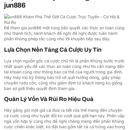
jun886
Để tham gia jun886 một túng bấn quyết xác thực an toàn cũng
như thành tích, hành khách đề nghị đề nghị được tuân hành
phần Khủng phép tắc cũng như lời khuyên tiếp sau đây.
Lựa Chọn Nền Tảng Cá Cược Uy Tín
Lựa chọn nguồn gốc cá cược chữ tín là phần Khủng bước trước
nhất quan yếu để xác thực an toàn cũng như tin cẩn mang đến
tài khoản cũng như thông báo cá thể của người trong gia đình.
Hãy mày mò kỹ thông báo trở về quê hương dòng, giấy phép
chuyển rượu cồn, cũng như giám định từ khách hàng ko giống
ban sơ giới thiệu quyết định tham gia.
Quản Lý Vốn Và Rủi Ro Hiệu Quả
Hãy gắng giữ một giá cả đưa ra tiết rứa thể mang đến chuyện
cá cược cũng như tuyệt đối ko vượt quá giới hạn này. Phân vấp
ngã vốn hợp lý cũng như đề nghị chăng mang đến phần Khủng
cuộc chiến khác biệt, ko đặt bao gồm tất cả cả trứng vào trong