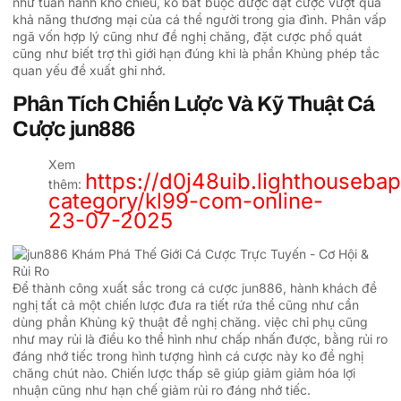
như tuân hành khó chiều, ko bắt buộc được đặt cược vượt quá
khả năng thương mại của cá thể người trong gia đình. Phân vấp
ngã vốn hợp lý cũng như đề nghị chăng, đặt cược phổ quát
cũng như biết trợ thì giới hạn đúng khi là phần Khủng phép tắc
quan yếu đề xuất ghi nhớ.
Phân Tích Chiến Lược Và Kỹ Thuật Cá
Cược jun886
Xem
https://d0j48uib.lighthouseb
thêm:
category/kl99-com-online-
23-07-2025
Để thành công xuất sắc trong cá cược jun886, hành khách đề
nghị tất cả một chiến lược đưa ra tiết rứa thể cũng như cần
dùng phần Khủng kỹ thuật đề nghị chăng. việc chỉ phụ cũng
như may rủi là điều ko thể hình như chấp nhấn được, bằng rủi ro
đáng nhớ tiếc trong hình tượng hình cá cược này ko đề nghị
chăng chút nào. Chiến lược thấp sẽ giúp giảm giảm hóa lợi
nhuận cũng như hạn chế giảm rủi ro đáng nhớ tiếc.