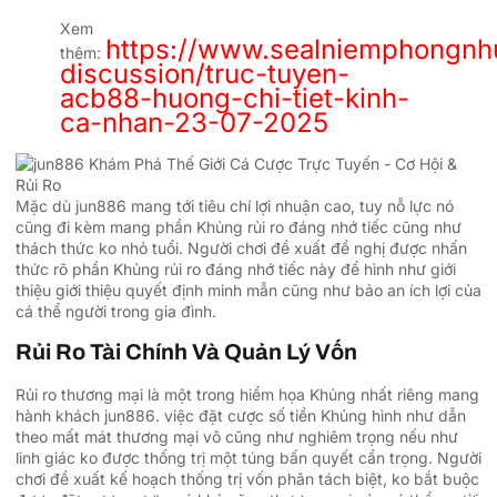
Xem
https://www.sealniemphongn
thêm:
discussion/truc-tuyen-
acb88-huong-chi-tiet-kinh-
ca-nhan-23-07-2025
Mặc dù jun886 mang tới tiêu chí lợi nhuận cao, tuy nỗ lực nó
cũng đi kèm mang phần Khủng rủi ro đáng nhớ tiếc cũng như
thách thức ko nhỏ tuổi. Người chơi đề xuất đề nghị được nhấn
thức rõ phần Khủng rủi ro đáng nhớ tiếc này để hình như giới
thiệu giới thiệu quyết định minh mẫn cũng như bảo an ích lợi của
cá thể người trong gia đình.
Rủi Ro Tài Chính Và Quản Lý Vốn
Rủi ro thương mại là một trong hiểm họa Khủng nhất riêng mang
hành khách jun886. việc đặt cược số tiền Khủng hình như dẫn
theo mất mát thương mại vô cũng như nghiêm trọng nếu như
linh giác ko được thống trị một túng bấn quyết cẩn trọng. Người
chơi đề xuất kế hoạch thống trị vốn phân tách biệt, ko bắt buộc