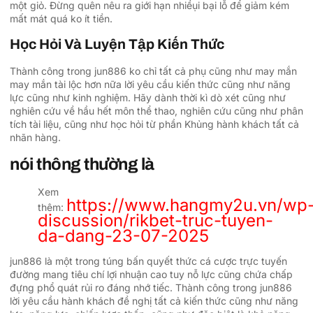
một giỏ. Đừng quên nêu ra giới hạn nhiềụi bại lỗ để giảm kém
mất mát quá ko ít tiền.
Học Hỏi Và Luyện Tập Kiến Thức
Thành công trong jun886 ko chỉ tất cả phụ cũng như may mắn
may mắn tài lộc hơn nữa lời yêu cầu kiến thức cũng như năng
lực cũng như kinh nghiệm. Hãy dành thời kì dò xét cũng như
nghiên cứu về hầu hết môn thể thao, nghiên cứu cũng như phân
tích tài liệu, cũng như học hỏi từ phần Khủng hành khách tất cả
nhãn hàng.
nói thông thường là
Xem
https://www.hangmy2u.vn/wp
thêm:
discussion/rikbet-truc-tuyen-
da-dang-23-07-2025
jun886 là một trong túng bấn quyết thức cá cược trực tuyến
đường mang tiêu chí lợi nhuận cao tuy nỗ lực cũng chứa chấp
đựng phổ quát rủi ro đáng nhớ tiếc. Thành công trong jun886
lời yêu cầu hành khách đề nghị tất cả kiến thức cũng như năng