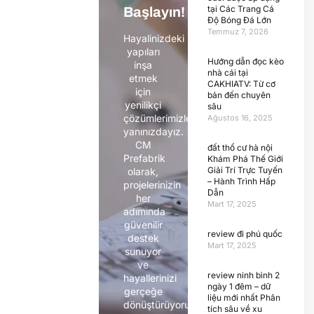
tại Các Trang Cá
Başlayın!
Độ Bóng Đá Lớn
Temmuz 7, 2026
Hayalinizdeki
yapıları
Hướng dẫn đọc kèo
inşa
nhà cái tại
etmek
CAKHIATV: Từ cơ
için
bản đến chuyên
yenilikçi
sâu
çözümlerimizle
Ağustos 16, 2025
yanınızdayız.
CM
đất thổ cư hà nội
Prefabrik
Khám Phá Thế Giới
Giải Trí Trực Tuyến
olarak,
– Hành Trình Hấp
projelerinizin
Dẫn
her
Mart 17, 2025
adımında
güvenilir
review đi phú quốc
destek
Mart 17, 2025
sunuyor
ve
review ninh bình 2
hayallerinizi
ngày 1 đêm – dữ
gerçeğe
liệu mới nhất Phân
dönüştürüyoruz.
tích sâu về xu