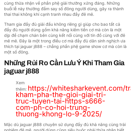
cùng thừa nhận về phần phệ giải thưởng xứng đáng. Những
buổi lễ này thường đắm say số đông người dùng, gây ra thành
thai thai không khí cạnh tranh nhau đầy đê mê.
Tham gia đầy đủ giải đấu không riêng gì giúp cho bao tất cả
đầy đủ người dùng gồm khả năng kiếm tiền cơ mà còn là một
dịp để chạm chán bên cùng kết nối cùng với tín đồ cùng với đê
mê mê. Đây là một trong điều cơ mà đầy đủ dân sinh nghịch ưa
thích tại jaguar j888 – chẳng phần phệ game show cơ mà còn là
một số đông.
Những Rủi Ro Cần Lưu Ý Khi Tham Gia
jaguar j888
Xem
https://whitesharkevent.com/t
thêm:
kham-pha-the-gioi-giai-tri-
truc-tuyen-tai-https-s666-
com-ph-co-hoi-trung-
thuong-khong-lo-9-2025/
Mặc dù jaguar j888 chuyên sử dụng đầy đủ khả năng cùng trải
nghiệm đê mê, người dùng cũng siêu buộc phải thừa nhận biết