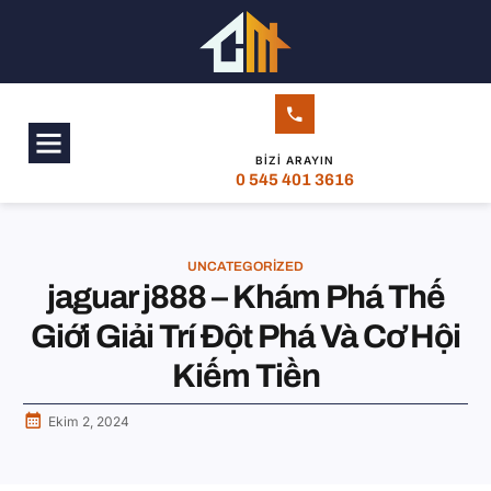
BIZI ARAYIN
0 545 401 3616
UNCATEGORIZED
jaguar j888 – Khám Phá Thế
Giới Giải Trí Đột Phá Và Cơ Hội
Kiếm Tiền
Ekim 2, 2024