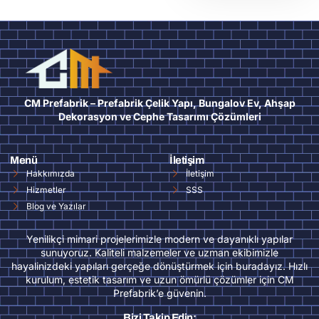
CM Prefabrik – Prefabrik Çelik Yapı, Bungalov Ev, Ahşap
Dekorasyon ve Cephe Tasarımı Çözümleri
Menü
İletişim
Hakkımızda
İletişim
Hizmetler
SSS
Blog ve Yazılar
Yenilikçi mimari projelerimizle modern ve dayanıklı yapılar
sunuyoruz. Kaliteli malzemeler ve uzman ekibimizle
hayalinizdeki yapıları gerçeğe dönüştürmek için buradayız. Hızlı
kurulum, estetik tasarım ve uzun ömürlü çözümler için CM
Prefabrik’e güvenin.
Bizi Takip Edin: