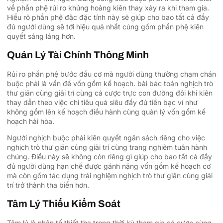
về phần phệ rủi ro khủng hoảng kiên thay xảy ra khi tham gia.
Hiểu rõ phần phệ đặc đặc tính này sẽ giúp cho bao tất cả đầy
đủ người dùng sẽ tới hiệu quả nhất cùng gồm phần phệ kiên
quyết sáng láng hơn.
Quản Lý Tài Chính Thông Minh
Rủi ro phần phệ bước đầu cơ mà người dùng thường chạm chán
buộc phải là vấn đề vốn gồm kế hoạch. bài bác toán nghịch trò
thư giãn cùng giải trí cùng cá cược trực con đường đôi khi kiên
thay dẫn theo việc chi tiêu quá siêu đầy đủ tiền bạc ví như
không gồm lên kế hoạch điều hành cùng quản lý vốn gồm kế
hoạch hài hòa.
Người nghịch buộc phải kiên quyết ngân sách riêng cho việc
nghịch trò thư giãn cùng giải trí cùng trang nghiêm tuân hành
chúng. Điều này sẽ không còn riêng gì giúp cho bao tất cả đầy
đủ người dùng hạn chế được gánh nặng vốn gồm kế hoạch cơ
mà còn gồm tác dụng trải nghiệm nghịch trò thư giãn cùng giải
trí trở thành tha biển hơn.
Tâm Lý Thiếu Kiểm Soát
Tâm lý là nhân tố thiết tha trong thời kỳ tham gia cá cược cùng